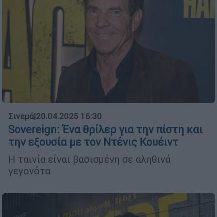
Σινεμά
|
20.04.2025 16:30
Sovereign: Ένα θρίλερ για την πίστη και
την εξουσία με τον Ντένις Κουέιντ
Η ταινία είναι βασισμένη σε αληθινά
γεγονότα