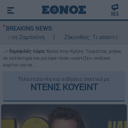
BREAKING NEWS:
εση Ζαμπούνη
Ζάκυνθος: Τι απαντά η ΕΛΑΣ 
δημοφιλές τώρα:
Φρίκη στην Κρήτη: Τουρίστας μπήκε
σε κατάστημα και ρώτησε πόσο «κοστίζει» ανήλικο
κορίτσι για να...
Τελευταία νέα και ειδήσεις σχετικά με:
ΝΤΕΝΙΣ ΚΟΥΕΙΝΤ