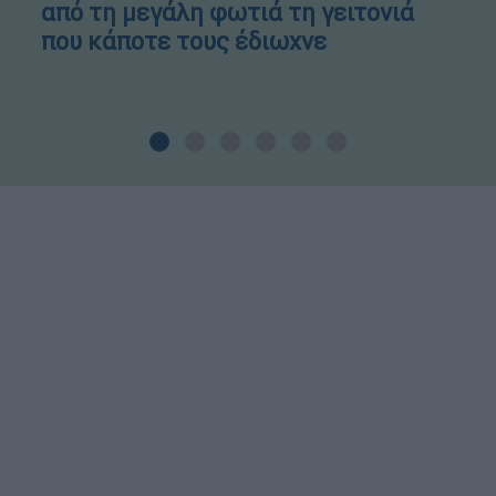
από τη μεγάλη φωτιά τη γειτονιά
που κάποτε τους έδιωχνε