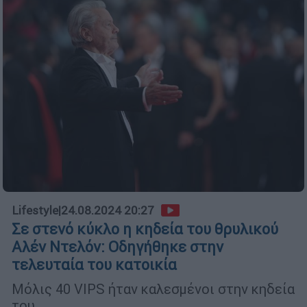
Lifestyle
|
24.08.2024 20:27
Σε στενό κύκλο η κηδεία του θρυλικού
Αλέν Ντελόν: Οδηγήθηκε στην
τελευταία του κατοικία
Μόλις 40 VIPS ήταν καλεσμένοι στην κηδεία
του