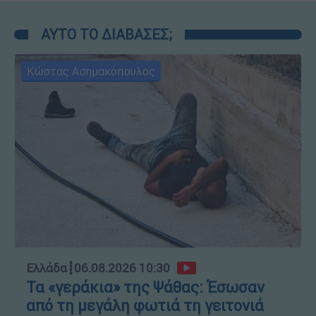
ΑΥΤΟ ΤΟ ΔΙΑΒΑΣΕΣ;
Κώστας Ασημακόπουλος
Ελλάδα
┋
06.08.2026 10:30
Τα «γεράκια» της Ψάθας: Έσωσαν
από τη μεγάλη φωτιά τη γειτονιά