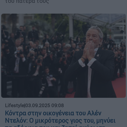
του πατέρα τους
Lifestyle
|
03.09.2025 09:08
Κόντρα στην οικογένεια του Αλέν
Ντελόν: Ο μικρότερος γιος του, μηνύει