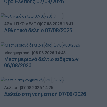
Ώρα Ελλάδος 07/08/2026
ΑΘΛΗΤΙΚΟ ΔΕΛΤΙΟ
|
07.08.2026 13:41
Αθλητικό δελτίο 07/08/2026
Μεσημεριανό...
|
06.08.2026 14:43
Μεσημεριανό δελτίο ειδήσεων
06/08/2026
Δελτίο...
|
07.08.2026 14:25
Δελτίο στη νοηματική 07/08/2026