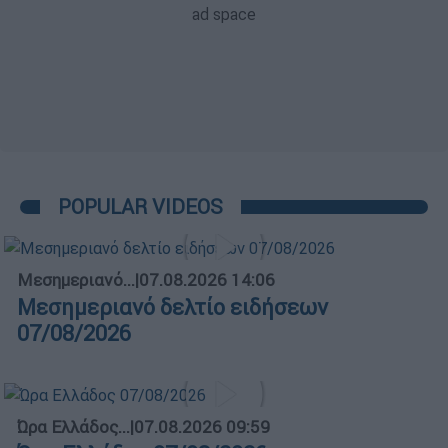
POPULAR VIDEOS
Μεσημεριανό...
|
07.08.2026 14:06
Μεσημεριανό δελτίο ειδήσεων
07/08/2026
Ώρα Ελλάδος...
|
07.08.2026 09:59