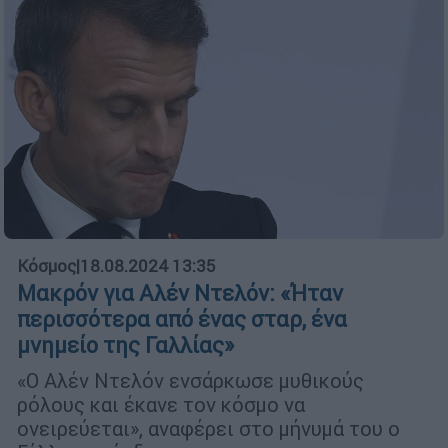
Κόσμος
|
18.08.2024 13:35
Μακρόν για Αλέν Ντελόν: «Ήταν
περισσότερα από ένας σταρ, ένα
μνημείο της Γαλλίας»
«Ο Αλέν Ντελόν ενσάρκωσε μυθικούς
ρόλους και έκανε τον κόσμο να
ονειρεύεται», αναφέρει στο μήνυμά του ο