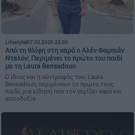
Lifestyle
|
07.02.2025 22:00
Από τη θλίψη στη χαρά ο Αλέν Φαμπιάν
Ντελόν: Περιμένει το πρώτο του παιδί
με τη Laura Bensadoun
Ο ίδιος και η σύντροφός του, Laura
Bensadoun, περιμένουν το πρώτο τους
παιδί, μια είδηση που τον γεμίζει χαρά και
αισιοδοξία