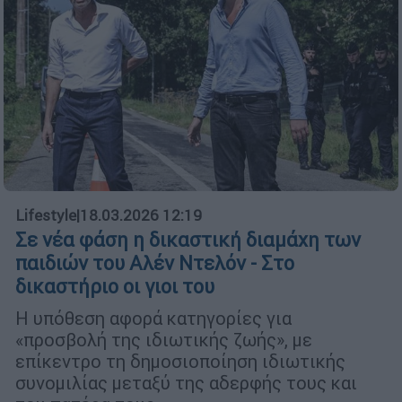
Lifestyle
|
18.03.2026 12:19
Σε νέα φάση η δικαστική διαμάχη των
παιδιών του Αλέν Ντελόν - Στο
δικαστήριο οι γιοι του
Η υπόθεση αφορά κατηγορίες για
«προσβολή της ιδιωτικής ζωής», με
επίκεντρο τη δημοσιοποίηση ιδιωτικής
συνομιλίας μεταξύ της αδερφής τους και