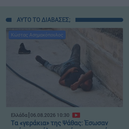
ΑΥΤΟ ΤΟ ΔΙΑΒΑΣΕΣ;
Κώστας Ασημακόπουλος
Ελλάδα
┋
06.08.2026 10:30
Τα «γεράκια» της Ψάθας: Έσωσαν