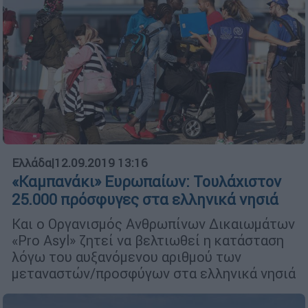
Ελλάδα
|
12.09.2019 13:16
«Καμπανάκι» Ευρωπαίων: Τουλάχιστον
25.000 πρόσφυγες στα ελληνικά νησιά
Και ο Οργανισμός Ανθρωπίνων Δικαιωμάτων
«Pro Asyl» ζητεί να βελτιωθεί η κατάσταση
λόγω του αυξανόμενου αριθμού των
μεταναστών/προσφύγων στα ελληνικά νησιά