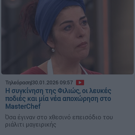
Τηλεόραση
|
30.01.2026 09:57
Η συγκίνηση της Φιλιώς, οι λευκές
ποδιές και μία νέα αποχώρηση στο
MasterChef
Όσα έγιναν στο χθεσινό επεισόδιο του
ριάλιτι μαγειρικής