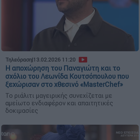
Τηλεόραση
|
13.02.2026 11:20
Η αποχώρηση του Παναγιώτη και το
σχόλιο του Λεωνίδα Κουτσόπουλου που
ξεχώρισαν στο χθεσινό «MasterChef»
Το ριάλιτι μαγειρικής συνεχίζεται με
αμείωτο ενδιαφέρον και απαιτητικές
δοκιμασίες