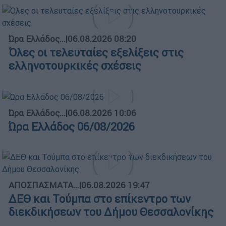
Ώρα Ελλάδος...
|
06.08.2026 08:20
Όλες οι τελευταίες εξελίξεις στις
ελληνοτουρκικές σχέσεις
Ώρα Ελλάδος...
|
06.08.2026 10:06
Ώρα Ελλάδος 06/08/2026
ΑΠΟΣΠΑΣΜΑΤΑ...
|
06.08.2026 19:47
ΔΕΘ και Τούμπα στο επίκεντρο των
διεκδικήσεων του Δήμου Θεσσαλονίκης