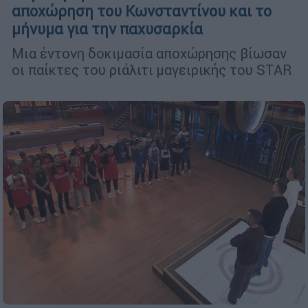
αποχώρηση του Κωνσταντίνου και το
μήνυμα για την παχυσαρκία
Μια έντονη δοκιμασία αποχώρησης βίωσαν
οι παίκτες του ριάλιτι μαγειρικής του STAR