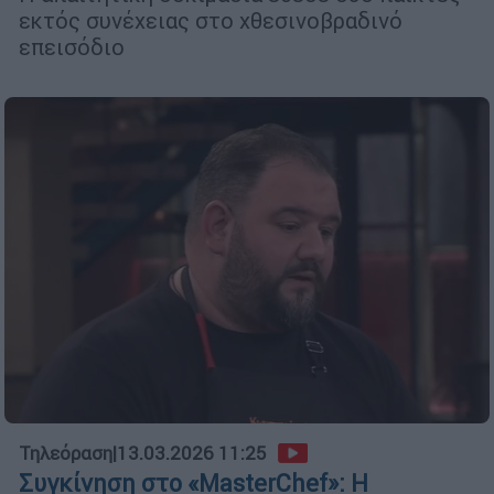
εκτός συνέχειας στο χθεσινοβραδινό
επεισόδιο
Τηλεόραση
|
13.03.2026 11:25
Συγκίνηση στο «MasterChef»: Η