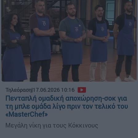
Τηλεόραση
|
17.06.2026 10:16
Πενταπλή ομαδική αποχώρηση-σοκ για
τη μπλε ομάδα λίγο πριν τον τελικό του
«MasterChef»
Μεγάλη νίκη για τους Κόκκινους