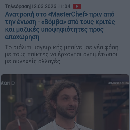
Τηλεόραση
|
12.03.2026 11:04
Ανατροπή στο «MasterChef» πριν από
την ένωση - «Βόμβα» από τους κριτές
και μαζικές υποψηφιότητες προς
αποχώρηση
Το ριάλιτι μαγειρικής μπαίνει σε νέα φάση
με τους παίκτες να έρχονται αντιμέτωποι
με συνεχείς αλλαγές