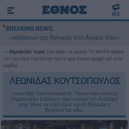
BREAKING NEWS:
ων της Άγκυρας στο Αιγαίο: Εικονική αερομαχία
δημοφιλές τώρα:
Σου καίει το μυαλό: Το Netflix έφερε
την ταινιάρα του Νόλαν που οι φαν έχουν κρυφό νο1 στην
καρδιά...
ΛΕΩΝΙΔΑΣ ΚΟΥΤΣΟΠΟΥΛΟΣ
Λεωνίδας Κουτσόπουλος: Τελευταία νέα και
σημαντικές ειδήσεις σχετικά με τον διάσημο
σεφ. Όλες οι εξελίξεις και οι δηλώσεις
βρίσκονται εδώ.