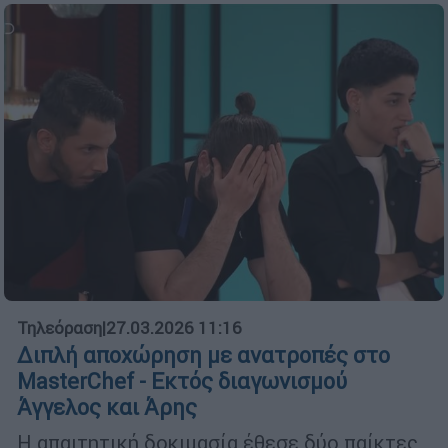
Τηλεόραση
|
27.03.2026 11:16
Διπλή αποχώρηση με ανατροπές στο
MasterChef - Εκτός διαγωνισμού
Άγγελος και Άρης
Η απαιτητική δοκιμασία έθεσε δύο παίκτες