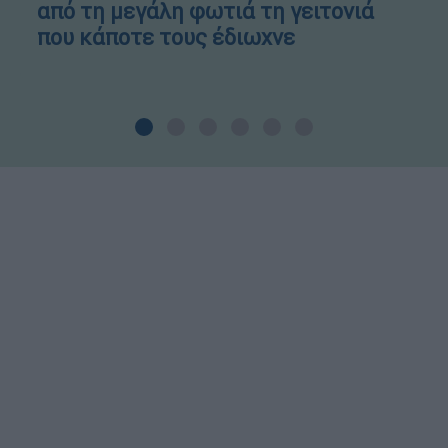
από τη μεγάλη φωτιά τη γειτονιά
που κάποτε τους έδιωχνε