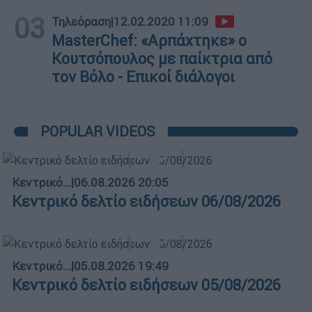
03
Τηλεόραση
|
12.02.2020 11:09
MasterChef: «Αρπάχτηκε» ο
Κουτσόπουλος με παίκτρια από
τον Βόλο - Επικοί διάλογοι
POPULAR VIDEOS
Κεντρικό...
|
06.08.2026 20:05
Κεντρικό δελτίο ειδήσεων 06/08/2026
Κεντρικό...
|
05.08.2026 19:49
Κεντρικό δελτίο ειδήσεων 05/08/2026