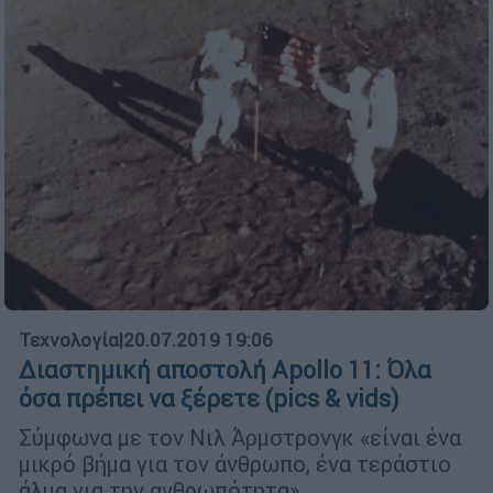
Τεχνολογία
|
20.07.2019 19:06
Διαστημική αποστολή Apollo 11: Όλα
όσα πρέπει να ξέρετε (pics & vids)
Σύμφωνα με τον Νιλ Άρμστρονγκ «είναι ένα
μικρό βήμα για τον άνθρωπο, ένα τεράστιο
άλμα για την ανθρωπότητα»