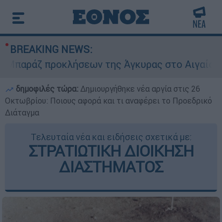
BREAKING NEWS:
αράζ προκλήσεων της Άγκυρας στο Αιγαίο: Εικον
δημοφιλές τώρα:
Δημιουργήθηκε νέα αργία στις 26
Οκτωβρίου: Ποιους αφορά και τι αναφέρει το Προεδρικό
Διάταγμα
Τελευταία νέα και ειδήσεις σχετικά με:
ΣΤΡΑΤΙΩΤΙΚΗ ΔΙΟΙΚΗΣΗ
ΔΙΑΣΤΗΜΑΤΟΣ