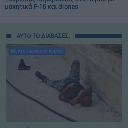
μαχητικά F-16 και drones
ΑΥΤΟ ΤΟ ΔΙΑΒΑΣΕΣ;
Κώστας Ασημακόπουλος