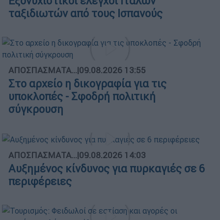
Εξονυχιστικοί έλεγχοι Ιταλών
ταξιδιωτών από τους Ισπανούς
ΑΠΟΣΠΑΣΜΑΤΑ...
|
09.08.2026 13:55
Στο αρχείο η δικογραφία για τις
υποκλοπές - Σφοδρή πολιτική
σύγκρουση
ΑΠΟΣΠΑΣΜΑΤΑ...
|
09.08.2026 14:03
Αυξημένος κίνδυνος για πυρκαγιές σε 6
περιφέρειες