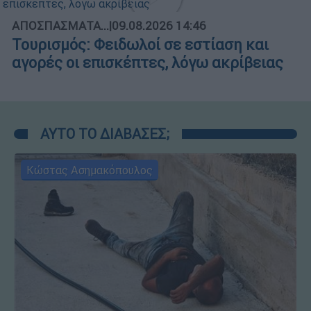
ΑΠΟΣΠΑΣΜΑΤΑ...
|
09.08.2026 14:46
Τουρισμός: Φειδωλοί σε εστίαση και
αγορές οι επισκέπτες, λόγω ακρίβειας
ΑΥΤΟ ΤΟ ΔΙΑΒΑΣΕΣ;
Κώστας Ασημακόπουλος