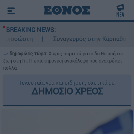
BREAKING NEWS:
η
Συναγερμός στην Κάρπαθο: Βρέθηκαν παλ
δημοφιλές τώρα:
Χωρίς περιττώματα δε θα υπήρχε
ζωή στη Γη: Η επιστημονική ανακάλυψη που ανατρέπει
πολλά
Τελευταία νέα και ειδήσεις σχετικά με:
ΔΗΜΟΣΙΟ ΧΡΕΟΣ