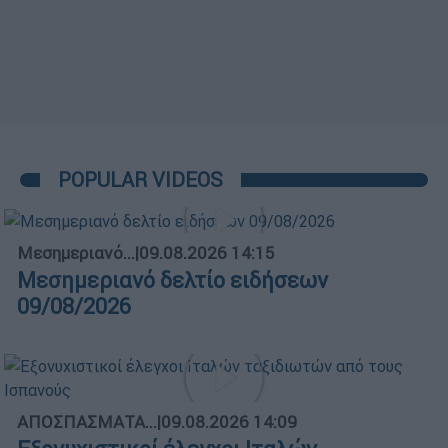
POPULAR VIDEOS
Μεσημεριανό...
|
09.08.2026 14:15
Μεσημεριανό δελτίο ειδήσεων
09/08/2026
ΑΠΟΣΠΑΣΜΑΤΑ...
|
09.08.2026 14:09