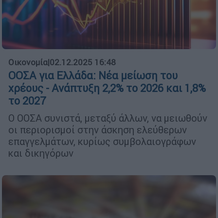
Οικονομία
|
02.12.2025 16:48
ΟΟΣΑ για Ελλάδα: Νέα μείωση του
χρέους - Ανάπτυξη 2,2% το 2026 και 1,8%
το 2027
Ο ΟΟΣΑ συνιστά, μεταξύ άλλων, να μειωθούν
οι περιορισμοί στην άσκηση ελεύθερων
επαγγελμάτων, κυρίως συμβολαιογράφων
και δικηγόρων