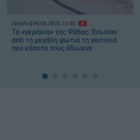
Ελλάδα
┋
06.08.2026 10:30
Τα «γεράκια» της Ψάθας: Έσωσαν
από τη μεγάλη φωτιά τη γειτονιά
που κάποτε τους έδιωχνε