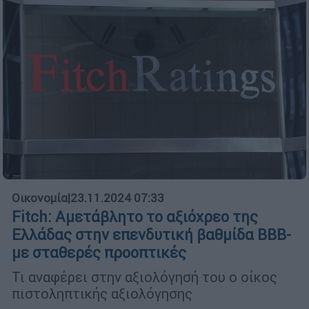
Οικονομία
|
23.11.2024 07:33
Fitch: Αμετάβλητο το αξιόχρεο της
Ελλάδας στην επενδυτική βαθμίδα ΒΒΒ-
με σταθερές προοπτικές
Τι αναφέρει στην αξιολόγησή του ο οίκος
πιστοληπτικής αξιολόγησης