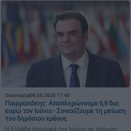
Οικονομία
|
06.05.2026 17:40
Πιερρακάκης: Αποπληρώνουμε 6,9 δισ.
ευρώ τον Ιούνιο - Συνεχίζουμε τη μείωση
του δημόσιου χρέους
Η Ελλάδα προχωρά τον Ιούνιο σε πρόωρη