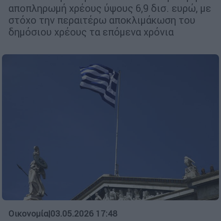
αποπληρωμή χρέους ύψους 6,9 δισ. ευρώ, με
στόχο την περαιτέρω αποκλιμάκωση του
δημόσιου χρέους τα επόμενα χρόνια
Οικονομία
|
03.05.2026 17:48