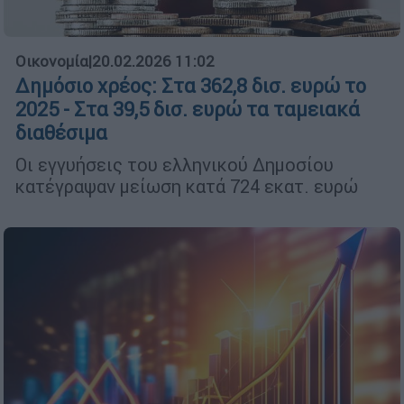
Οικονομία
|
20.02.2026 11:02
Δημόσιο χρέος: Στα 362,8 δισ. ευρώ το
2025 - Στα 39,5 δισ. ευρώ τα ταμειακά
διαθέσιμα
Οι εγγυήσεις του ελληνικού Δημοσίου
κατέγραψαν μείωση κατά 724 εκατ. ευρώ