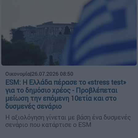
Οικονομία
|
26.07.2026 08:50
ESM: Η Ελλάδα πέρασε το «stress test»
για το δημόσιο χρέος - Προβλέπεται
μείωση την επόμενη 10ετία και στο
δυσμενές σενάριο
Η αξιολόγηση γίνεται με βάση ένα δυσμενές
σενάριο που κατάρτισε ο ESM