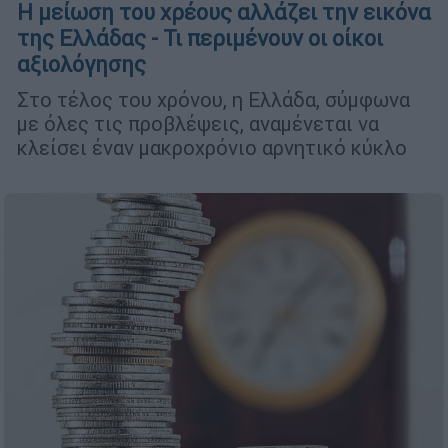
Η μείωση του χρέους αλλάζει την εικόνα
της Ελλάδας - Τι περιμένουν οι οίκοι
αξιολόγησης
Στο τέλος του χρόνου, η Ελλάδα, σύμφωνα
με όλες τις προβλέψεις, αναμένεται να
κλείσει έναν μακροχρόνιο αρνητικό κύκλο