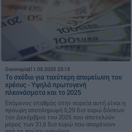
Οικονομία
|
11.05.2025 23:15
Το σχέδιο για ταχύτερη απομείωση του
χρέους - Υψηλά πρωτογενή
πλεονάσματα και το 2025
Επόμενος σταθμός στην πορεία αυτή είναι η
πρόωρη αποπληρωμή 5,29 δισ ευρώ δόσεων
τον Δεκέμβριο του 2025 που αποτελούν
μέρος των 31,6 δισ ευρώ που απομένουν
από το πρώτο μνημόνιο