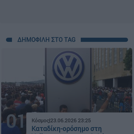
ΔΗΜΟΦΙΛΗ ΣΤΟ TAG
01
Κόσμος
|
23.06.2026 23:25
Καταδίκη-ορόσημο στη