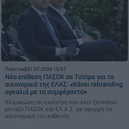
Πολιτική
|
31.07.2026 15:57
Νέα επίθεση ΠΑΣΟΚ σε Τσίπρα για τα
οικονομικά της ΕΛΑΣ: «Κάνει rebranding
αγκαλιά με τα συμφέροντα»
Κλιμακώνεται η κόντρα που έχει ξεσπάσει
μεταξύ ΠΑΣΟΚ και ΕΛ.Α.Σ. με αφορμή τα
οικονομικά του καθενός