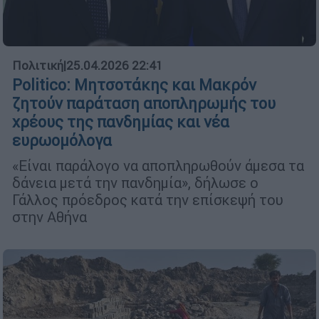
Πολιτική
|
25.04.2026 22:41
Politico: Μητσοτάκης και Μακρόν
ζητούν παράταση αποπληρωμής του
χρέους της πανδημίας και νέα
ευρωομόλογα
«Είναι παράλογο να αποπληρωθούν άμεσα τα
δάνεια μετά την πανδημία», δήλωσε ο
Γάλλος πρόεδρος κατά την επίσκεψή του
στην Αθήνα