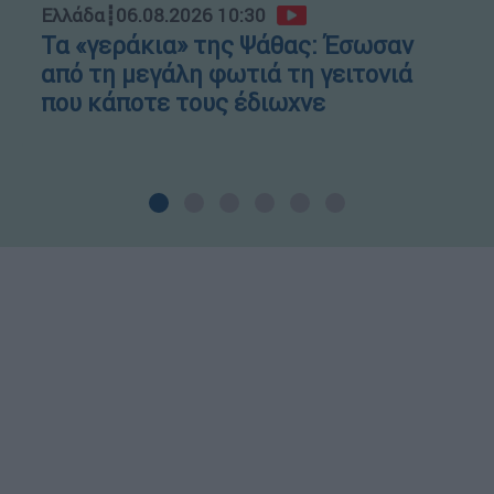
Ελλάδα
┋
06.08.2026 10:30
Τα «γεράκια» της Ψάθας: Έσωσαν
από τη μεγάλη φωτιά τη γειτονιά
που κάποτε τους έδιωχνε