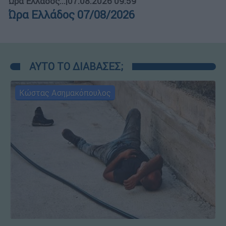
Ώρα Ελλάδος...
|
07.08.2026 09:59
Ώρα Ελλάδος 07/08/2026
ΑΥΤΟ ΤΟ ΔΙΑΒΑΣΕΣ;
Κώστας Ασημακόπουλος