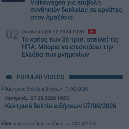
Volkswagen για επιβολή
συνθηκών δουλείας σε εργάτες
στον Αμαζόνιο
02
Οικονομία
|
25.12.2024 19:31
Το χρέος των 36 τρισ. απειλεί τις
ΗΠΑ: Μπορεί να επισκιάσει την
Ελλάδα των μνημονίων
POPULAR VIDEOS
Κεντρικό...
|
07.08.2026 19:53
Κεντρικό δελτίο ειδήσεων 07/08/2026