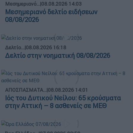
Μεσημεριανό...
|
08.08.2026 14:03
Μεσημεριανό δελτίο ειδήσεων
08/08/2026
Δελτίο...
|
08.08.2026 16:18
Δελτίο στην νοηματική 08/08/2026
ΑΠΟΣΠΑΣΜΑΤΑ...
|
08.08.2026 14:01
Ιός του Δυτικού Νείλου: 65 κρούσματα
στην Αττική – 8 ασθενείς σε ΜΕΘ