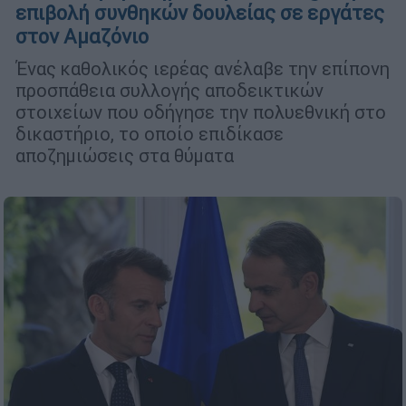
επιβολή συνθηκών δουλείας σε εργάτες
στον Αμαζόνιο
Ένας καθολικός ιερέας ανέλαβε την επίπονη
προσπάθεια συλλογής αποδεικτικών
στοιχείων που οδήγησε την πολυεθνική στο
δικαστήριο, το οποίο επιδίκασε
αποζημιώσεις στα θύματα