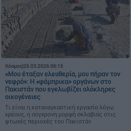
Κόσμος
|
25.03.2026 06:15
«Μου έταξαν ελευθερία, μου πήραν τον
νεφρό»: Η «φάμπρικα» οργάνων στο
Πακιστάν που εγκλωβίζει ολόκληρες
οικογένειες
Τι είναι η καταναγκαστική εργασία λόγω
χρέους, η σύγχρονη μορφή σκλαβιάς στις
φτωχές περιοχές του Πακιστάν