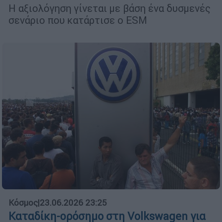
Η αξιολόγηση γίνεται με βάση ένα δυσμενές
σενάριο που κατάρτισε ο ESM
Κόσμος
|
23.06.2026 23:25
Καταδίκη-ορόσημο στη Volkswagen για