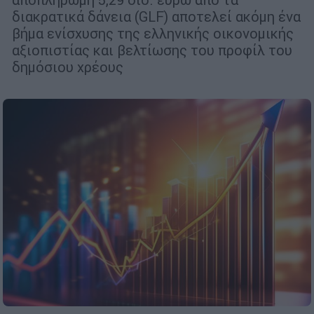
διακρατικά δάνεια (GLF) αποτελεί ακόμη ένα
βήμα ενίσχυσης της ελληνικής οικονομικής
αξιοπιστίας και βελτίωσης του προφίλ του
δημόσιου χρέους