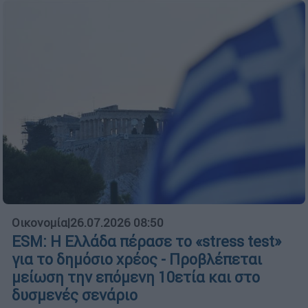
Οικονομία
|
26.07.2026 08:50
ESM: Η Ελλάδα πέρασε το «stress test»
για το δημόσιο χρέος - Προβλέπεται
μείωση την επόμενη 10ετία και στο
δυσμενές σενάριο