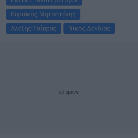
Κυριάκος Μητσοτάκης
Αλέξης Τσίπρας
Νίκος Δένδιας