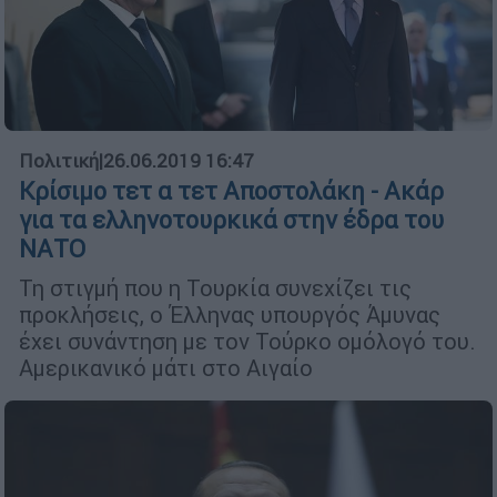
Πολιτική
|
26.06.2019 16:47
Κρίσιμο τετ α τετ Αποστολάκη - Ακάρ
για τα ελληνοτουρκικά στην έδρα του
ΝΑΤΟ
Τη στιγμή που η Τουρκία συνεχίζει τις
προκλήσεις, ο Έλληνας υπουργός Άμυνας
έχει συνάντηση με τον Τούρκο ομόλογό του.
Αμερικανικό μάτι στο Αιγαίο