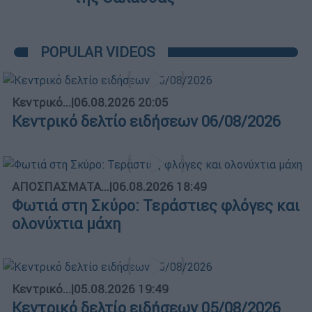
POPULAR VIDEOS
Κεντρικό...
|
06.08.2026 20:05
Κεντρικό δελτίο ειδήσεων 06/08/2026
ΑΠΟΣΠΑΣΜΑΤΑ...
|
06.08.2026 18:49
Φωτιά στη Σκύρο: Τεράστιες φλόγες και
ολονύχτια μάχη
Κεντρικό...
|
05.08.2026 19:49
Κεντρικό δελτίο ειδήσεων 05/08/2026