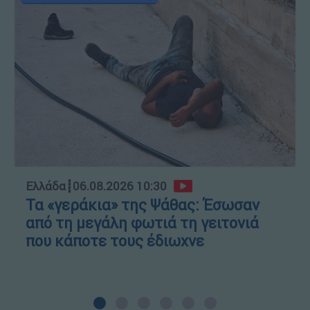
Ελλάδα
┋
06.08.2026 10:30
Τα «γεράκια» της Ψάθας: Έσωσαν
από τη μεγάλη φωτιά τη γειτονιά
που κάποτε τους έδιωχνε