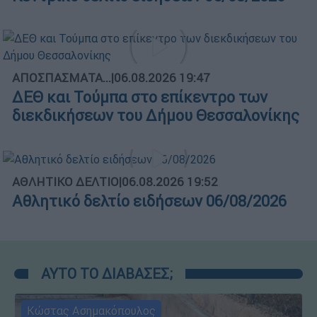
ΑΠΟΣΠΑΣΜΑΤΑ...
|
06.08.2026 19:47
ΔΕΘ και Τούμπα στο επίκεντρο των
διεκδικήσεων του Δήμου Θεσσαλονίκης
ΑΘΛΗΤΙΚΟ ΔΕΛΤΙΟ
|
06.08.2026 19:52
Αθλητικό δελτίο ειδήσεων 06/08/2026
ΑΥΤΟ ΤΟ ΔΙΑΒΑΣΕΣ;
Κώστας Ασημακόπουλος