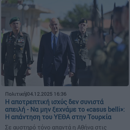
Πολιτική
|
04.12.2025 16:36
Η αποτρεπτική ισχύς δεν συνιστά
απειλή - Να μην ξεχνάμε το «casus belli»:
Η απάντηση του ΥΕΘΑ στην Τουρκία
Σε αυστηρό τόνο απαντά η Αθήνα στις