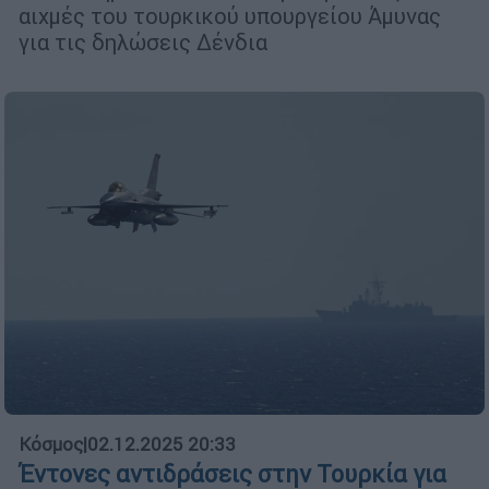
αιχμές του τουρκικού υπουργείου Άμυνας
για τις δηλώσεις Δένδια
Κόσμος
|
02.12.2025 20:33
Έντονες αντιδράσεις στην Τουρκία για