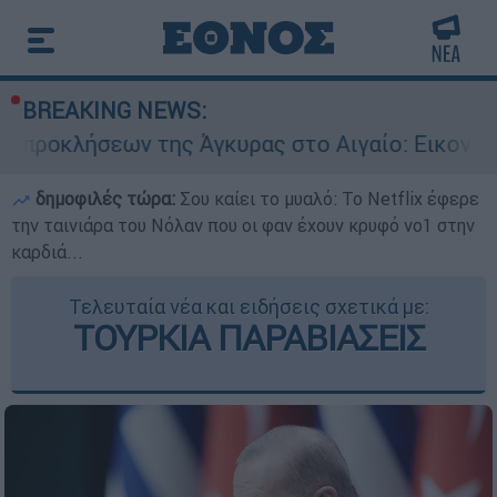
BREAKING NEWS:
ων της Άγκυρας στο Αιγαίο: Εικονική αερομαχία
δημοφιλές τώρα:
Σου καίει το μυαλό: Το Netflix έφερε
την ταινιάρα του Νόλαν που οι φαν έχουν κρυφό νο1 στην
καρδιά...
Τελευταία νέα και ειδήσεις σχετικά με:
ΤΟΥΡΚΙΑ ΠΑΡΑΒΙΑΣΕΙΣ