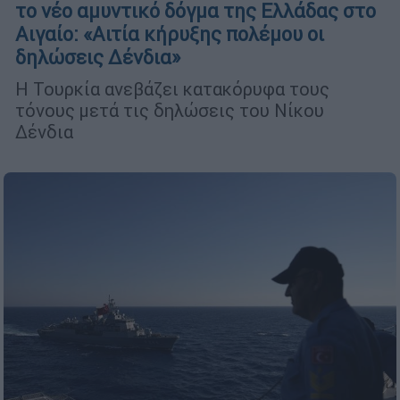
το νέο αμυντικό δόγμα της Ελλάδας στο
Αιγαίο: «Αιτία κήρυξης πολέμου οι
δηλώσεις Δένδια»
Η Τουρκία ανεβάζει κατακόρυφα τους
τόνους μετά τις δηλώσεις του Νίκου
Δένδια