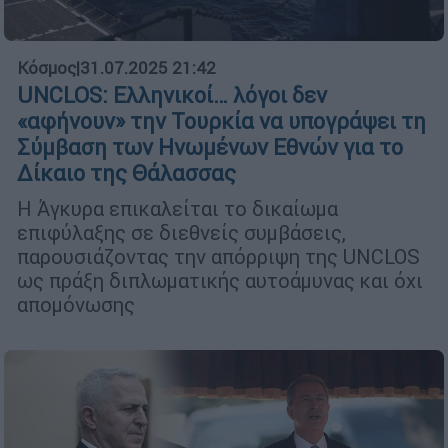
Κόσμος
|
31.07.2025 21:42
UNCLOS: Ελληνικοί… λόγοι δεν
«αφήνουν» την Τουρκία να υπογράψει τη
Σύμβαση των Ηνωμένων Εθνών για το
Δίκαιο της Θάλασσας
Η Άγκυρα επικαλείται το δικαίωμα
επιφύλαξης σε διεθνείς συμβάσεις,
παρουσιάζοντας την απόρριψη της UNCLOS
ως πράξη διπλωματικής αυτοάμυνας και όχι
απομόνωσης