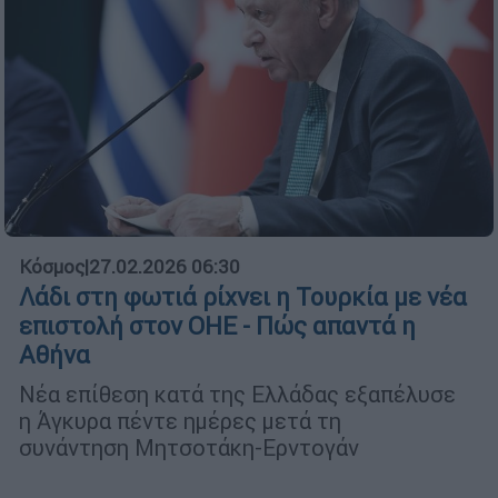
Κόσμος
|
27.02.2026 06:30
Λάδι στη φωτιά ρίχνει η Τουρκία με νέα
επιστολή στον ΟΗΕ - Πώς απαντά η
Αθήνα
Νέα επίθεση κατά της Ελλάδας εξαπέλυσε
η Άγκυρα πέντε ημέρες μετά τη
συνάντηση Μητσοτάκη-Ερντογάν