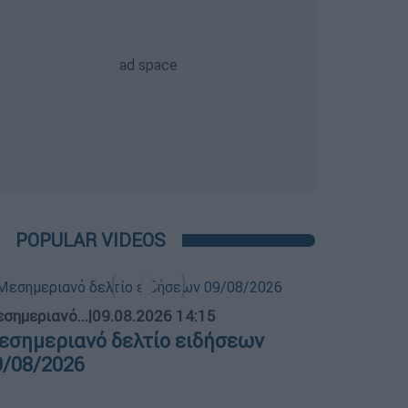
POPULAR VIDEOS
σημεριανό...
|
09.08.2026 14:15
εσημεριανό δελτίο ειδήσεων
9/08/2026