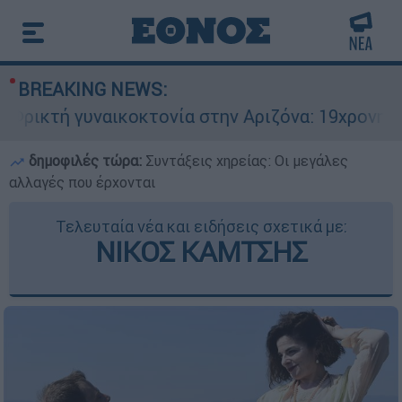
BREAKING NEWS:
ρικτή γυναικοκτονία στην Αριζόνα: 19χρονη στρ
δημοφιλές τώρα:
Συντάξεις χηρείας: Οι μεγάλες
αλλαγές που έρχονται
Τελευταία νέα και ειδήσεις σχετικά με:
ΝΙΚΟΣ ΚΑΜΤΣΗΣ