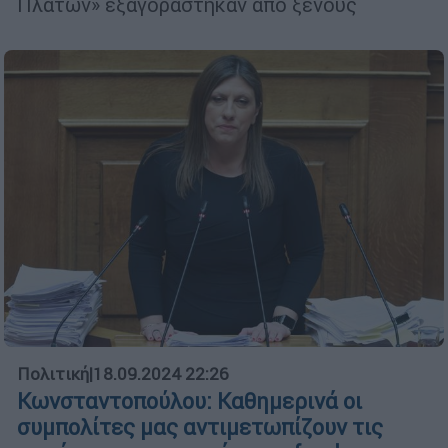
Πλάτων» εξαγοράστηκαν από ξένους
Πολιτική
|
18.09.2024 22:26
Κωνσταντοπούλου: Καθημερινά οι
συμπολίτες μας αντιμετωπίζουν τις