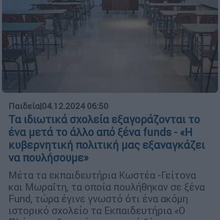
Παιδεία
|
04.12.2024 06:50
Τα ιδιωτικά σχολεία εξαγοράζονται το
ένα μετά το άλλο από ξένα funds - «Η
κυβερνητική πολιτική μας εξαναγκάζει
να πουλήσουμε»
Μέτα τα εκπαιδευτήρια Κωστέα -Γείτονα
και Μωραΐτη, τα οποία πουλήθηκαν σε ξένα
Fund, τώρα έγινε γνωστό ότι ένα ακόμη
ιστορικό σχολείο τα Εκπαιδευτήρια «Ο