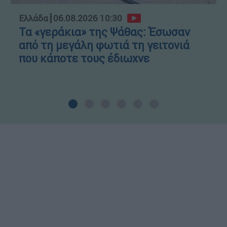
Ελλάδα
┋
06.08.2026 10:30
Τα «γεράκια» της Ψάθας: Έσωσαν
από τη μεγάλη φωτιά τη γειτονιά
που κάποτε τους έδιωχνε