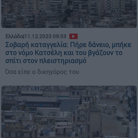
Ελλάδα
|
11.12.2023 09:33
Σοβαρή καταγγελία: Πήρε δάνειο, μπήκε
στο νόμο Κατσέλη και του βγάζουν το
σπίτι στον πλειστηριασμό
Όσα είπε ο δικηγόρος του