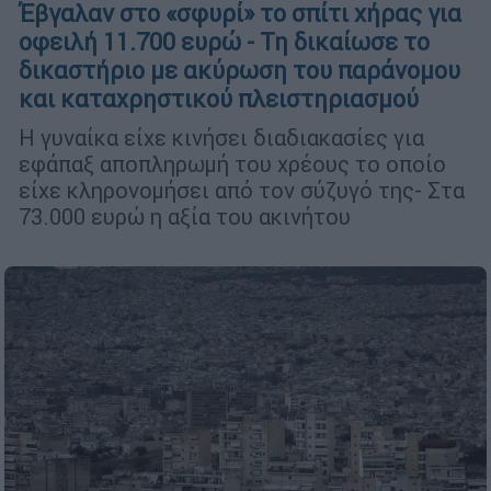
Έβγαλαν στο «σφυρί» το σπίτι χήρας για
οφειλή 11.700 ευρώ - Τη δικαίωσε το
δικαστήριο με ακύρωση του παράνομου
και καταχρηστικού πλειστηριασμού
Η γυναίκα είχε κινήσει διαδιακασίες για
εφάπαξ αποπληρωμή του χρέους το οποίο
είχε κληρονομήσει από τον σύζυγό της- Στα
73.000 ευρώ η αξία του ακινήτου