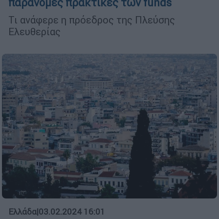
παράνομες πρακτικές των funds
Τι ανάφερε η πρόεδρος της Πλεύσης
Ελευθερίας
Ελλάδα
|
03.02.2024 16:01