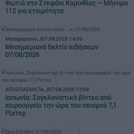
Φωτιά στο Στεφάνι Κορινθίας – Μήνυμα
112 για ετοιμότητα
Μεσημεριανό...
|
07.08.2026 14:06
Μεσημεριανό δελτίο ειδήσεων
07/08/2026
ΑΠΟΣΠΑΣΜΑΤΑ...
|
07.08.2026 13:59
Ιαπωνία: Συγκλονιστικό βίντεο από
χειρουργείο την ώρα του σεισμού 7,1
Ρίχτερ