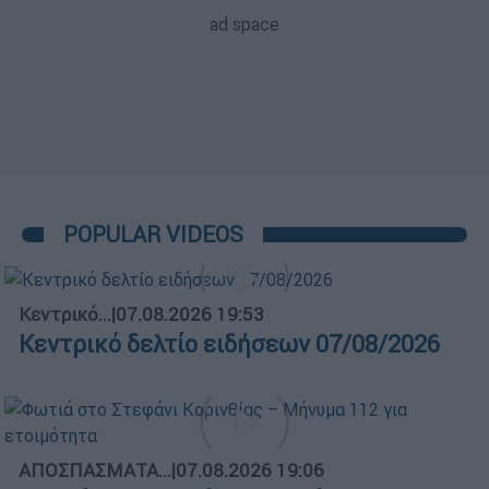
POPULAR VIDEOS
Κεντρικό...
|
07.08.2026 19:53
Κεντρικό δελτίο ειδήσεων 07/08/2026
ΑΠΟΣΠΑΣΜΑΤΑ...
|
07.08.2026 19:06