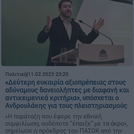
Πολιτική
|
11.02.2023 23:25
«Δεύτερη ευκαιρία αξιοπρέπειας στους
αδύναμους δανειολήπτες με διαφανή και
αντικειμενικά κριτήρια», υπόσχεται ο
Ανδρουλάκης για τους πλειστηριασμούς
«Η παράταξη που έφερε την εθνική
συμφιλίωση, ουδέποτε "έπαιξε" με τα άκρα»,
σημείωσε ο πρόεδρος του ΠΑΣΟΚ από την