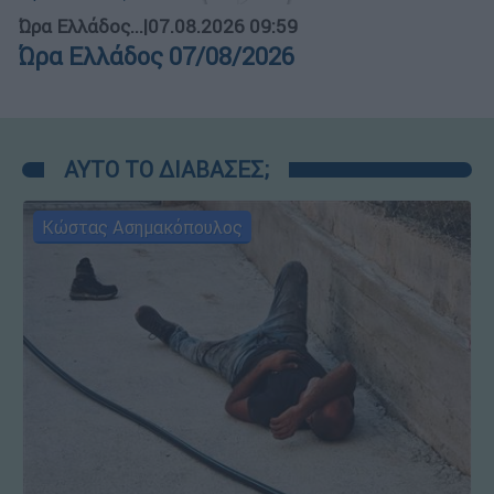
Ώρα Ελλάδος...
|
07.08.2026 09:59
Ώρα Ελλάδος 07/08/2026
ΑΥΤΟ ΤΟ ΔΙΑΒΑΣΕΣ;
Κώστας Ασημακόπουλος