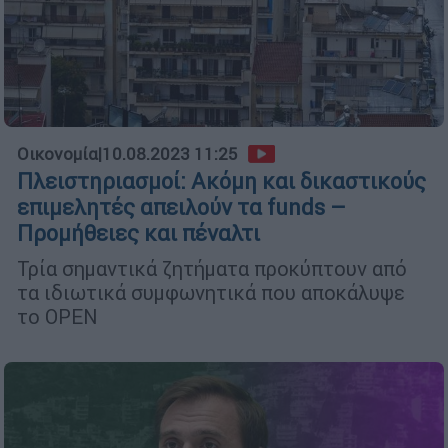
Οικονομία
|
10.08.2023 11:25
Πλειστηριασμοί: Ακόμη και δικαστικούς
επιμελητές απειλούν τα funds –
Προμήθειες και πέναλτι
Τρία σημαντικά ζητήματα προκύπτουν από
τα ιδιωτικά συμφωνητικά που αποκάλυψε
το OPEN