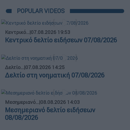
POPULAR VIDEOS
Κεντρικό...
|
07.08.2026 19:53
Κεντρικό δελτίο ειδήσεων 07/08/2026
Δελτίο...
|
07.08.2026 14:25
Δελτίο στη νοηματική 07/08/2026
Μεσημεριανό...
|
08.08.2026 14:03
Μεσημεριανό δελτίο ειδήσεων
08/08/2026