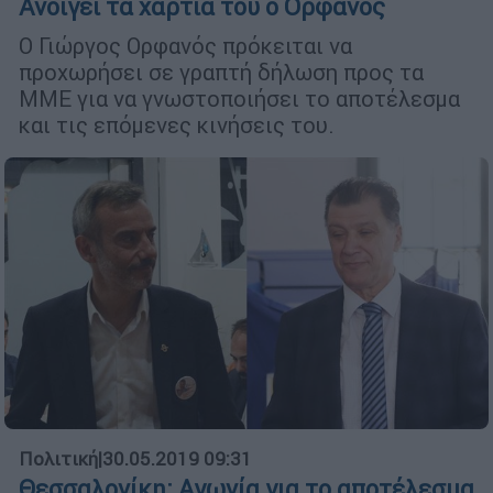
Ανοίγει τα χαρτιά του ο Ορφανός
Ο Γιώργος Ορφανός πρόκειται να
προχωρήσει σε γραπτή δήλωση προς τα
ΜΜΕ για να γνωστοποιήσει το αποτέλεσμα
και τις επόμενες κινήσεις του.
Πολιτική
|
30.05.2019 09:31
Θεσσαλονίκη: Αγωνία για το αποτέλεσμα