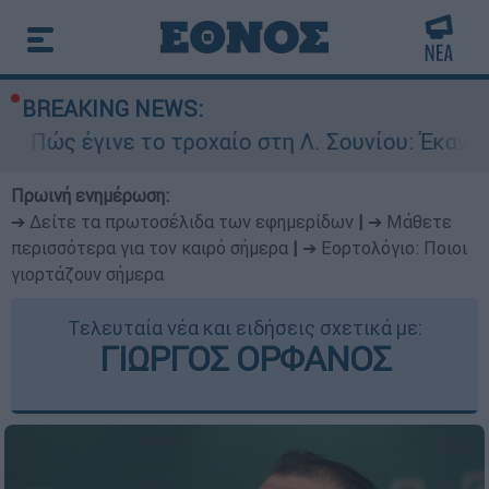
BREAKING NEWS:
ινε το τροχαίο στη Λ. Σουνίου: Έκανε αναστροφ
Πρωινή ενημέρωση:
➔ Δείτε τα πρωτοσέλιδα των εφημερίδων
|
➔ Μάθετε
περισσότερα για τον καιρό σήμερα
|
➔ Εορτολόγιο: Ποιοι
γιορτάζουν σήμερα
Τελευταία νέα και ειδήσεις σχετικά με:
ΓΙΩΡΓΟΣ ΟΡΦΑΝΟΣ