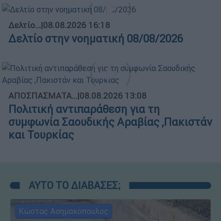
Δελτίο...
|
08.08.2026 16:18
Δελτίο στην νοηματική 08/08/2026
ΑΠΟΣΠΑΣΜΑΤΑ...
|
08.08.2026 13:08
Πολιτική αντιπαράθεση για τη
συμφωνία Σαουδικής Αραβίας ,Πακιστάν
και Τουρκίας
ΑΥΤΟ ΤΟ ΔΙΑΒΑΣΕΣ;
Κώστας Ασημακόπουλος