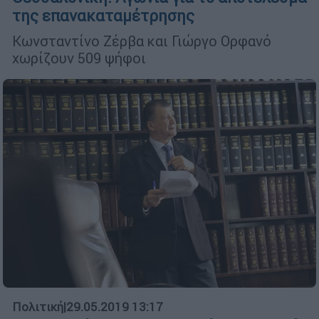
της επανακαταμέτρησης
Κωνσταντίνο Ζέρβα και Γιώργο Ορφανό
χωρίζουν 509 ψήφοι
Πολιτική
|
29.05.2019 13:17