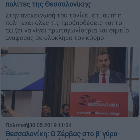
πολίτες της Θεσσαλονίκης
Στην ανακοίνωσή του τονίζει ότι αυτή η
πόλη έχει όλες τις προϋποθέσεις και το
αξίζει να γίνει πρωταγωνίστρια και σημείο
αναφοράς σε ολόκληρο τον κόσμο
Πολιτική
|
30.05.2019 11:34
Θεσσαλονίκη: O Ζέρβας στο β' γύρο-