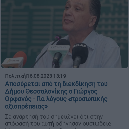
Πολιτική
|
16.08.2023 13:19
Αποσύρεται από τη διεκδίκηση του
Δήμου Θεσσαλονίκης ο Γιώργος
Ορφανός - Για λόγους «προσωπικής
αξιοπρέπειας»
Σε ανάρτησή του σημειώνει ότι στην
απόφασή του αυτή οδήγησαν ουσιώδεις