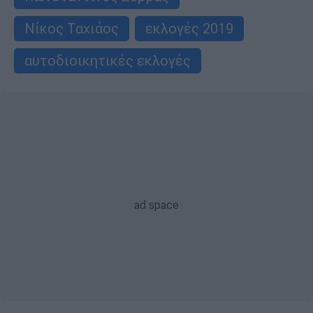
Νίκος Ταχιάος
εκλογές 2019
αυτοδιοικητικές εκλογές