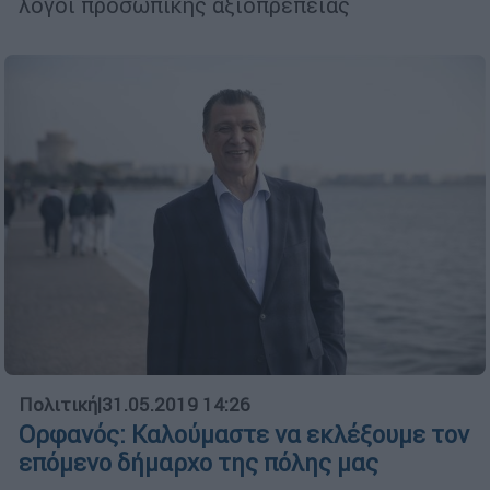
λόγοι προσωπικής αξιοπρέπειας
Πολιτική
|
31.05.2019 14:26
Ορφανός: Καλούμαστε να εκλέξουμε τον
επόμενο δήμαρχο της πόλης μας