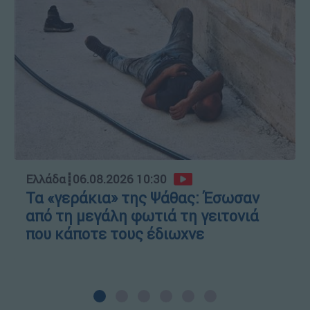
Ελλάδα
┋
06.08.2026 10:30
Τα «γεράκια» της Ψάθας: Έσωσαν
από τη μεγάλη φωτιά τη γειτονιά
που κάποτε τους έδιωχνε