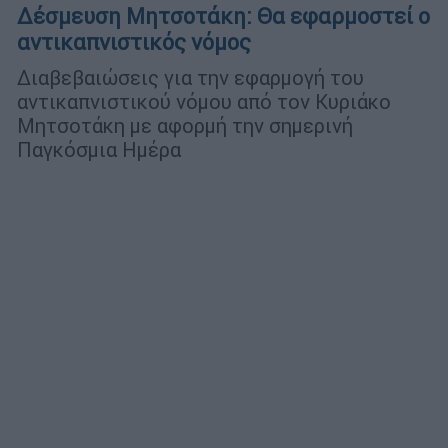
Δέσμευση Μητσοτάκη: Θα εφαρμοστεί ο
αντικαπνιστικός νόμος
Διαβεβαιώσεις για την εφαρμογή του
αντικαπνιστικού νόμου από τον Κυριάκο
Μητσοτάκη με αφορμή την σημερινή
Παγκόσμια Ημέρα