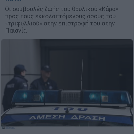
Οι συμβουλές ζωής του θρυλικού «Κάρα»
προς τους εκκολαπτόμενους άσους του
«τριφυλλιού» στην επιστροφή του στην
Παιανία