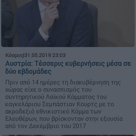
Κόσμος
|
31.05.2019 23:03
Αυστρία: Τέσσερις κυβερνήσεις μέσα σε
δύο εβδομάδες
Πριν από 14 ημέρες τη διακυβέρνηση της
χώρας είχε ο συνασπισμός του
συντηρητικού Λαϊκού Κόμματος του
καγκελάριου Σεμπάστιαν Κουρτς με το
ακροδεξιό εθνικιστικό Κόμμα των
Ελευθέρων, που βρίσκονταν στην εξουσία
από τον Δεκέμβριο του 2017