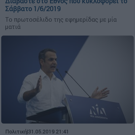
Διαβάστε στο Έθνος που κυκλοφορεί το
Σάββατο 1/6/2019
Το πρωτοσέλιδο της εφημερίδας με μία
ματιά
Πολιτική
|
31.05.2019 21:41