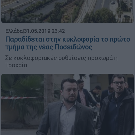
Ελλάδα
|
31.05.2019 23:42
Παραδίδεται στην κυκλοφορία το πρώτο
τμήμα της νέας Ποσειδώνος
Σε κυκλοφοριακές ρυθμίσεις προχωρά η
Τροχαία