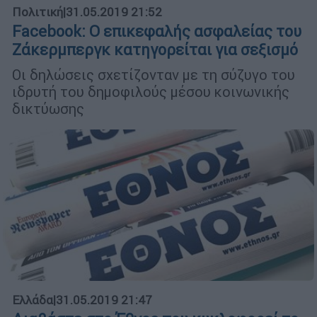
Πολιτική
|
31.05.2019 21:52
Facebook: Ο επικεφαλής ασφαλείας του
Ζάκερμπεργκ κατηγορείται για σεξισμό
Οι δηλώσεις σχετίζονταν με τη σύζυγο του
ιδρυτή του δημοφιλούς μέσου κοινωνικής
δικτύωσης
Ελλάδα
|
31.05.2019 21:47