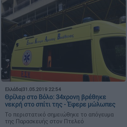
Ελλάδα
|
31.05.2019 22:54
Θρίλερ στο Βόλο: 34χρονη βρέθηκε
νεκρή στο σπίτι της - Έφερε μώλωπες
Το περιστατικό σημειώθηκε το απόγευμα
της Παρασκευής στον Πτελεό