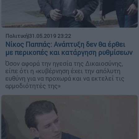
Πολιτική
|
31.05.2019 23:22
Νίκος Παππάς: Ανάπτυξη δεν θα έρθει
με περικοπές και κατάργηση ρυθμίσεων
Όσον αφορά την ηγεσία της Δικαιοσύνης,
είπε ότι η «κυβέρνηση έχει την απόλυτη
ευθύνη για να προχωρά και να εκτελεί τις
αρμοδιότητές της»