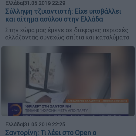
Ελλάδα
|
31.05.2019 22:29
Σύλληψη τζιχαντιστή: Είχε υποβάλλει
και αίτημα ασύλου στην Ελλάδα
Στην χώρα μας έμενε σε διάφορες περιοχές
αλλάζοντας συνεχώς σπίτια και καταλύματα
Ελλάδα
|
31.05.2019 22:25
Σαντορίνη: Τι λέει στο Open o