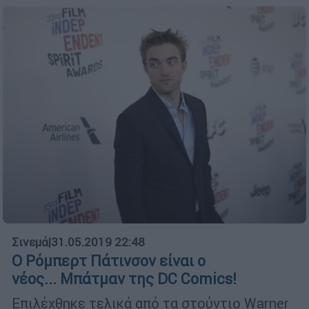
Σινεμά
|
31.05.2019 22:48
Ο Ρόμπερτ Πάτινσον είναι ο
νέος... Μπάτμαν της DC Comics!
Επιλέχθηκε τελικά από τα στούντιο Warner