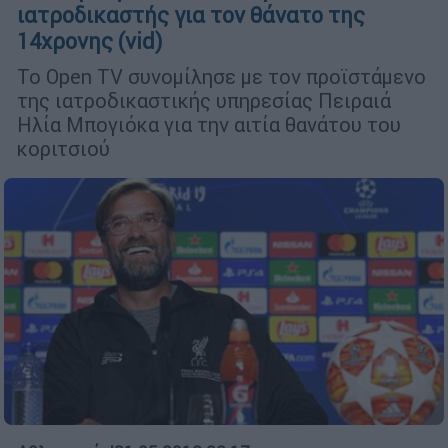
ιατροδικαστής για τον θάνατο της
14χρονης (vid)
Το Open TV συνομίλησε με τον προϊστάμενο
της ιατροδικαστικής υπηρεσίας Πειραιά
Ηλία Μπογιόκα για την αιτία θανάτου του
κοριτσιού