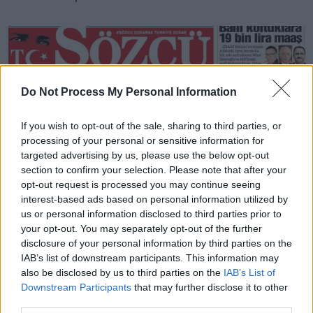
Do Not Process My Personal Information
If you wish to opt-out of the sale, sharing to third parties, or
processing of your personal or sensitive information for
targeted advertising by us, please use the below opt-out
section to confirm your selection. Please note that after your
opt-out request is processed you may continue seeing
interest-based ads based on personal information utilized by
us or personal information disclosed to third parties prior to
your opt-out. You may separately opt-out of the further
disclosure of your personal information by third parties on the
IAB’s list of downstream participants. This information may
also be disclosed by us to third parties on the
IAB’s List of
Downstream Participants
that may further disclose it to other
third parties.