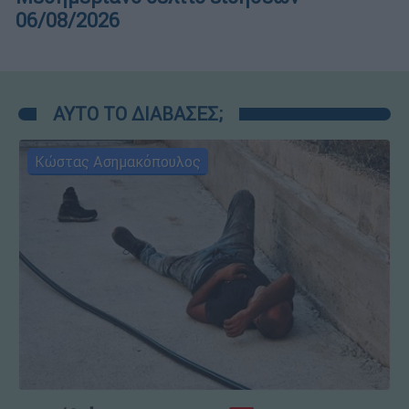
06/08/2026
ΑΥΤΟ ΤΟ ΔΙΑΒΑΣΕΣ;
Κώστας Ασημακόπουλος