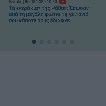
Ελλάδα
┋
06.08.2026 10:30
Τα «γεράκια» της Ψάθας: Έσωσαν
από τη μεγάλη φωτιά τη γειτονιά
που κάποτε τους έδιωχνε