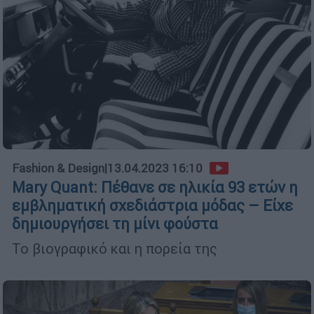
Fashion & Design
|
13.04.2023 16:10
Mary Quant: Πέθανε σε ηλικία 93 ετών η
εμβληματική σχεδιάστρια μόδας – Είχε
δημιουργήσει τη μίνι φούστα
Το βιογραφικό και η πορεία της