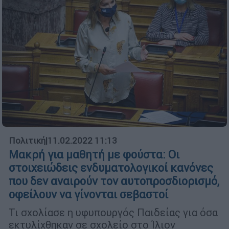
Πολιτική
|
11.02.2022 11:13
Μακρή για μαθητή με φούστα: Οι
στοιχειώδεις ενδυματολογικοί κανόνες
που δεν αναιρούν τον αυτοπροσδιορισμό,
οφείλουν να γίνονται σεβαστοί
Τι σχολίασε η υφυπουργός Παιδείας για όσα
εκτυλίχθηκαν σε σχολείο στο Ίλιον