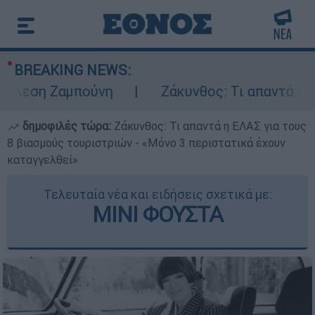
BREAKING NEWS:
εση Ζαμπούνη
Ζάκυνθος: Τι απαντά η ΕΛΑΣ
δημοφιλές τώρα:
Ζάκυνθος: Τι απαντά η ΕΛΑΣ για τους
8 βιασμούς τουριστριών - «Μόνο 3 περιστατικά έχουν
καταγγελθεί»
Τελευταία νέα και ειδήσεις σχετικά με:
ΜΙΝΙ ΦΟΥΣΤΑ