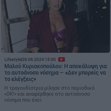
Lifestyle
|
26.06.2024 15:00
Μαλού Κυριακοπούλου: Η αποκάλυψη για
το αυτοάνοσο νόσημα – «Δεν μπορείς να
το ελέγξεις»
Η τραγουδίστρια μίλησε στο περιοδικό
«OΚ!» και αναφέρθηκε στο αυτοάνοσο
νόσημα που έχει