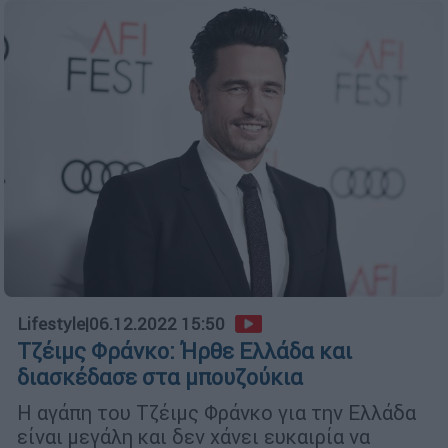
Lifestyle
|
06.12.2022 15:50
Τζέιμς Φράνκο: Ήρθε Ελλάδα και
διασκέδασε στα μπουζούκια
Η αγάπη του Τζέιμς Φράνκο για την Ελλάδα
είναι μεγάλη και δεν χάνει ευκαιρία να