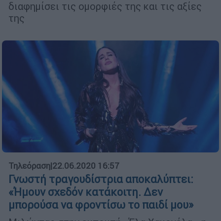
διαφημίσει τις ομορφιές της και τις αξίες
της
Τηλεόραση
|
22.06.2020 16:57
Γνωστή τραγουδίστρια αποκαλύπτει:
«Ήμουν σχεδόν κατάκοιτη. Δεν
μπορούσα να φροντίσω το παιδί μου»