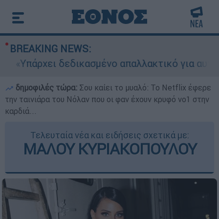
BREAKING NEWS:
πάρχει δεδικασμένο απαλλακτικό για αυτήν»: Τι 
δημοφιλές τώρα:
Σου καίει το μυαλό: Το Netflix έφερε
την ταινιάρα του Νόλαν που οι φαν έχουν κρυφό νο1 στην
καρδιά...
Τελευταία νέα και ειδήσεις σχετικά με:
ΜΑΛΟΥ ΚΥΡΙΑΚΟΠΟΥΛΟΥ