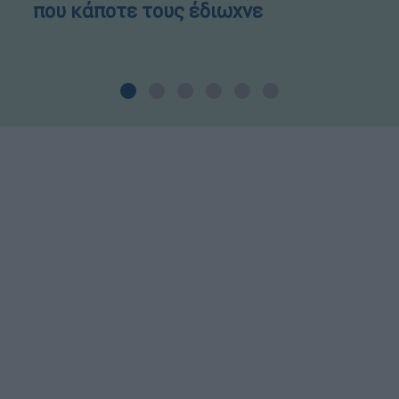
που κάποτε τους έδιωχνε