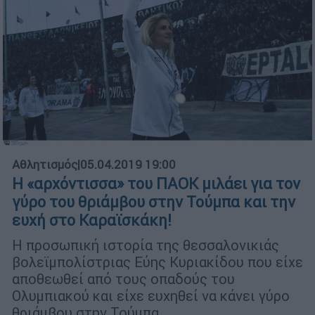
Αθλητισμός
|
05.04.2019 19:00
Η «αρχόντισσα» του ΠΑΟΚ μιλάει για τον
γύρο του θριάμβου στην Τούμπα και την
ευχή στο Καραϊσκάκη!
Η προσωπική ιστορία της θεσσαλονικιάς
βολεϊμπολίστριας Εύης Κυριακίδου που είχε
αποθεωθεί από τους οπαδούς του
Ολυμπιακού και είχε ευχηθεί να κάνει γύρο
θριάμβου στην Τούμπα