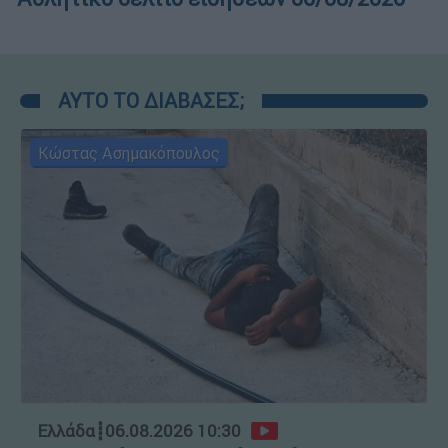
ΑΥΤΟ ΤΟ ΔΙΑΒΑΣΕΣ;
Κώστας Ασημακόπουλος
Ελλάδα
┋
06.08.2026 10:30