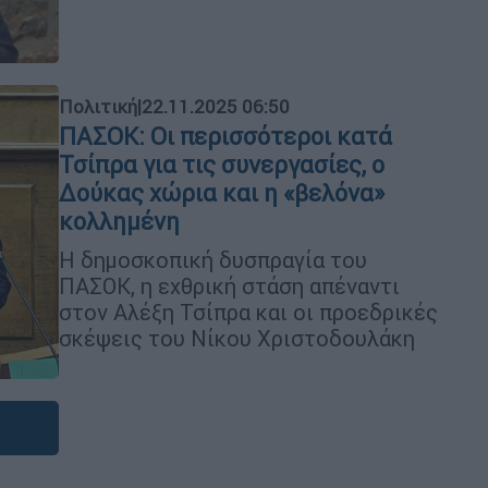
Πολιτική
|
22.11.2025 06:50
ΠΑΣΟΚ: Οι περισσότεροι κατά
Τσίπρα για τις συνεργασίες, ο
Δούκας χώρια και η «βελόνα»
κολλημένη
Η δημοσκοπική δυσπραγία του
ΠΑΣΟΚ, η εχθρική στάση απέναντι
στον Αλέξη Τσίπρα και οι προεδρικές
σκέψεις του Νίκου Χριστοδουλάκη