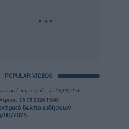
POPULAR VIDEOS
ντρικό...
|
05.08.2026 19:49
εντρικό δελτίο ειδήσεων
5/08/2026