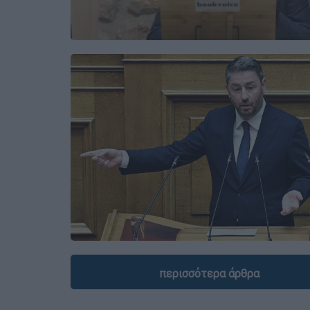
περισσότερα άρθρα