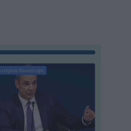
ατερίνα Κοκκαλιάρη
ΣΥΝΕΝΤΕ