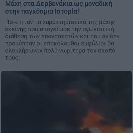
Μάχη στα Δερβενάκια ως μοναδική
στην παγκόσμια Ιστορία!
Ποιο ήταν το χαρακτηριστικό της μάχης
εκείνης που απογείωσε την αγωνιστική
διάθεση των επαναστατών και που αν δεν
προκύπταν οι επακόλουθοι εμφύλιοι θα
ολοκλήρωναν πολύ νωρίτερα τον σκοπό
τους;