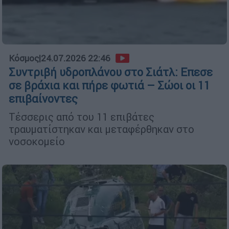
Κόσμος
|
24.07.2026 22:46
Συντριβή υδροπλάνου στο Σιάτλ: Eπεσε
σε βράχια και πήρε φωτιά – Σώοι οι 11
επιβαίνοντες
Τέσσερις από του 11 επιβάτες
τραυματίστηκαν και μεταφέρθηκαν στο
νοσοκομείο