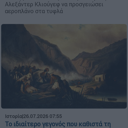
Αλεξάντερ Κλιούγεφ να προσγειώσει
αεροπλάνο στα τυφλά
Ιστορία
|
26.07.2026 07:55
Το ιδιαίτερο γεγονός που καθιστά τη