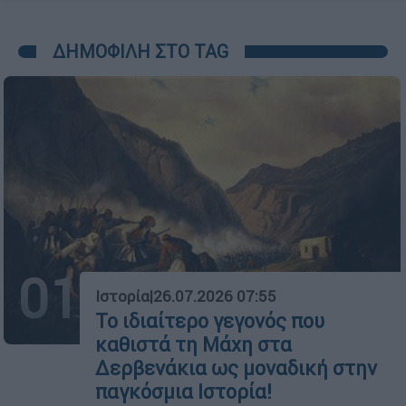
ΔΗΜΟΦΙΛΗ ΣΤΟ TAG
01
Ιστορία
|
26.07.2026 07:55
Το ιδιαίτερο γεγονός που
καθιστά τη Μάχη στα
Δερβενάκια ως μοναδική στην
παγκόσμια Ιστορία!