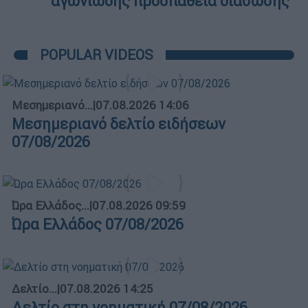
αγωνιώδης προσπάθεια διάσωσης
POPULAR VIDEOS
Μεσημεριανό...
|
07.08.2026 14:06
Μεσημεριανό δελτίο ειδήσεων
07/08/2026
Ώρα Ελλάδος...
|
07.08.2026 09:59
Ώρα Ελλάδος 07/08/2026
Δελτίο...
|
07.08.2026 14:25
Δελτίο στη νοηματική 07/08/2026