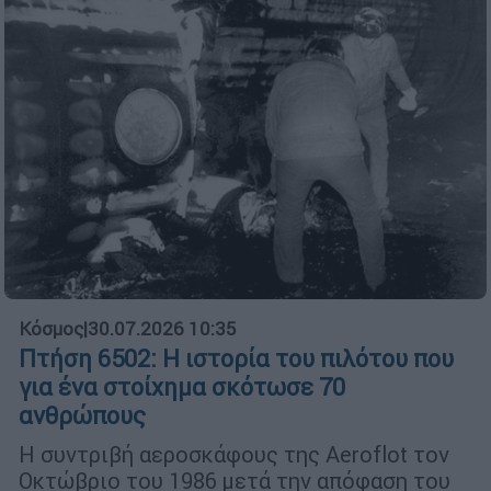
Κόσμος
|
30.07.2026 10:35
Πτήση 6502: Η ιστορία του πιλότου που
για ένα στοίχημα σκότωσε 70
ανθρώπους
Η συντριβή αεροσκάφους της Aeroflot τον
Οκτώβριο του 1986 μετά την απόφαση του