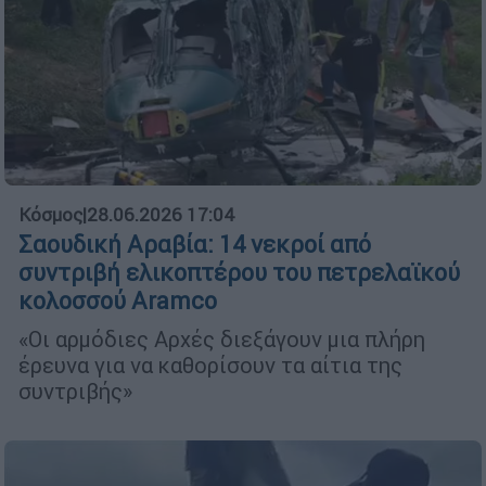
Κόσμος
|
28.06.2026 17:04
Σαουδική Αραβία: 14 νεκροί από
συντριβή ελικοπτέρου του πετρελαϊκού
κολοσσού Aramco
«Οι αρμόδιες Αρχές διεξάγουν μια πλήρη
έρευνα για να καθορίσουν τα αίτια της
συντριβής»