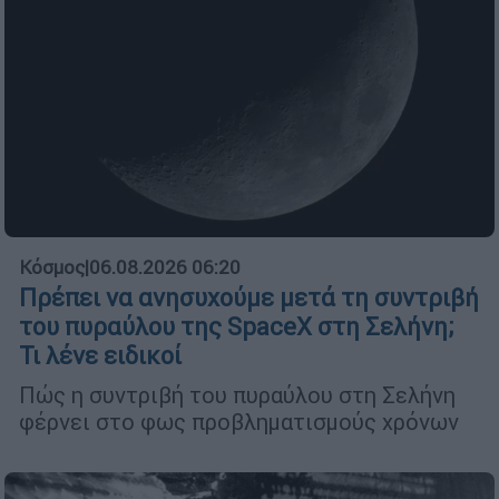
Κόσμος
|
06.08.2026 06:20
Πρέπει να ανησυχούμε μετά τη συντριβή
του πυραύλου της SpaceX στη Σελήνη;
Τι λένε ειδικοί
Πώς η συντριβή του πυραύλου στη Σελήνη
φέρνει στο φως προβληματισμούς χρόνων