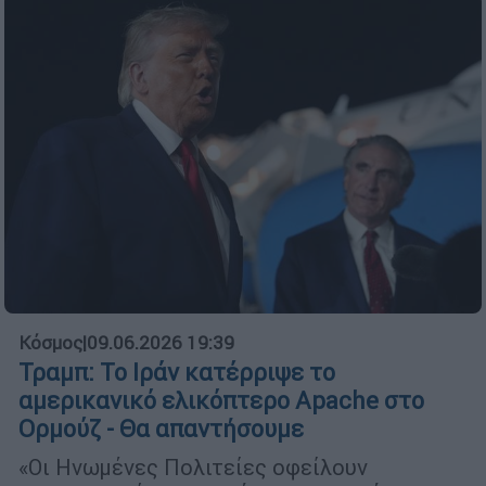
Κόσμος
|
09.06.2026 19:39
Τραμπ: Το Ιράν κατέρριψε το
αμερικανικό ελικόπτερο Apache στο
Ορμούζ - Θα απαντήσουμε
«Οι Ηνωμένες Πολιτείες οφείλουν