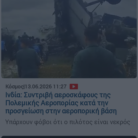
Κόσμος
|
13.06.2026 11:27
Ινδία: Συντριβή αεροσκάφους της
Πολεμικής Αεροπορίας κατά την
προσγείωση στην αεροπορική βάση
Υπάρχουν φόβοι ότι ο πιλότος είναι νεκρός