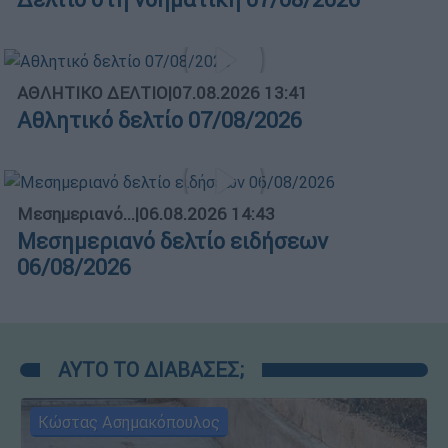
ΑΘΛΗΤΙΚΟ ΔΕΛΤΙΟ
|
07.08.2026 13:41
Αθλητικό δελτίο 07/08/2026
Μεσημεριανό...
|
06.08.2026 14:43
Μεσημεριανό δελτίο ειδήσεων
06/08/2026
ΑΥΤΟ ΤΟ ΔΙΑΒΑΣΕΣ;
Κώστας Ασημακόπουλος