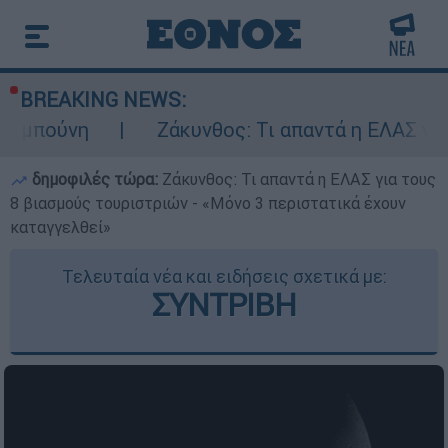
BREAKING NEWS:
Ζάκυνθος: Τι απαντά η ΕΛΑΣ για τους 8 βι
δημοφιλές τώρα:
Ζάκυνθος: Τι απαντά η ΕΛΑΣ για τους
8 βιασμούς τουριστριών - «Μόνο 3 περιστατικά έχουν
καταγγελθεί»
Τελευταία νέα και ειδήσεις σχετικά με:
ΣΥΝΤΡΙΒΗ