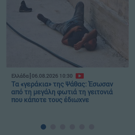
Ελλάδα
┋
06.08.2026 10:30
Τα «γεράκια» της Ψάθας: Έσωσαν
από τη μεγάλη φωτιά τη γειτονιά
που κάποτε τους έδιωχνε