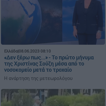
Ελλάδα
|
08.06.2023 08:10
«Δεν ξέρω πως...» - Το πρώτο μήνυμα
της Χριστίνας Σούζη μέσα από το
νοσοκομείο μετά το τροχαίο
Η ανάρτηση της μετεωρολόγου