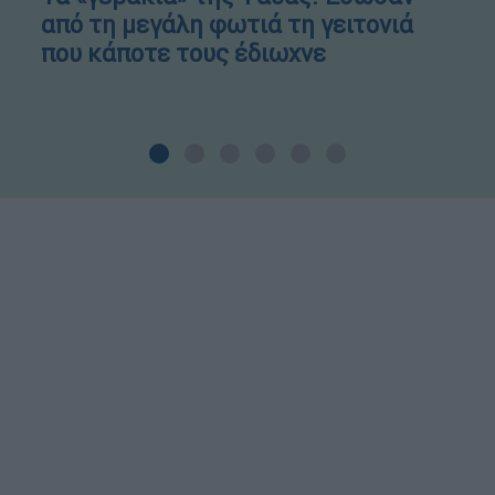
από τη μεγάλη φωτιά τη γειτονιά
που κάποτε τους έδιωχνε