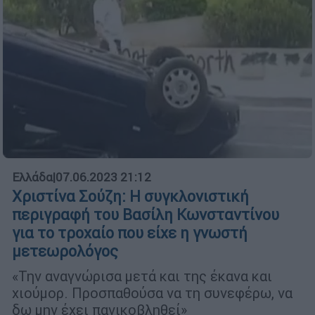
Ελλάδα
|
07.06.2023 21:12
Χριστίνα Σούζη: Η συγκλονιστική
περιγραφή του Βασίλη Κωνσταντίνου
για το τροχαίο που είχε η γνωστή
μετεωρολόγος
«Την αναγνώρισα μετά και της έκανα και
χιούμορ. Προσπαθούσα να τη συνεφέρω, να
δω μην έχει πανικοβληθεί»