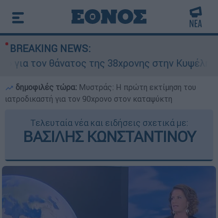
BREAKING NEWS:
τον θάνατος της 38χρονης στην Κυψέλη - Τα δύ
δημοφιλές τώρα:
Μυστράς: Η πρώτη εκτίμηση του
ιατροδικαστή για τον 90χρονο στον καταψύκτη
Τελευταία νέα και ειδήσεις σχετικά με:
ΒΑΣΙΛΗΣ ΚΩΝΣΤΑΝΤΙΝΟΥ