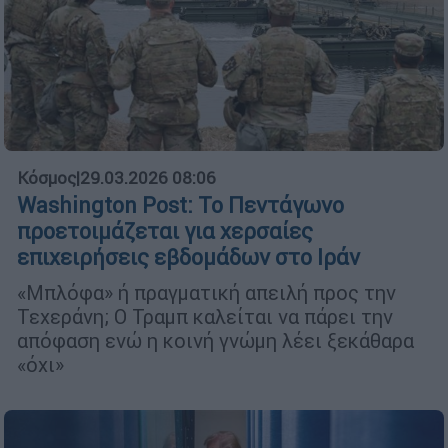
Κόσμος
|
29.03.2026 08:06
Washington Post: Το Πεντάγωνο
προετοιμάζεται για χερσαίες
επιχειρήσεις εβδομάδων στο Ιράν
«Μπλόφα» ή πραγματική απειλή προς την
Τεχεράνη; Ο Τραμπ καλείται να πάρει την
απόφαση ενώ η κοινή γνώμη λέει ξεκάθαρα
«όχι»