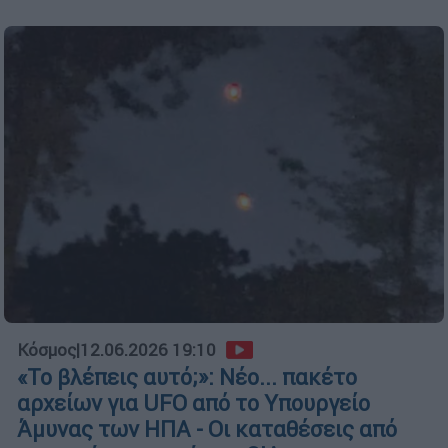
Κόσμος
|
12.06.2026 19:10
«Το βλέπεις αυτό;»: Νέο... πακέτο
αρχείων για UFO από το Υπουργείο
Άμυνας των ΗΠΑ - Οι καταθέσεις από