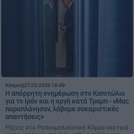
Κόσμος
|
27.03.2026 16:49
Η απόρρητη ενημέρωση στο Καπιτώλιο
για το Ιράν και η οργή κατά Τραμπ - «Μας
παραπλάνησαν, λάβαμε σοκαριστικές
απαντήσεις»
Ρήξεις στο Ρεπουμπλικανικό Κόμμα σχετικά