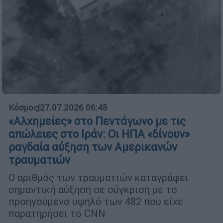
Κόσμος
|
27.07.2026 06:45
«Αλχημείες» στο Πεντάγωνο με τις
απώλειες στο Ιράν: Οι ΗΠΑ «δίνουν»
ραγδαία αύξηση των Αμερικανών
τραυματιών
Ο αριθμός των τραυματιών καταγράφει
σημαντική αύξηση σε σύγκριση με το
προηγούμενο υψηλό των 482 που είχε
παρατηρήσει το CNN