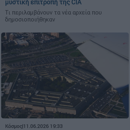
μυστική επιτροπή της CIA
Τι περιλαμβάνουν τα νέα αρχεία που
δημοσιοποιήθηκαν
Κόσμος
|
11.06.2026 19:33