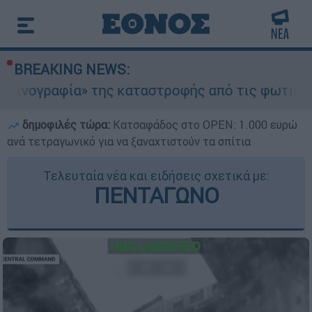
BREAKING NEWS:
 της καταστροφής από τις φωτιές στη Δυτική Ατ
δημοφιλές τώρα:
Κατσαφάδος στο OPEN: 1.000 ευρώ
ανά τετραγωνικό για να ξαναχτιστούν τα σπίτια
Τελευταία νέα και ειδήσεις σχετικά με:
ΠΕΝΤΑΓΩΝΟ