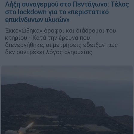
Λήξη συναγερμού στο Πεντάγωνο: Τέλος
στο lockdown για το «περιστατικό
επικίνδυνων υλικών»
Εκκενώθηκαν όροφοι και διάδρομοι του
κτηρίου - Κατά την έρευνα που
διενεργήθηκε, οι μετρήσεις έδειξαν πως
δεν συντρέχει λόγος ανησυχίας