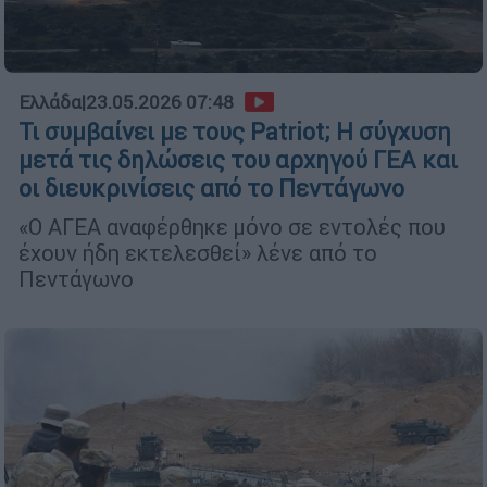
Ελλάδα
|
23.05.2026 07:48
Τι συμβαίνει με τους Patriot; Η σύγχυση
μετά τις δηλώσεις του αρχηγού ΓΕΑ και
οι διευκρινίσεις από το Πεντάγωνο
«Ο ΑΓΕΑ αναφέρθηκε μόνο σε εντολές που
έχουν ήδη εκτελεσθεί» λένε από το
Πεντάγωνο