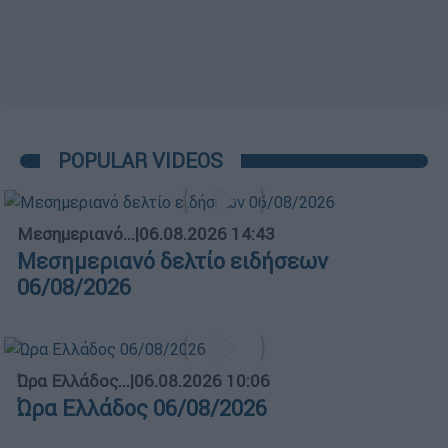
POPULAR VIDEOS
Μεσημεριανό...
|
06.08.2026 14:43
Μεσημεριανό δελτίο ειδήσεων
06/08/2026
Ώρα Ελλάδος...
|
06.08.2026 10:06
Ώρα Ελλάδος 06/08/2026