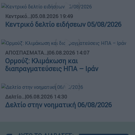
Κεντρικό...
|
05.08.2026 19:49
Κεντρικό δελτίο ειδήσεων 05/08/2026
ΑΠΟΣΠΑΣΜΑΤΑ...
|
06.08.2026 14:07
Ορμούζ: Κλιμάκωση και
διαπραγματεύσεις ΗΠΑ – Ιράν
Δελτίο...
|
06.08.2026 14:30
Δελτίο στην νοηματική 06/08/2026