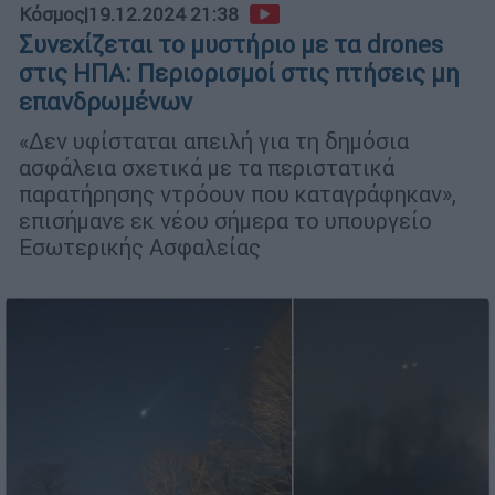
Κόσμος
|
19.12.2024 21:38
Συνεχίζεται το μυστήριο με τα drones
στις ΗΠΑ: Περιορισμοί στις πτήσεις μη
επανδρωμένων
«Δεν υφίσταται απειλή για τη δημόσια
ασφάλεια σχετικά με τα περιστατικά
παρατήρησης ντρόουν που καταγράφηκαν»,
επισήμανε εκ νέου σήμερα το υπουργείο
Εσωτερικής Ασφαλείας