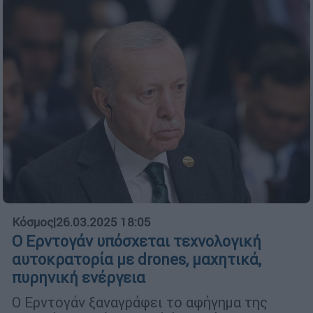
Κόσμος
|
26.03.2025 18:05
Ο Ερντογάν υπόσχεται τεχνολογική
αυτοκρατορία με drones, μαχητικά,
πυρηνική ενέργεια
Ο Ερντογάν ξαναγράφει το αφήγημα της