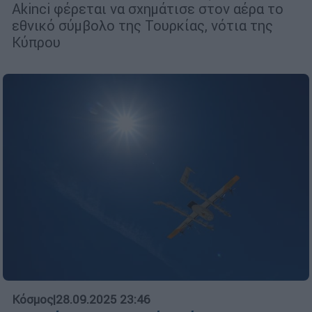
Akinci φέρεται να σχημάτισε στον αέρα το
εθνικό σύμβολο της Τουρκίας, νότια της
Κύπρου
Κόσμος
|
28.09.2025 23:46