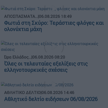
ΑΠΟΣΠΑΣΜΑΤΑ...
|
06.08.2026 18:49
Φωτιά στη Σκύρο: Τεράστιες φλόγες και
ολονύχτια μάχη
Ώρα Ελλάδος...
|
06.08.2026 08:20
Όλες οι τελευταίες εξελίξεις στις
ελληνοτουρκικές σχέσεις
ΑΘΛΗΤΙΚΟ ΔΕΛΤΙΟ
|
06.08.2026 14:46
Αθλητικό δελτίο ειδήσεων 06/08/2026