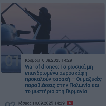
01
Κόσμος
|
10.09.2025 14:29
War of drones: Τα ρωσικά μη
επανδρωμένα αεροσκάφη
προκαλούν ταραχή – Οι μαζικές
παραβιάσεις στην Πολωνία και
το μυστήριο στη Γερμανία
02
Κόσμος
|
10.09.2025 14:29