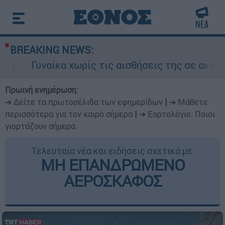
BREAKING NEWS:
ίκα χωρίς τις αισθήσεις της σε ακάλυπτο πολυ
Πρωινή ενημέρωση:
➔ Δείτε τα πρωτοσέλιδα των εφημερίδων
|
➔ Μάθετε
περισσότερα για τον καιρό σήμερα
|
➔ Εορτολόγιο: Ποιοι
γιορτάζουν σήμερα
Τελευταία νέα και ειδήσεις σχετικά με:
ΜΗ ΕΠΑΝΔΡΩΜΕΝΟ
ΑΕΡΟΣΚΑΦΟΣ