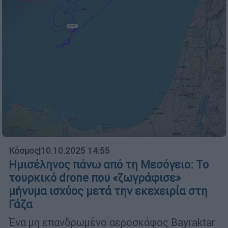
Κόσμος
|
10.10.2025 14:55
Ημισέληνος πάνω από τη Μεσόγειο: Το
τουρκικό drone που «ζωγράφισε»
μήνυμα ισχύος μετά την εκεχειρία στη
Γάζα
Ένα μη επανδρωμένο αεροσκάφος Bayraktar