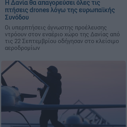
Η Δανία θα απαγορεύσει όλες τις
πτήσεις drones λόγω της ευρωπαϊκής
Συνόδου
Οι υπερπτήσεις άγνωστης προέλευσης
ντρόουν στον εναέριο χώρο της Δανίας από
τις 22 Σεπτεμβρίου οδήγησαν στο κλείσιμο
αεροδρομίων