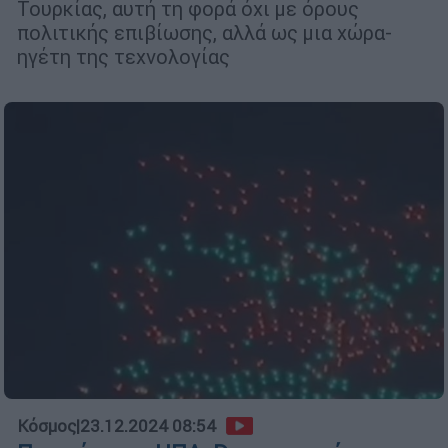
Τουρκίας, αυτή τη φορά όχι με όρους
πολιτικής επιβίωσης, αλλά ως μια χώρα-
ηγέτη της τεχνολογίας
Κόσμος
|
23.12.2024 08:54