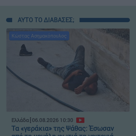
ΑΥΤΟ ΤΟ ΔΙΑΒΑΣΕΣ;
Κώστας Ασημακόπουλος
Ελλάδα
┋
06.08.2026 10:30
Τα «γεράκια» της Ψάθας: Έσωσαν