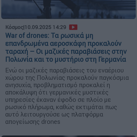
Κόσμος
|
10.09.2025 14:29
War of drones: Τα ρωσικά μη
επανδρωμένα αεροσκάφη προκαλούν
ταραχή – Οι μαζικές παραβιάσεις στην
Πολωνία και το μυστήριο στη Γερμανία
Ενώ οι μαζικές παραβιάσεις του εναέριου
χώρου της Πολωνίας προκαλούν παγκόσμια
ανησυχία, προβληματισμό προκαλεί η
αποκάλυψη ότι γερμανικές μυστικές
υπηρεσίες έκαναν έφοδο σε πλοίο με
ρωσικό πλήρωμα, καθώς εκτιμάται πως
αυτό λειτουργούσε ως πλατφόρμα
απογείωσης drones