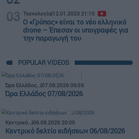
03
Τεχνολογία
|
12.01.2023 21:10
Ο «Γρύπας» είναι το νέο ελληνικό
drone – Έπεσαν οι υπογραφές για
την παραγωγή του
POPULAR VIDEOS
Ώρα Ελλάδος...
|
07.08.2026 09:59
Ώρα Ελλάδος 07/08/2026
Κεντρικό...
|
06.08.2026 20:05
Κεντρικό δελτίο ειδήσεων 06/08/2026