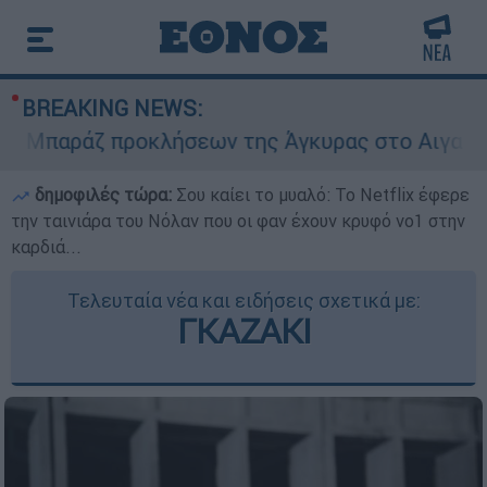
BREAKING NEWS:
Μπαράζ προκλήσεων της Άγκυρας στο Αιγαίο: Εικ
δημοφιλές τώρα:
Σου καίει το μυαλό: Το Netflix έφερε
την ταινιάρα του Νόλαν που οι φαν έχουν κρυφό νο1 στην
καρδιά...
Τελευταία νέα και ειδήσεις σχετικά με:
ΓΚΑΖΑΚΙ