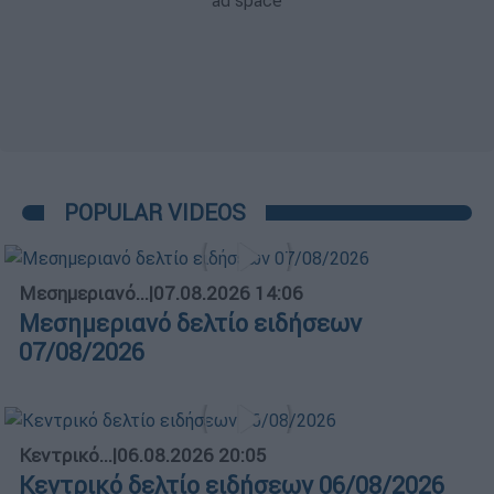
POPULAR VIDEOS
Μεσημεριανό...
|
07.08.2026 14:06
Μεσημεριανό δελτίο ειδήσεων
07/08/2026
Κεντρικό...
|
06.08.2026 20:05
Κεντρικό δελτίο ειδήσεων 06/08/2026