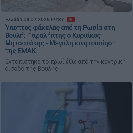
Ελλάδα
|
08.07.2025 09:37
Ύποπτος φάκελος από τη Ρωσία στη
Βουλή: Παραλήπτης ο Κυριάκος
Μητσοτάκης - Μεγάλη κινητοποίηση
της ΕΜΑΚ
Εντοπίστηκε το πρωί έξω από την κεντρική
είσοδο της Βουλής