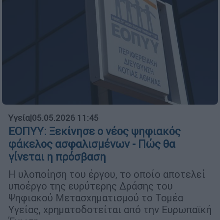
Υγεία
|
05.05.2026 11:45
ΕΟΠΥΥ: Ξεκίνησε ο νέος ψηφιακός
φάκελος ασφαλισμένων - Πώς θα
γίνεται η πρόσβαση
H υλοποίηση του έργου, το οποίο αποτελεί
υποέργο της ευρύτερης Δράσης του
Ψηφιακού Μετασχηματισμού το Τομέα
Υγείας, χρηματοδοτείται από την Ευρωπαϊκή