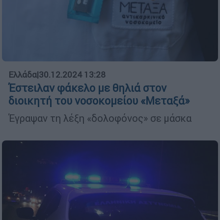
Ελλάδα
|
30.12.2024 13:28
Έστειλαν φάκελο με θηλιά στον
διοικητή του νοσοκομείου «Μεταξά»
Έγραψαν τη λέξη «δολοφόνος» σε μάσκα