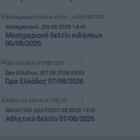
Μεσημεριανό...
|
06.08.2026 14:43
Μεσημεριανό δελτίο ειδήσεων
06/08/2026
Ώρα Ελλάδος...
|
07.08.2026 09:59
Ώρα Ελλάδος 07/08/2026
ΑΘΛΗΤΙΚΟ ΔΕΛΤΙΟ
|
07.08.2026 13:41
Αθλητικό δελτίο 07/08/2026