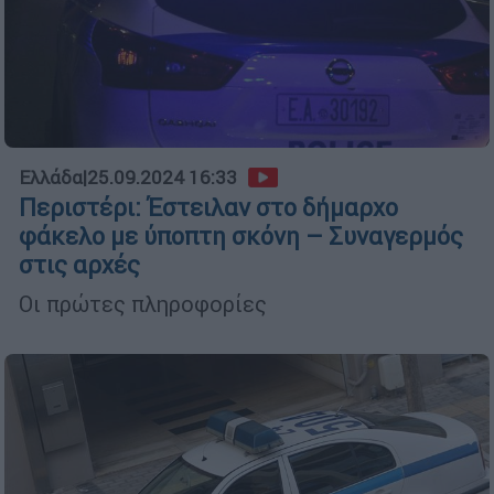
Ελλάδα
|
25.09.2024 16:33
Περιστέρι: Έστειλαν στο δήμαρχο
φάκελο με ύποπτη σκόνη – Συναγερμός
στις αρχές
Οι πρώτες πληροφορίες