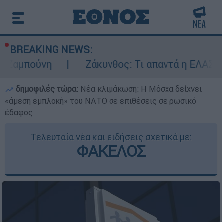
BREAKING NEWS:
η
Ζάκυνθος: Τι απαντά η ΕΛΑΣ για τους 8 
δημοφιλές τώρα:
Νέα κλιμάκωση: Η Μόσχα δείχνει
«άμεση εμπλοκή» του ΝΑΤΟ σε επιθέσεις σε ρωσικό
έδαφος
Τελευταία νέα και ειδήσεις σχετικά με:
ΦΑΚΕΛΟΣ