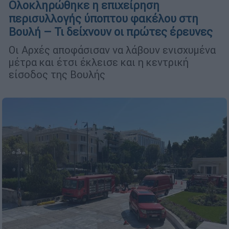
Ολοκληρώθηκε η επιχείρηση
περισυλλογής ύποπτου φακέλου στη
Βουλή – Τι δείχνουν οι πρώτες έρευνες
Οι Αρχές αποφάσισαν να λάβουν ενισχυμένα
μέτρα και έτσι έκλεισε και η κεντρική
είσοδος της Βουλής