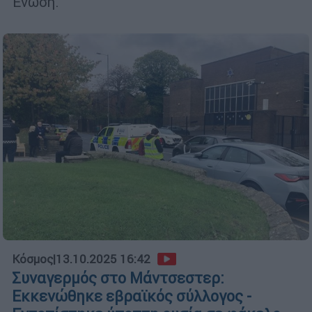
Ένωση.
Κόσμος
|
13.10.2025 16:42
Συναγερμός στο Μάντσεστερ:
Εκκενώθηκε εβραϊκός σύλλογος -