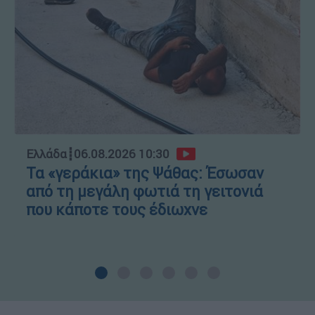
Ελλάδα
┋
06.08.2026 10:30
Τα «γεράκια» της Ψάθας: Έσωσαν
από τη μεγάλη φωτιά τη γειτονιά
που κάποτε τους έδιωχνε