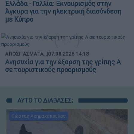
Ελλάδα - Γαλλία: Εκνευρισμός στην
Άγκυρα για την ηλεκτρική διασύνδεση
με Κύπρο
ΑΠΟΣΠΑΣΜΑΤΑ...
|
07.08.2026 14:13
Ανησυχία για την έξαρση της γρίπης Α
σε τουριστικούς προορισμούς
ΑΥΤΟ ΤΟ ΔΙΑΒΑΣΕΣ;
Κώστας Ασημακόπουλος