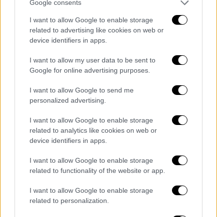
Google consents
I want to allow Google to enable storage
related to advertising like cookies on web or
device identifiers in apps.
I want to allow my user data to be sent to
Google for online advertising purposes.
I want to allow Google to send me
personalized advertising.
I want to allow Google to enable storage
related to analytics like cookies on web or
device identifiers in apps.
I want to allow Google to enable storage
related to functionality of the website or app.
POPULAR VIDEOS
I want to allow Google to enable storage
related to personalization.