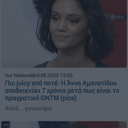
Our Network
|
04.06.2025 13:00
Πιο juicy από ποτέ: Η Άννα Αμανατίδου
αποδεικνύει 7 χρόνια μετά πως είναι το
πραγματικό GNTM (pics)
Απλά... γυναικάρα.