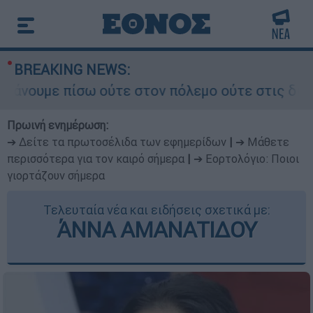
BREAKING NEWS:
με πίσω ούτε στον πόλεμο ούτε στις διαπραγματ
Πρωινή ενημέρωση:
➔ Δείτε τα πρωτοσέλιδα των εφημερίδων
|
➔ Μάθετε
περισσότερα για τον καιρό σήμερα
|
➔ Εορτολόγιο: Ποιοι
γιορτάζουν σήμερα
Τελευταία νέα και ειδήσεις σχετικά με:
ΆΝΝΑ ΑΜΑΝΑΤΙΔΟΥ