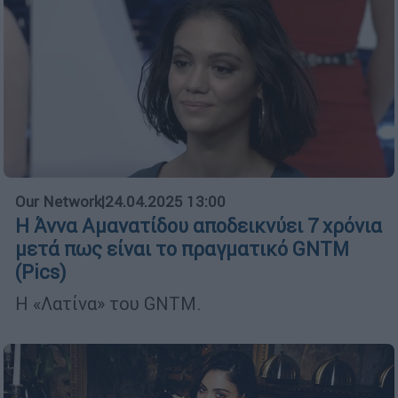
Our Network
|
24.04.2025 13:00
Η Άννα Αμανατίδου αποδεικνύει 7 χρόνια
μετά πως είναι το πραγματικό GNTM
(Pics)
Η «Λατίνα» του GNTM.