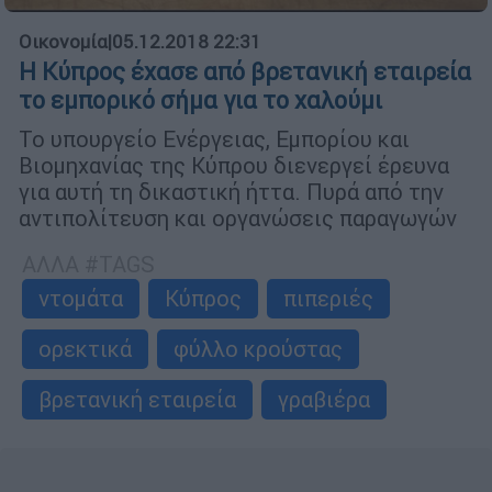
Οικονομία
|
05.12.2018 22:31
Η Κύπρος έχασε από βρετανική εταιρεία
το εμπορικό σήμα για το χαλούμι
Το υπουργείο Ενέργειας, Εμπορίου και
Βιομηχανίας της Κύπρου διενεργεί έρευνα
για αυτή τη δικαστική ήττα. Πυρά από την
αντιπολίτευση και οργανώσεις παραγωγών
ΑΛΛΑ #TAGS
ντομάτα
Κύπρος
πιπεριές
ορεκτικά
φύλλο κρούστας
βρετανική εταιρεία
γραβιέρα