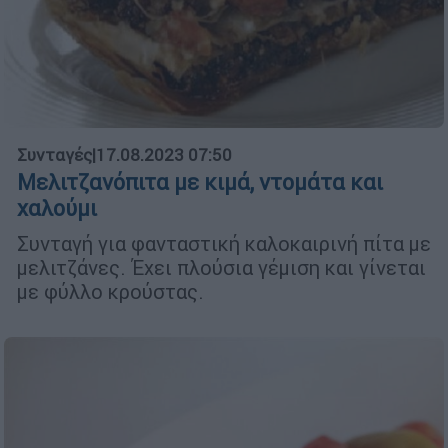
Συνταγές
|
17.08.2023 07:50
Μελιτζανόπιτα με κιμά, ντομάτα και
χαλούμι
Συνταγή για φανταστική καλοκαιρινή πίτα με
μελιτζάνες. Έχει πλούσια γέμιση και γίνεται
με φύλλο κρούστας.