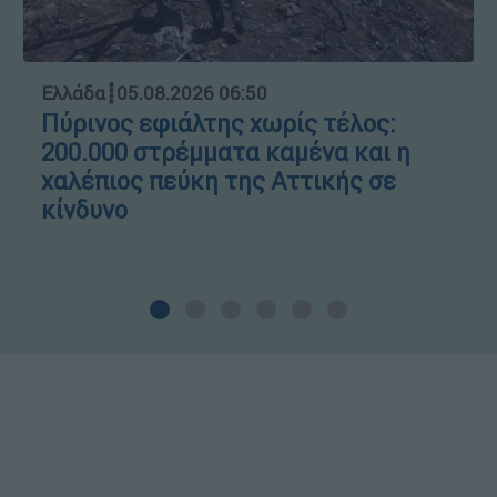
Ελλάδα
┋
05.08.2026 06:50
Πύρινος εφιάλτης χωρίς τέλος:
200.000 στρέμματα καμένα και η
χαλέπιος πεύκη της Αττικής σε
κίνδυνο