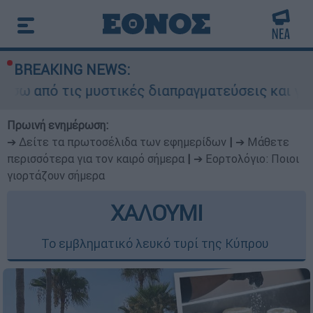
BREAKING NEWS:
ις μυστικές διαπραγματεύσεις και γιατί αντιδρο
Πρωινή ενημέρωση:
➔ Δείτε τα πρωτοσέλιδα των εφημερίδων
|
➔ Μάθετε
περισσότερα για τον καιρό σήμερα
|
➔ Εορτολόγιο: Ποιοι
γιορτάζουν σήμερα
ΧΑΛΟΥΜΙ
Το εμβληματικό λευκό τυρί της Κύπρου