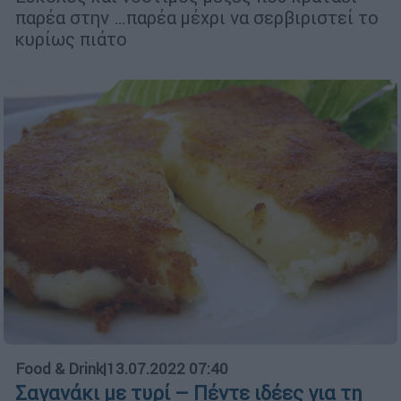
παρέα στην …παρέα μέχρι να σερβιριστεί το
κυρίως πιάτο
Food & Drink
|
13.07.2022 07:40
Σαγανάκι με τυρί – Πέντε ιδέες για τη