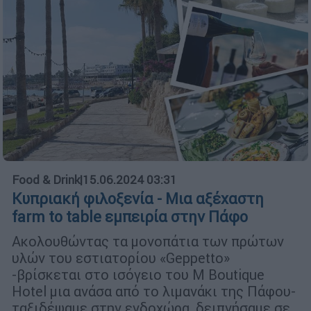
Food & Drink
|
15.06.2024 03:31
Κυπριακή φιλοξενία - Μια αξέχαστη
farm to table εμπειρία στην Πάφο
Ακολουθώντας τα μονοπάτια των πρώτων
υλών του εστιατορίου «Geppetto»
-βρίσκεται στο ισόγειο του M Boutique
Hotel μια ανάσα από το λιμανάκι της Πάφου-
ταξιδέψαμε στην ενδοχώρα, δειπνήσαμε σε