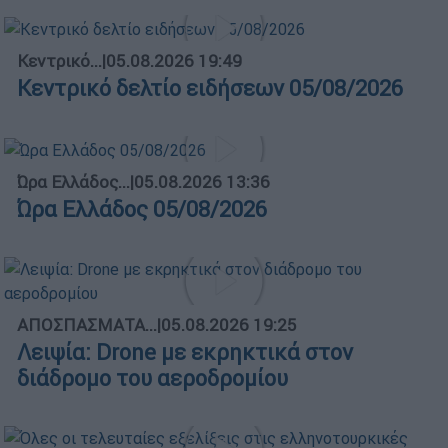
Κεντρικό...
|
05.08.2026 19:49
Κεντρικό δελτίο ειδήσεων 05/08/2026
Ώρα Ελλάδος...
|
05.08.2026 13:36
Ώρα Ελλάδος 05/08/2026
ΑΠΟΣΠΑΣΜΑΤΑ...
|
05.08.2026 19:25
Λειψία: Drone με εκρηκτικά στον
διάδρομο του αεροδρομίου