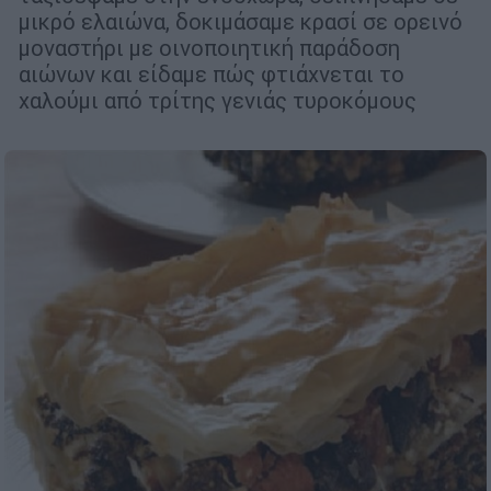
μικρό ελαιώνα, δοκιμάσαμε κρασί σε ορεινό
μοναστήρι με οινοποιητική παράδοση
αιώνων και είδαμε πώς φτιάχνεται το
χαλούμι από τρίτης γενιάς τυροκόμους