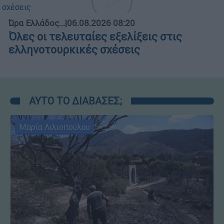
Ώρα Ελλάδος...
|
06.08.2026 08:20
Όλες οι τελευταίες εξελίξεις στις
ελληνοτουρκικές σχέσεις
ΑΥΤΟ ΤΟ ΔΙΑΒΑΣΕΣ;
Μαρία Λιλιοπούλου