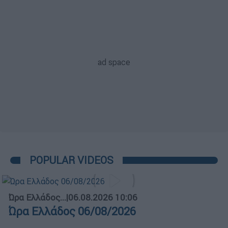
POPULAR VIDEOS
Ώρα Ελλάδος...
|
06.08.2026 10:06
Ώρα Ελλάδος 06/08/2026