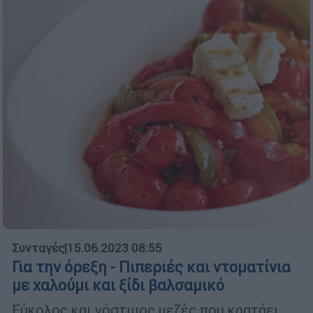
Συνταγές
|
15.06.2023 08:55
Για την όρεξη - Πιπεριές και ντοματίνια
με χαλούμι και ξίδι βαλσαμικό
Εύκολος και νόστιμος μεζές που κρατάει