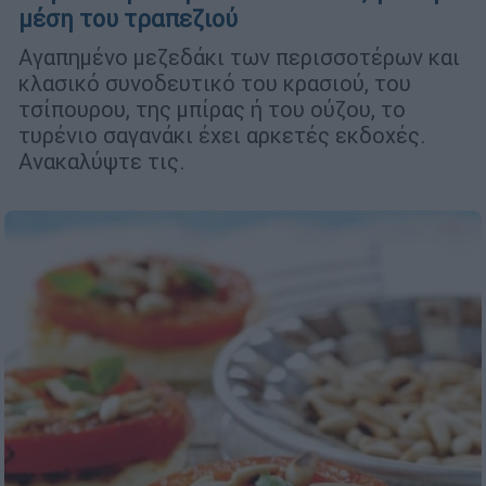
μέση του τραπεζιού
Αγαπημένο μεζεδάκι των περισσοτέρων και
κλασικό συνοδευτικό του κρασιού, του
τσίπουρου, της μπίρας ή του ούζου, το
τυρένιο σαγανάκι έχει αρκετές εκδοχές.
Ανακαλύψτε τις.