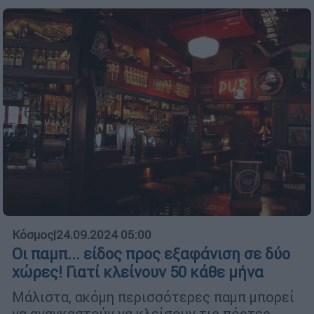
Κόσμος
|
24.09.2024 05:00
Οι παμπ... είδος προς εξαφάνιση σε δύο
χώρες! Γιατί κλείνουν 50 κάθε μήνα
Μάλιστα, ακόμη περισσότερες παμπ μπορεί
να αναγκαστούν να κλείσουν τις πόρτες