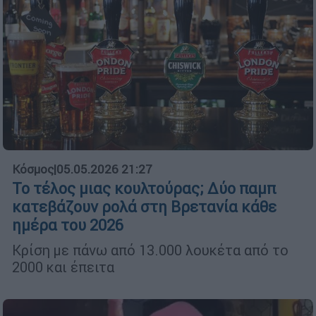
Κόσμος
|
05.05.2026 21:27
Το τέλος μιας κουλτούρας; Δύο παμπ
κατεβάζουν ρολά στη Βρετανία κάθε
ημέρα του 2026
Κρίση με πάνω από 13.000 λουκέτα από το
2000 και έπειτα