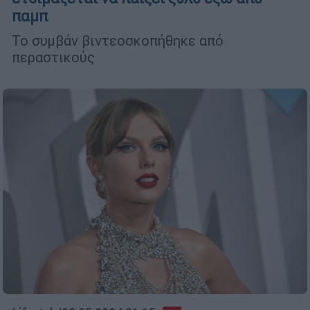
παμπ
Το συμβάν βιντεοσκοπήθηκε από
περαστικούς