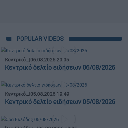
POPULAR VIDEOS
Κεντρικό...
|
06.08.2026 20:05
Κεντρικό δελτίο ειδήσεων 06/08/2026
Κεντρικό...
|
05.08.2026 19:49
Κεντρικό δελτίο ειδήσεων 05/08/2026