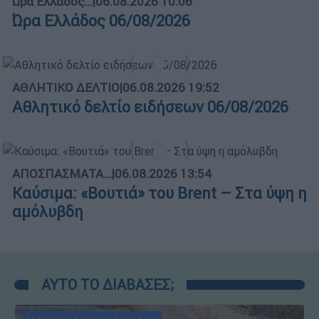
Ώρα Ελλάδος...
|
06.08.2026 10:06
Ώρα Ελλάδος 06/08/2026
ΑΘΛΗΤΙΚΟ ΔΕΛΤΙΟ
|
06.08.2026 19:52
Αθλητικό δελτίο ειδήσεων 06/08/2026
ΑΠΟΣΠΑΣΜΑΤΑ...
|
06.08.2026 13:54
Καύσιμα: «Βουτιά» του Brent – Στα ύψη η
αμόλυβδη
ΑΥΤΟ ΤΟ ΔΙΑΒΑΣΕΣ;