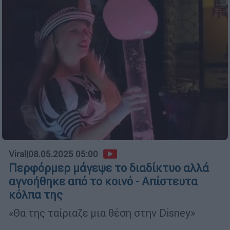
Viral
|
08.05.2025 05:00
Περφόρμερ μάγεψε το διαδίκτυο αλλά
αγνοήθηκε από το κοινό - Απίστευτα
κόλπα της
«Θα της ταίριαζε μια θέση στην Disney»