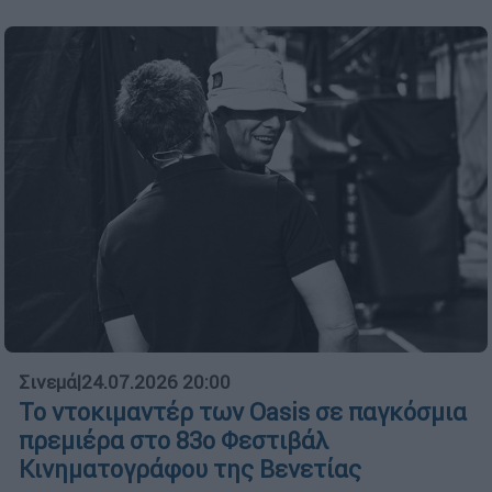
Σινεμά
|
24.07.2026 20:00
To ντοκιμαντέρ των Oasis σε παγκόσμια
πρεμιέρα στο 83ο Φεστιβάλ
Κινηματογράφου της Βενετίας