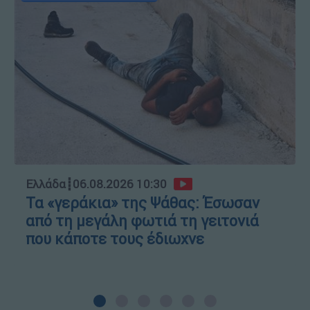
Ελλάδα
┋
06.08.2026 10:30
Τα «γεράκια» της Ψάθας: Έσωσαν
από τη μεγάλη φωτιά τη γειτονιά
που κάποτε τους έδιωχνε