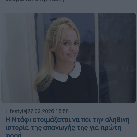
Lifestyle
|
27.03.2026 15:50
Η Ντάφι ετοιμάζεται να πει την αληθινή
ιστορία της απαγωγής της για πρώτη
φορά