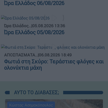
Ώρα Ελλάδος 06/08/2026
Ώρα Ελλάδος...
|
05.08.2026 13:36
Ώρα Ελλάδος 05/08/2026
ΑΠΟΣΠΑΣΜΑΤΑ...
|
06.08.2026 18:49
Φωτιά στη Σκύρο: Τεράστιες φλόγες και
ολονύχτια μάχη
ΑΥΤΟ ΤΟ ΔΙΑΒΑΣΕΣ;
Κώστας Ασημακόπουλος