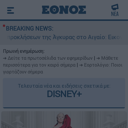
BREAKING NEWS:
ων της Άγκυρας στο Αιγαίο: Εικονική αερομαχία
Πρωινή ενημέρωση:
➔ Δείτε τα πρωτοσέλιδα των εφημερίδων
|
➔ Μάθετε
περισσότερα για τον καιρό σήμερα
|
➔ Εορτολόγιο: Ποιοι
γιορτάζουν σήμερα
Τελευταία νέα και ειδήσεις σχετικά με:
DISNEY+