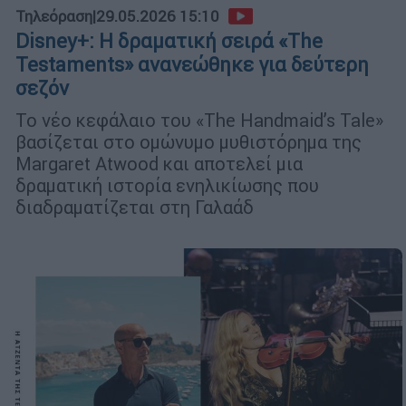
Τηλεόραση
|
29.05.2026 15:10
Disney+: Η δραματική σειρά «The
Testaments» ανανεώθηκε για δεύτερη
σεζόν
Το νέο κεφάλαιο του «The Handmaid’s Tale»
βασίζεται στο ομώνυμο μυθιστόρημα της
Margaret Atwood και αποτελεί μια
δραματική ιστορία ενηλικίωσης που
διαδραματίζεται στη Γαλαάδ