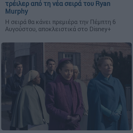
τρέιλερ από τη νέα σειρά του Ryan
Murphy
Η σειρά θα κάνει πρεμιέρα την Πέμπτη 6
Αυγούστου, αποκλειστικά στο Disney+