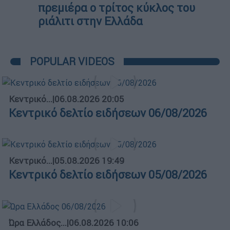
πρεμιέρα ο τρίτος κύκλος του
ριάλιτι στην Ελλάδα
POPULAR VIDEOS
Κεντρικό...
|
06.08.2026 20:05
Κεντρικό δελτίο ειδήσεων 06/08/2026
Κεντρικό...
|
05.08.2026 19:49
Κεντρικό δελτίο ειδήσεων 05/08/2026
Ώρα Ελλάδος...
|
06.08.2026 10:06