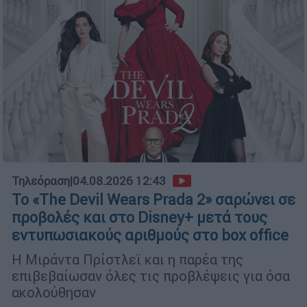
Τηλεόραση
|
04.08.2026 12:43
Το «The Devil Wears Prada 2» σαρώνει σε
προβολές και στο Disney+ μετά τους
εντυπωσιακούς αριθμούς στο box office
Η Μιράντα Πρίστλεϊ και η παρέα της
επιβεβαίωσαν όλες τις προβλέψεις για όσα
ακολούθησαν