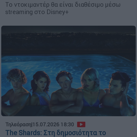
Το ντοκιμαντέρ θα είναι διαθέσιμο μέσω
streaming στο Disney+
Τηλεόραση
|
15.07.2026 18:30
The Shards: Στη δημοσιότητα το