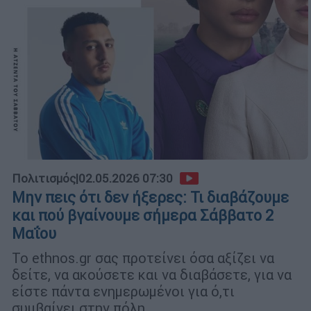
Πολιτισμός
|
02.05.2026 07:30
Μην πεις ότι δεν ήξερες: Τι διαβάζουμε
και πού βγαίνουμε σήμερα Σάββατο 2
Μαΐου
Το ethnos.gr σας προτείνει όσα αξίζει να
δείτε, να ακούσετε και να διαβάσετε, για να
είστε πάντα ενημερωμένοι για ό,τι
συμβαίνει στην πόλη