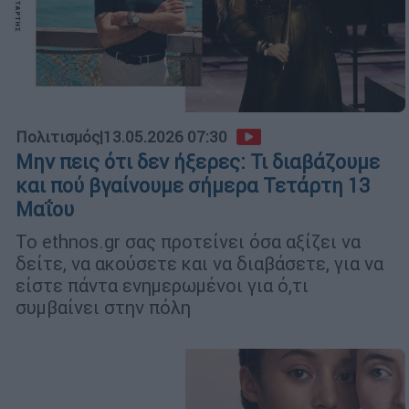
Πολιτισμός
|
13.05.2026 07:30
Μην πεις ότι δεν ήξερες: Τι διαβάζουμε
και πού βγαίνουμε σήμερα Τετάρτη 13
Μαΐου
Το ethnos.gr σας προτείνει όσα αξίζει να
δείτε, να ακούσετε και να διαβάσετε, για να
είστε πάντα ενημερωμένοι για ό,τι
συμβαίνει στην πόλη