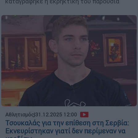
καταγράφηκε η εκρηκτική του παρουσία
Αθλητισμός
|
31.12.2025 12:00
Τσουκαλάς για την επίθεση στη Σερβία:
Εκνευρίστηκαν γιατί δεν περίμεναν να