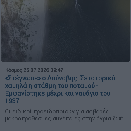
Κόσμος
|
25.07.2026 09:47
«Στέγνωσε» ο Δούναβης: Σε ιστορικά
χαμηλά η στάθμη του ποταμού -
Εμφανίστηκε μέχρι και ναυάγιο του
1937!
Oι ειδικοί προειδοποιούν για σοβαρές
μακροπρόθεσμες συνέπειες στην άγρια ζωή