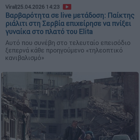
Viral
|
25.04.2026 14:23
Βαρβαρότητα σε live μετάδοση: Παίκτης
ριάλιτι στη Σερβία επιχείρησε να πνίξει
γυναίκα στο πλατό του Elita
Αυτό που συνέβη στο τελευταίο επεισόδιο
ξεπερνά κάθε προηγούμενο «τηλεοπτικό
κανιβαλισμό»