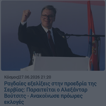
Κόσμος
|
27.06.2026 21:20
Ραγδαίες εξελίξεις στην προεδρία της
Σερβίας: Παραιτείται ο Αλεξάνταρ
Βούτσιτς - Ανακοίνωσε πρόωρες
εκλογές