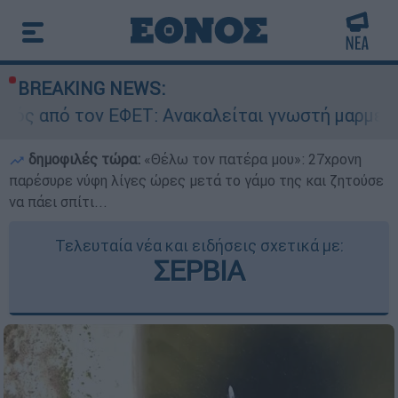
BREAKING NEWS:
ΕΤ: Ανακαλείται γνωστή μαρμελάδα - Κίνδυνος 
δημοφιλές τώρα:
«Θέλω τον πατέρα μου»: 27χρονη
παρέσυρε νύφη λίγες ώρες μετά το γάμο της και ζητούσε
να πάει σπίτι...
Τελευταία νέα και ειδήσεις σχετικά με:
ΣΕΡΒΙΑ