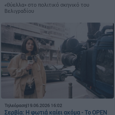
«Θύελλα» στο πολιτικό σκηνικό του
Βελιγραδίου
Τηλεόραση
|
19.06.2026 16:02
Σερβία: Η φωτιά καίει ακόμα - Το OPEN