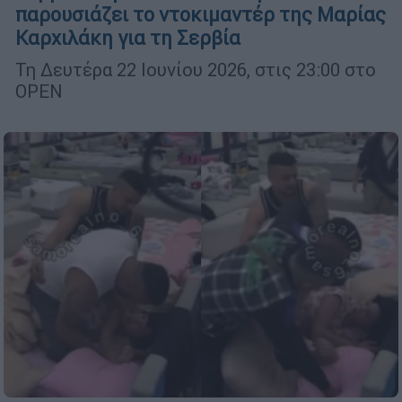
παρουσιάζει το ντοκιμαντέρ της Μαρίας
Καρχιλάκη για τη Σερβία
Τη Δευτέρα 22 Ιουνίου 2026, στις 23:00 στο
ΟΡΕΝ