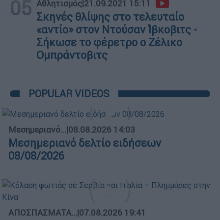
05
Αθλητισμός
|
21.09.2021 15:11
Σκηνές θλίψης στο τελευταίο
«αντίο» στον Ντούσαν Ίβκοβιτς -
Σήκωσε το φέρετρο ο Ζέλικο
Ομπράντοβιτς
POPULAR VIDEOS
Μεσημεριανό...
|
08.08.2026 14:03
Μεσημεριανό δελτίο ειδήσεων
08/08/2026
ΑΠΟΣΠΑΣΜΑΤΑ...
|
07.08.2026 19:41