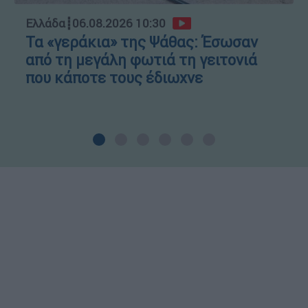
Ελλάδα
┋
06.08.2026 10:30
Τα «γεράκια» της Ψάθας: Έσωσαν
από τη μεγάλη φωτιά τη γειτονιά
που κάποτε τους έδιωχνε