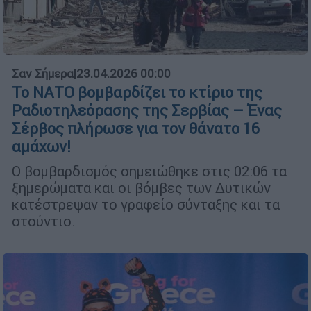
Σαν Σήμερα
|
23.04.2026 00:00
Το ΝΑΤΟ βομβαρδίζει το κτίριο της
Ραδιοτηλεόρασης της Σερβίας – Ένας
Σέρβος πλήρωσε για τον θάνατο 16
αμάχων!
Ο βομβαρδισμός σημειώθηκε στις 02:06 τα
ξημερώματα και οι βόμβες των Δυτικών
κατέστρεψαν το γραφείο σύνταξης και τα
στούντιο.