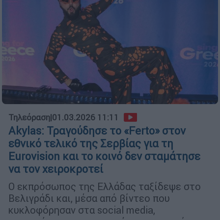
Τηλεόραση
|
01.03.2026 11:11
Akylas: Τραγούδησε το «Ferto» στον
εθνικό τελικό της Σερβίας για τη
Eurovision και το κοινό δεν σταμάτησε
να τον χειροκροτεί
Ο εκπρόσωπος της Ελλάδας ταξίδεψε στο
Βελιγράδι και, μέσα από βίντεο που
κυκλοφόρησαν στα social media,