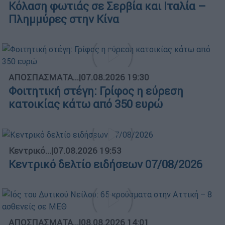
Κόλαση φωτιάς σε Σερβία και Ιταλία –
Πλημμύρες στην Κίνα
ΑΠΟΣΠΑΣΜΑΤΑ...
|
07.08.2026 19:30
Φοιτητική στέγη: Γρίφος η εύρεση
κατοικίας κάτω από 350 ευρώ
Κεντρικό...
|
07.08.2026 19:53
Κεντρικό δελτίο ειδήσεων 07/08/2026
ΑΠΟΣΠΑΣΜΑΤΑ...
|
08.08.2026 14:01