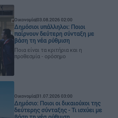
Οικονομία
|
03.08.2026 02:00
Δημόσιοι υπάλληλοι: Ποιοι
παίρνουν δεύτερη σύνταξη με
βάση τη νέα ρύθμιση
Ποια είναι τα κριτήρια και η
προθεσμία - ορόσημο
Οικονομία
|
31.07.2026 03:00
Δημόσιο: Ποιοι οι δικαιούχοι της
δεύτερης σύνταξης - Τι ισχύει με
βάση τη νέα ρύθμιση