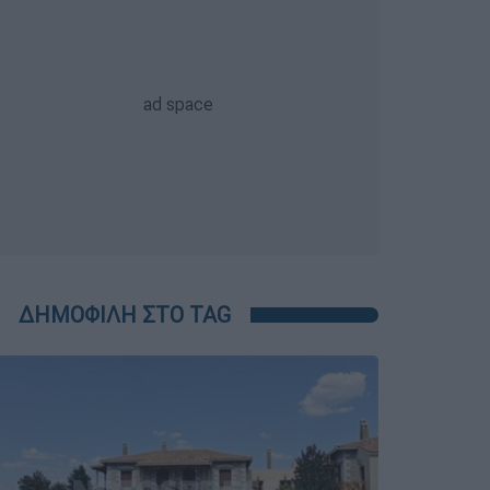
ΔΗΜΟΦΙΛΗ ΣΤΟ TAG