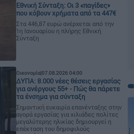
Εθνική Σύνταξη: Οι 3 «παγίδες»
που κόβουν χρήματα από τα 447€
Στα 446,87 ευρώ ανέρχεται από την
1η Ιανουαρίου η πλήρης Εθνική
Σύνταξη
Οικονομία
|
07.08.2026 04:00
ΔΥΠΑ: 8.000 νέες θέσεις εργασίας
για ανέργους 55+ - Πώς θα πάρετε
τα ένσημα για σύνταξη
Σημαντική ευκαιρία επανένταξης στην
αγορά εργασίας για χιλιάδες πολίτες
μεγαλύτερης ηλικίας δημιουργεί η
επέκταση του δημοφιλούς