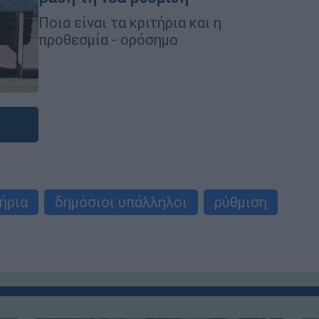
Ποια είναι τα κριτήρια και η
προθεσμία - ορόσημο
ήρια
δημόσιοι υπάλληλοι
ρύθμιση