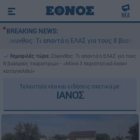
BREAKING NEWS:
ι απαντά η ΕΛΑΣ για τους 8 βιασμούς τουριστριώ
δημοφιλές τώρα:
Ζάκυνθος: Τι απαντά η ΕΛΑΣ για τους
8 βιασμούς τουριστριών - «Μόνο 3 περιστατικά έχουν
καταγγελθεί»
Τελευταία νέα και ειδήσεις σχετικά με:
ΙΑΝΟΣ