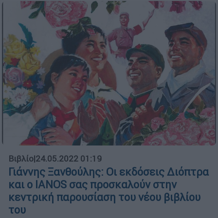
Βιβλίο
|
24.05.2022 01:19
Γιάννης Ξανθούλης: Οι εκδόσεις Διόπτρα
και ο IANOS σας προσκαλούν στην
κεντρική παρουσίαση του νέου βιβλίου
του