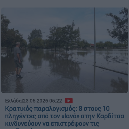
Ελλάδα
|
23.06.2026 05:22
Κρατικός παραλογισμός: 8 στους 10
πληγέντες από τον «Ιανό» στην Καρδίτσα
κινδυνεύουν να επιστρέψουν τις