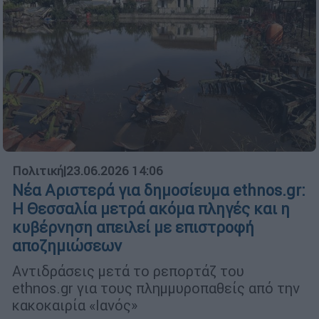
Πολιτική
|
23.06.2026 14:06
Νέα Αριστερά για δημοσίευμα ethnos.gr:
Η Θεσσαλία μετρά ακόμα πληγές και η
κυβέρνηση απειλεί με επιστροφή
αποζημιώσεων
Αντιδράσεις μετά το ρεπορτάζ του
ethnos.gr για τους πλημμυροπαθείς από την
κακοκαιρία «Ιανός»