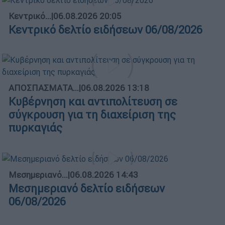
Κεντρικό...
|
06.08.2026 20:05
Κεντρικό δελτίο ειδήσεων 06/08/2026
ΑΠΟΣΠΑΣΜΑΤΑ...
|
06.08.2026 13:18
Κυβέρνηση και αντιπολίτευση σε
σύγκρουση για τη διαχείριση της
πυρκαγιάς
Μεσημεριανό...
|
06.08.2026 14:43
Μεσημεριανό δελτίο ειδήσεων
06/08/2026