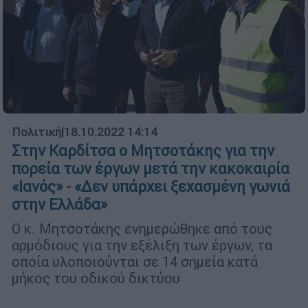
Πολιτική
|
18.10.2022 14:14
Στην Καρδίτσα ο Μητσοτάκης για την
πορεία των έργων μετά την κακοκαιρία
«Ιανός» - «Δεν υπάρχει ξεχασμένη γωνιά
στην Ελλάδα»
Ο κ. Μητσοτάκης ενημερώθηκε από τους
αρμόδιους για την εξέλιξη των έργων, τα
οποία υλοποιούνται σε 14 σημεία κατά
μήκος του οδικού δικτύου