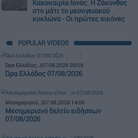
Κακοκαιρία Ιανός: Η Ζάκυνθος
στο μάτι το μεσογειακού
κυκλώνα - Οι πρώτες εικόνες
POPULAR VIDEOS
Ώρα Ελλάδος...
|
07.08.2026 09:59
Ώρα Ελλάδος 07/08/2026
Μεσημεριανό...
|
07.08.2026 14:06
Μεσημεριανό δελτίο ειδήσεων
07/08/2026