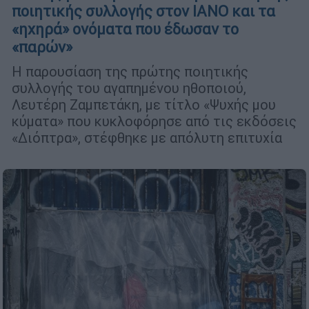
ποιητικής συλλογής στον ΙΑΝΟ και τα
«ηχηρά» ονόματα που έδωσαν το
«παρών»
Η παρουσίαση της πρώτης ποιητικής
συλλογής του αγαπημένου ηθοποιού,
Λευτέρη Ζαμπετάκη, με τίτλο «Ψυχής μου
κύματα» που κυκλοφόρησε από τις εκδόσεις
«Διόπτρα», στέφθηκε με απόλυτη επιτυχία