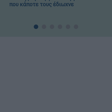
που κάποτε τους έδιωχνε