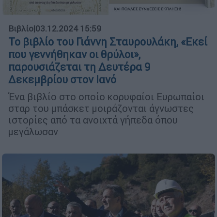
Βιβλίο
|
03.12.2024 15:59
Το βιβλίο του Γιάννη Σταυρουλάκη, «Εκεί
που γεννήθηκαν οι θρύλοι»,
παρουσιάζεται τη Δευτέρα 9
Δεκεμβρίου στον Ιανό
Ένα βιβλίο στο οποίο κορυφαίοι Ευρωπαίοι
σταρ του μπάσκετ μοιράζονται άγνωστες
ιστορίες από τα ανοιχτά γήπεδα όπου
μεγάλωσαν