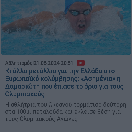
Αθλητισμός
|
21.06.2024 20:51
Κι άλλο μετάλλιο για την Ελλάδα στο
Ευρωπαϊκό κολύμβησης: «Ασημένια» η
Δαμασιώτη που έπιασε το όριο για τους
Ολυμπιακούς
Η αθλήτρια του Ωκεανού τερμάτισε δεύτερη
στα 100μ. πεταλούδα και έκλεισε θέση για
τους Ολυμπιακούς Αγώνες