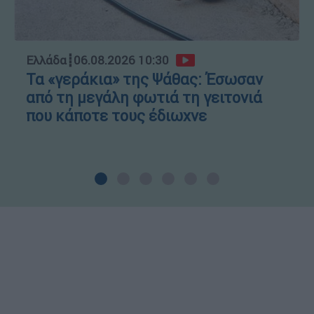
Ελλάδα
┋
06.08.2026 10:30
Τα «γεράκια» της Ψάθας: Έσωσαν
από τη μεγάλη φωτιά τη γειτονιά
που κάποτε τους έδιωχνε