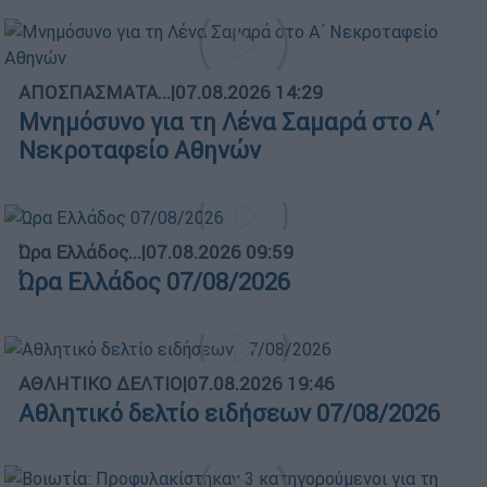
ΑΠΟΣΠΑΣΜΑΤΑ...
|
07.08.2026 14:29
Μνημόσυνο για τη Λένα Σαμαρά στο Α΄
Νεκροταφείο Αθηνών
Ώρα Ελλάδος...
|
07.08.2026 09:59
Ώρα Ελλάδος 07/08/2026
ΑΘΛΗΤΙΚΟ ΔΕΛΤΙΟ
|
07.08.2026 19:46
Αθλητικό δελτίο ειδήσεων 07/08/2026