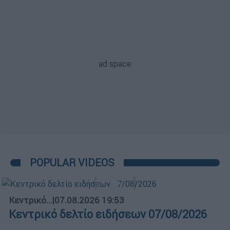
POPULAR VIDEOS
Κεντρικό...
|
07.08.2026 19:53
Κεντρικό δελτίο ειδήσεων 07/08/2026