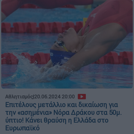
Αθλητισμός
|
20.06.2024 20:00
Επιτέλους μετάλλιο και δικαίωση για
την «ασημένια» Νόρα Δράκου στα 50μ.
ύπτιο! Κάνει θραύση η Ελλάδα στο
Ευρωπαϊκό