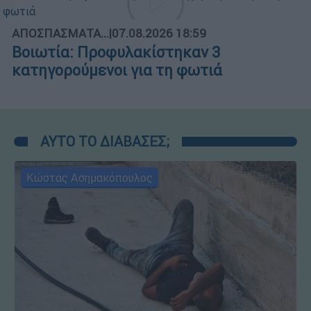
ΑΠΟΣΠΑΣΜΑΤΑ...
|
07.08.2026 18:59
Βοιωτία: Προφυλακίστηκαν 3
κατηγορούμενοι για τη φωτιά
ΑΥΤΟ ΤΟ ΔΙΑΒΑΣΕΣ;
Κώστας Ασημακόπουλος