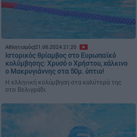
Αθλητισμός
|
21.06.2024 21:20
Ιστορικός θρίαμβος στο Ευρωπαϊκό
κολύμβησης: Χρυσό ο Χρήστου, χάλκινο
ο Μακρυγιάννης στα 50μ. ύπτιο!
Η ελληνική κολύμβηση στα καλύτερά της
στο Βελιγράδι