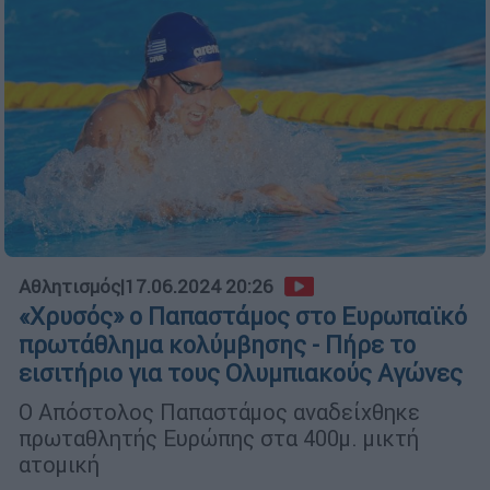
Αθλητισμός
|
17.06.2024 20:26
«Χρυσός» ο Παπαστάμος στο Ευρωπαϊκό
πρωτάθλημα κολύμβησης - Πήρε το
εισιτήριο για τους Ολυμπιακούς Αγώνες
Ο Απόστολος Παπαστάμος αναδείχθηκε
πρωταθλητής Ευρώπης στα 400μ. μικτή
ατομική