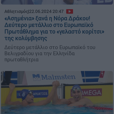
Αθλητισμός
|
22.06.2024 20:47
«Ασημένια» ξανά η Νόρα Δράκου!
Δεύτερο μετάλλιο στο Ευρωπαϊκό
Πρωτάθλημα για το «γελαστό κορίτσι»
της κολύμβησης
Δεύτερο μετάλλιο στο Ευρωπαϊκό του
Βελιγραδίου για την Ελληνίδα
πρωταθλήτρια