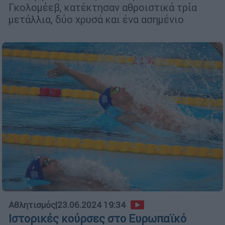
Γκολομέεβ, κατέκτησαν αθροιστικά τρία
μετάλλια, δύο χρυσά και ένα ασημένιο
Αθλητισμός
|
23.06.2024 19:34
Ιστορικές κούρσες στο Ευρωπαϊκό