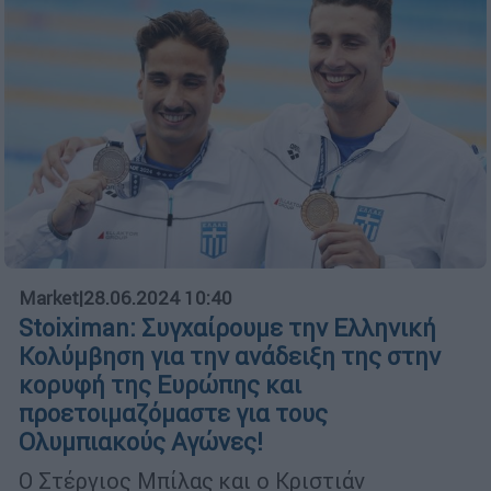
Market
|
28.06.2024 10:40
Stoiximan: Συγχαίρουμε την Ελληνική
Κολύμβηση για την ανάδειξη της στην
κορυφή της Ευρώπης και
προετοιμαζόμαστε για τους
Ολυμπιακούς Αγώνες!
Ο Στέργιος Μπίλας και ο Κριστιάν