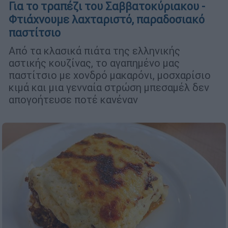
Για το τραπέζι του Σαββατοκύριακου -
Φτιάχνουμε λαχταριστό, παραδοσιακό
παστίτσιο
Από τα κλασικά πιάτα της ελληνικής
αστικής κουζίνας, το αγαπημένο μας
παστίτσιο με χονδρό μακαρόνι, μοσχαρίσιο
κιμά και μια γενναία στρώση μπεσαμέλ δεν
απογοήτευσε ποτέ κανέναν