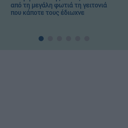
από τη μεγάλη φωτιά τη γειτονιά
που κάποτε τους έδιωχνε