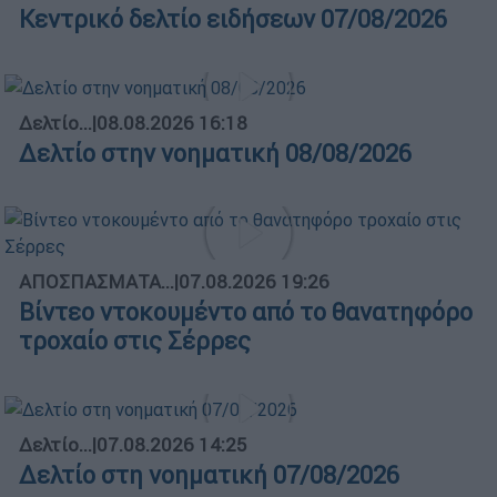
Κεντρικό δελτίο ειδήσεων 07/08/2026
Δελτίο...
|
08.08.2026 16:18
Δελτίο στην νοηματική 08/08/2026
ΑΠΟΣΠΑΣΜΑΤΑ...
|
07.08.2026 19:26
Βίντεο ντοκουμέντο από το θανατηφόρο
τροχαίο στις Σέρρες
Δελτίο...
|
07.08.2026 14:25
Δελτίο στη νοηματική 07/08/2026