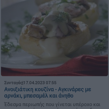
Συνταγές
|
17.04.2023 07:55
Ανοιξιάτικη κουζίνα - Αγκινάρες με
αρνάκι, μπεσαμέλ και άνηθο
Έδεσμα περιωπής που γίνεται υπέροχο και