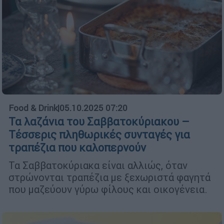
Food & Drink
|
05.10.2025 07:20
Τα λαζάνια του Σαββατοκύριακου –
Τέσσερις πληθωρικές συνταγές για
τραπέζια που καλοπερνούν
Τα Σαββατοκύριακα είναι αλλιώς, όταν
στρώνονται τραπέζια με ξεχωριστά φαγητά
που μαζεύουν γύρω φίλους και οικογένεια.