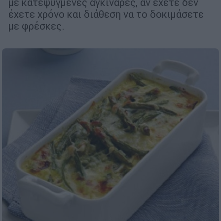
με κατεψυγμένες αγκινάρες, αν έχετε δεν
έχετε χρόνο και διάθεση να το δοκιμάσετε
με φρέσκες.