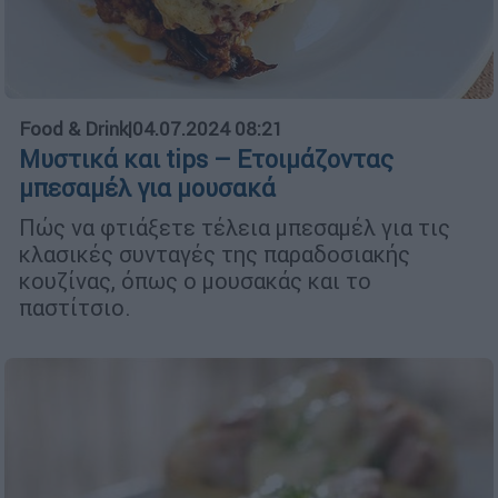
Food & Drink
|
04.07.2024 08:21
Μυστικά και tips – Ετοιμάζοντας
μπεσαμέλ για μουσακά
Πώς να φτιάξετε τέλεια μπεσαμέλ για τις
κλασικές συνταγές της παραδοσιακής
κουζίνας, όπως ο μουσακάς και το
παστίτσιο.