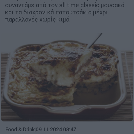
συναντάμε από τον all time classic μουσακά
και τα διαχρονικά παπουτσάκια μέχρι
παραλλαγές χωρίς κιμά
Food & Drink
|
09.11.2024 08:47