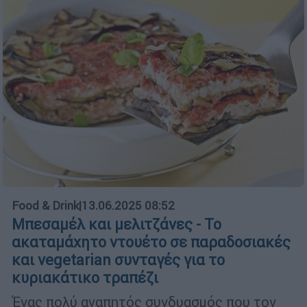
Food & Drink
|
13.06.2025 08:52
Μπεσαμέλ και μελιτζάνες - Το
ακαταμάχητο ντουέτο σε παραδοσιακές
και vegetarian συνταγές για το
κυριακάτικο τραπέζι
Ένας πολύ αγαπητός συνδυασμός που τον