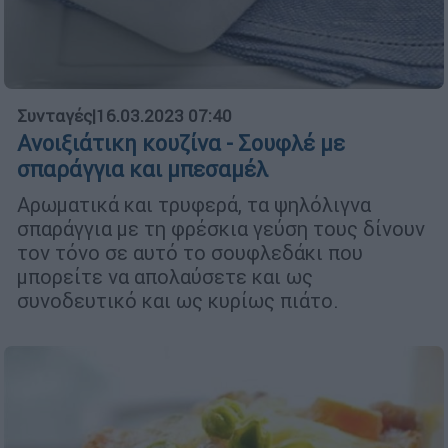
Συνταγές
|
16.03.2023 07:40
Ανοιξιάτικη κουζίνα - Σουφλέ με
σπαράγγια και μπεσαμέλ
Αρωματικά και τρυφερά, τα ψηλόλιγνα
σπαράγγια με τη φρέσκια γεύση τους δίνουν
τον τόνο σε αυτό το σουφλεδάκι που
μπορείτε να απολαύσετε και ως
συνοδευτικό και ως κυρίως πιάτο.