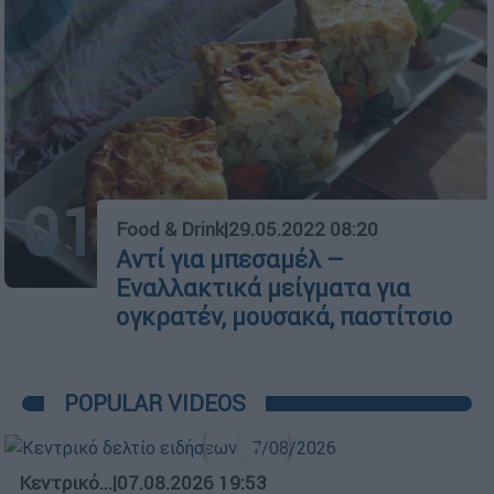
01
Food & Drink
|
29.05.2022 08:20
Αντί για μπεσαμέλ –
Εναλλακτικά μείγματα για
ογκρατέν, μουσακά, παστίτσιο
POPULAR VIDEOS
Κεντρικό...
|
07.08.2026 19:53