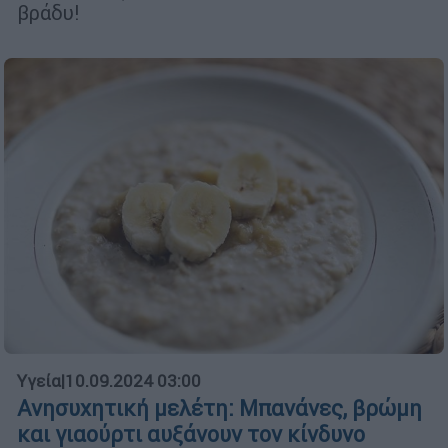
βράδυ!
Υγεία
|
10.09.2024 03:00
Ανησυχητική μελέτη: Μπανάνες, βρώμη
και γιαούρτι αυξάνουν τον κίνδυνο