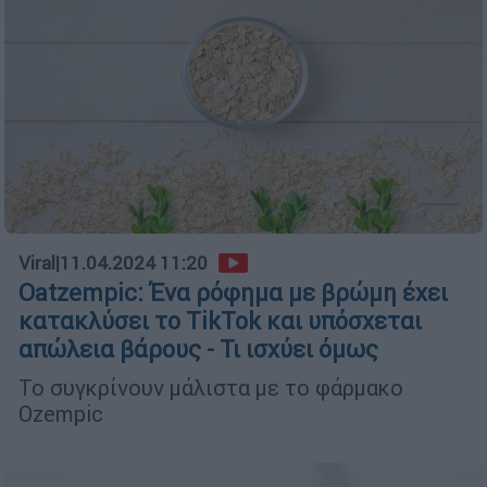
Viral
|
11.04.2024 11:20
Oatzempic: Ένα ρόφημα με βρώμη έχει
κατακλύσει το TikTok και υπόσχεται
απώλεια βάρους - Τι ισχύει όμως
Το συγκρίνουν μάλιστα με το φάρμακο
Ozempic