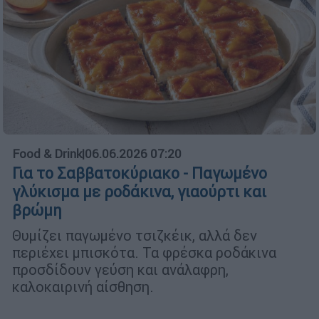
Food & Drink
|
06.06.2026 07:20
Για το Σαββατοκύριακο - Παγωμένο
γλύκισμα με ροδάκινα, γιαούρτι και
βρώμη
Θυμίζει παγωμένο τσιζκέικ, αλλά δεν
περιέχει μπισκότα. Τα φρέσκα ροδάκινα
προσδίδουν γεύση και ανάλαφρη,
καλοκαιρινή αίσθηση.