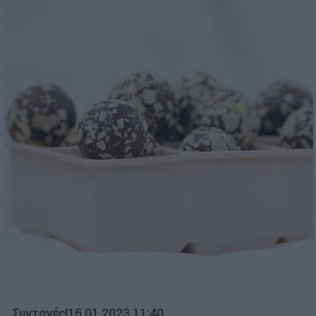
Συνταγές
|
16.01.2023 11:40