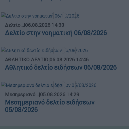
Δελτίο...
|
06.08.2026 14:30
Δελτίο στην νοηματική 06/08/2026
ΑΘΛΗΤΙΚΟ ΔΕΛΤΙΟ
|
06.08.2026 14:46
Αθλητικό δελτίο ειδήσεων 06/08/2026
Μεσημεριανό...
|
05.08.2026 14:29
Μεσημεριανό δελτίο ειδήσεων
05/08/2026