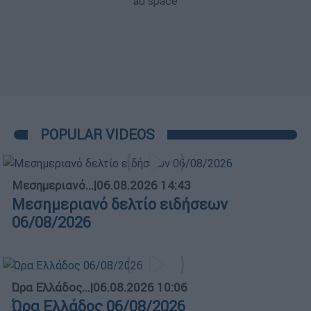
POPULAR VIDEOS
Μεσημεριανό...
|
06.08.2026 14:43
Μεσημεριανό δελτίο ειδήσεων
06/08/2026
Ώρα Ελλάδος...
|
06.08.2026 10:06
Ώρα Ελλάδος 06/08/2026