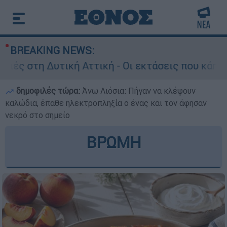
BREAKING NEWS:
ή Αττική - Οι εκτάσεις που κάηκαν και η επόμε
δημοφιλές τώρα:
Άνω Λιόσια: Πήγαν να κλέψουν
καλώδια, έπαθε ηλεκτροπληξία ο ένας και τον άφησαν
νεκρό στο σημείο
ΒΡΩΜΗ