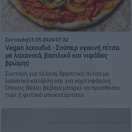
Συνταγές
|
15.05.2024 07:32
Vegan λιχουδιά - Σούπερ υγιεινή πίτσα
με λαχανικά, βασιλικό και νιφάδες
βρώμης
Συνταγή για τέλεια, θρεπτική πίτσα με
λαχανικά κατάλλη και για χορτοφάγους.
Όποιος θέλει βέβαια μπορεί να προσθέσει
τυρί ή φυτικό υποκατάστατο.