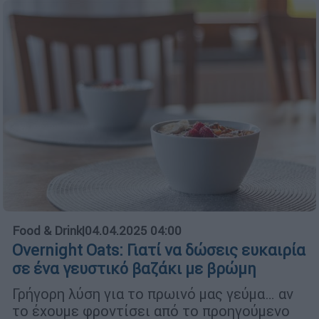
Food & Drink
|
04.04.2025 04:00
Overnight Oats: Γιατί να δώσεις ευκαιρία
σε ένα γευστικό βαζάκι με βρώμη
Γρήγορη λύση για το πρωινό μας γεύμα… αν
το έχουμε φροντίσει από το προηγούμενο