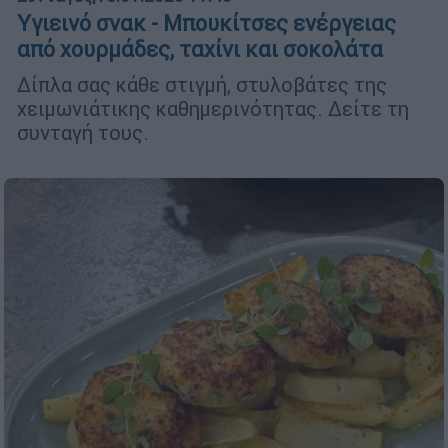
Υγιεινό σνακ - Μπουκίτσες ενέργειας
από χουρμάδες, ταχίνι και σοκολάτα
Δίπλα σας κάθε στιγμή, στυλοβάτες της
χειμωνιάτικης καθημερινότητας. Δείτε τη
συνταγή τους.