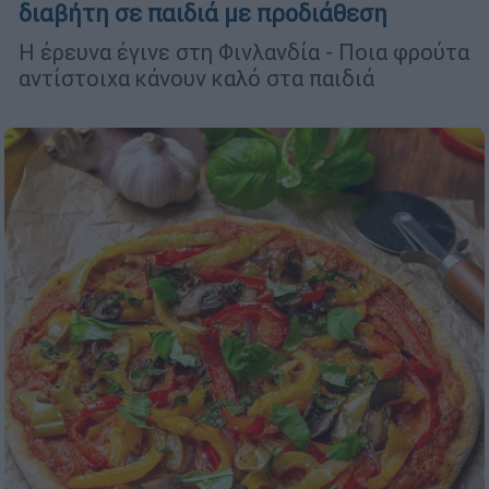
διαβήτη σε παιδιά με προδιάθεση
Η έρευνα έγινε στη Φινλανδία - Ποια φρούτα
αντίστοιχα κάνουν καλό στα παιδιά