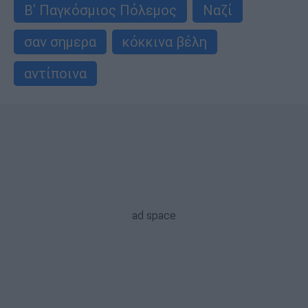
Β' Παγκόσμιος Πόλεμος
Ναζί
σαν σημερα
κόκκινα βέλη
αντίποινα