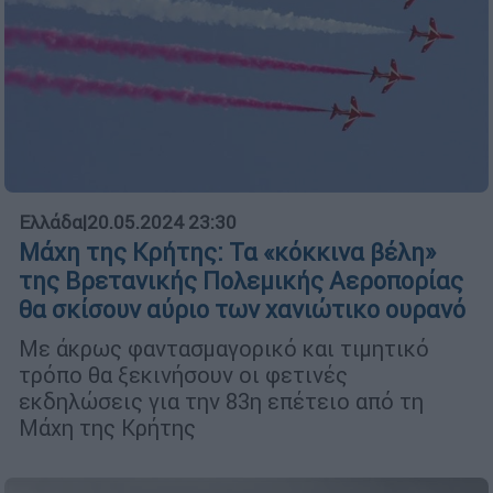
Ελλάδα
|
20.05.2024 23:30
Μάχη της Κρήτης: Τα «κόκκινα βέλη»
της Βρετανικής Πολεμικής Αεροπορίας
θα σκίσουν αύριο των χανιώτικο ουρανό
Με άκρως φαντασμαγορικό και τιμητικό
τρόπο θα ξεκινήσουν οι φετινές
εκδηλώσεις για την 83η επέτειο από τη
Μάχη της Κρήτης