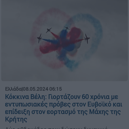
Ελλάδα
|
08.05.2024 06:15
Κόκκινα Βέλη: Γιορτάζουν 60 χρόνια με
εντυπωσιακές πρόβες στον Ευβοϊκό και
επίδειξη στον εορτασμό της Μάχης της
Κρήτης