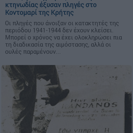
κτηνωδίας έξυσαν πληγές στο
Κοντομαρί της Κρήτης
Οι πληγές που άνοιξαν οι κατακτητές της
περιόδου 1941-1944 δεν έχουν κλείσει.
Μπορεί ο χρόνος να έχει ολοκληρώσει πια
τη διαδικασία της αιμόστασης, αλλά οι
ουλές παραμένουν...