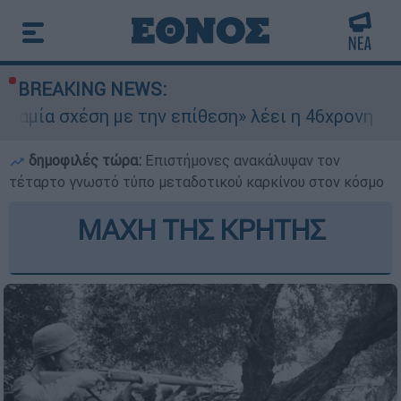
BREAKING NEWS:
έση με την επίθεση» λέει η 46χρονη - Τι αποκάλ
δημοφιλές τώρα:
Επιστήμονες ανακάλυψαν τον
τέταρτο γνωστό τύπο μεταδοτικού καρκίνου στον κόσμο
ΜΑΧΗ ΤΗΣ ΚΡΗΤΗΣ