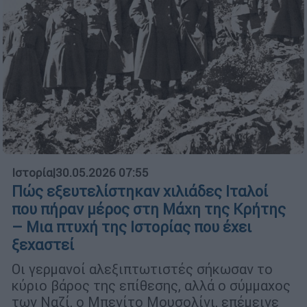
Ιστορία
|
30.05.2026 07:55
Πώς εξευτελίστηκαν χιλιάδες Ιταλοί
που πήραν μέρος στη Μάχη της Κρήτης
– Μια πτυχή της Ιστορίας που έχει
ξεχαστεί
Οι γερμανοί αλεξιπτωτιστές σήκωσαν το
κύριο βάρος της επίθεσης, αλλά ο σύμμαχος
των Ναζί, ο Μπενίτο Μουσολίνι, επέμεινε