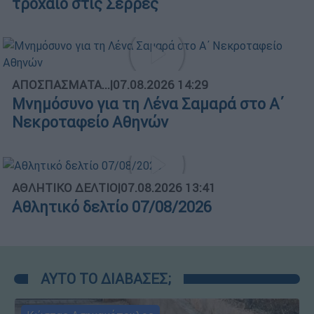
τροχαίο στις Σέρρες
ΑΠΟΣΠΑΣΜΑΤΑ...
|
07.08.2026 14:29
Μνημόσυνο για τη Λένα Σαμαρά στο Α΄
Νεκροταφείο Αθηνών
ΑΘΛΗΤΙΚΟ ΔΕΛΤΙΟ
|
07.08.2026 13:41
Αθλητικό δελτίο 07/08/2026
ΑΥΤΟ ΤΟ ΔΙΑΒΑΣΕΣ;