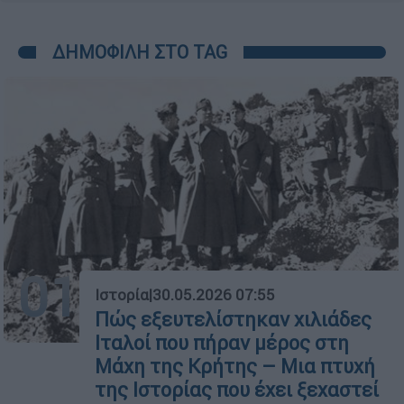
ΔΗΜΟΦΙΛΗ ΣΤΟ TAG
01
Ιστορία
|
30.05.2026 07:55
Πώς εξευτελίστηκαν χιλιάδες
Ιταλοί που πήραν μέρος στη
Μάχη της Κρήτης – Μια πτυχή
της Ιστορίας που έχει ξεχαστεί