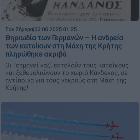
Σαν Σήμερα
|
03.06.2025 01:25
Θηριωδία των Γερμανών – Η ανδρεία
των κατοίκων στη Μάχη της Κρήτης
πληρώθηκε ακριβά
Οι Γερμανοί ναζί εκτελούν τους κατοίκους
και ξεθεμελιώνουν το χωριό Κάνδανος, σε
αντίποινα για τους νεκρούς στη Μάχη της
Κρήτης!