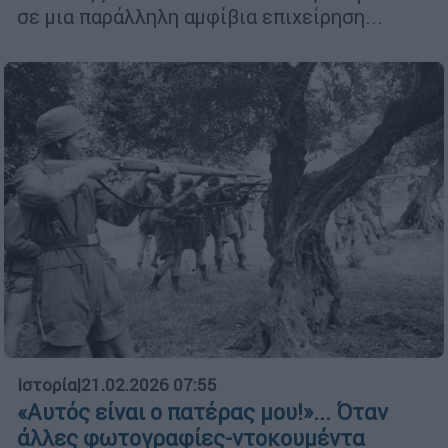
σε μια παράλληλη αμφίβια επιχείρηση...
Ιστορία
|
21.02.2026 07:55
«Αυτός είναι ο πατέρας μου!»... Όταν
άλλες φωτογραφίες-ντοκουμέντα