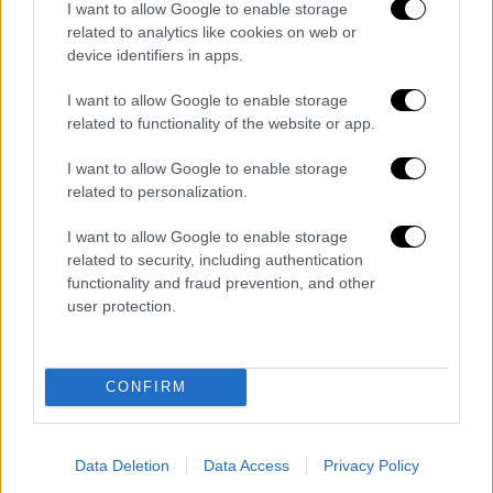
I want to allow Google to enable storage
related to analytics like cookies on web or
device identifiers in apps.
I want to allow Google to enable storage
related to functionality of the website or app.
I want to allow Google to enable storage
related to personalization.
I want to allow Google to enable storage
related to security, including authentication
functionality and fraud prevention, and other
user protection.
CONFIRM
Data Deletion
Data Access
Privacy Policy