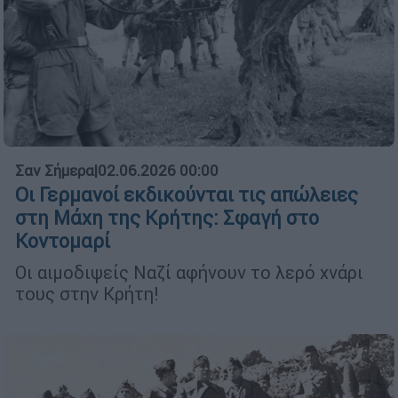
Σαν Σήμερα
|
02.06.2026 00:00
Οι Γερμανοί εκδικούνται τις απώλειες
στη Μάχη της Κρήτης: Σφαγή στο
Κοντομαρί
Οι αιμοδιψείς Ναζί αφήνουν το λερό χνάρι
τους στην Κρήτη!