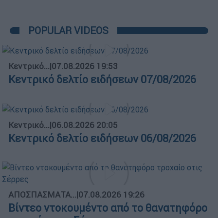
POPULAR VIDEOS
Κεντρικό...
|
07.08.2026 19:53
Κεντρικό δελτίο ειδήσεων 07/08/2026
Κεντρικό...
|
06.08.2026 20:05
Κεντρικό δελτίο ειδήσεων 06/08/2026
ΑΠΟΣΠΑΣΜΑΤΑ...
|
07.08.2026 19:26
Βίντεο ντοκουμέντο από το θανατηφόρο