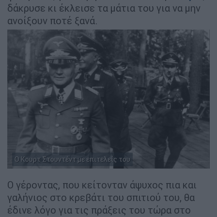
δάκρυσε κι έκλεισε τα μάτια του για να μην
ανοίξουν ποτέ ξανά.
Ο Κουρτ Στουντέντ με επιτελείς του
Ο γέροντας, που κείτονταν άψυχος πια και
γαλήνιος στο κρεβάτι του σπιτιού του, θα
έδινε λόγο για τις πράξεις του τώρα στο