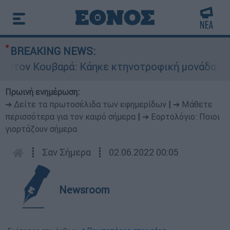
BREAKING NEWS:
 Κουβαρά: Κάηκε κτηνοτροφική μονάδα - Εκκενώ
Πρωινή ενημέρωση:
➔ Δείτε τα πρωτοσέλιδα των εφημερίδων
|
➔ Μάθετε
περισσότερα για τον καιρό σήμερα
|
➔ Εορτολόγιο: Ποιοι
γιορτάζουν σήμερα
┋
Σαν Σήμερα
┋
02.06.2022 00:05
Newsroom