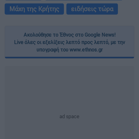
Μάχη της Κρήτης
ειδήσεις τώρα
Ακολούθησε το Έθνος στο Google News!
Live όλες οι εξελίξεις λεπτό προς λεπτό, με την
υπογραφή του www.ethnos.gr