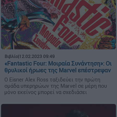
Βιβλίο
|
12.02.2023 09:49
«Fantastic Four: Μοιραία Συνάντηση»: Οι
θρυλικοί ήρωες της Marvel επέστρεψαν
Ο Eisner Alex Ross ταξιδεύει την πρώτη
ομάδα υπερηρώων της Marvel σε μέρη που
μόνο εκείνος μπορεί να σχεδιάσει