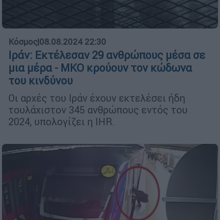
Κόσμος
|
08.08.2024 22:30
Ιράν: Εκτέλεσαν 29 ανθρώπους μέσα σε
μια μέρα - ΜΚΟ κρούουν τον κώδωνα
του κινδύνου
Οι αρχές του Ιράν έχουν εκτελέσει ήδη
τουλάχιστον 345 ανθρώπους εντός του
2024, υπολογίζει η IHR.