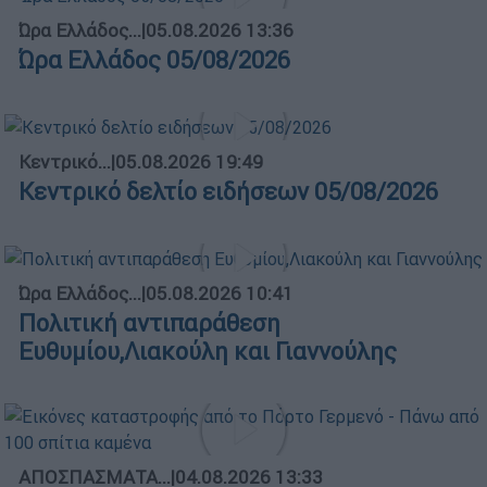
Ώρα Ελλάδος...
|
05.08.2026 13:36
Ώρα Ελλάδος 05/08/2026
Κεντρικό...
|
05.08.2026 19:49
Κεντρικό δελτίο ειδήσεων 05/08/2026
Ώρα Ελλάδος...
|
05.08.2026 10:41
Πολιτική αντιπαράθεση
Ευθυμίου,Λιακούλη και Γιαννούλης
ΑΠΟΣΠΑΣΜΑΤΑ...
|
04.08.2026 13:33