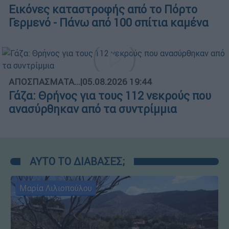
Εικόνες καταστροφής από το Πόρτο
Γερμενό - Πάνω από 100 σπίτια καμένα
ΑΠΟΣΠΑΣΜΑΤΑ...
|
05.08.2026 19:44
Γάζα: Θρήνος για τους 112 νεκρούς που
ανασύρθηκαν από τα συντρίμμια
ΑΥΤΟ ΤΟ ΔΙΑΒΑΣΕΣ;
Μαρία Λιλιοπούλου