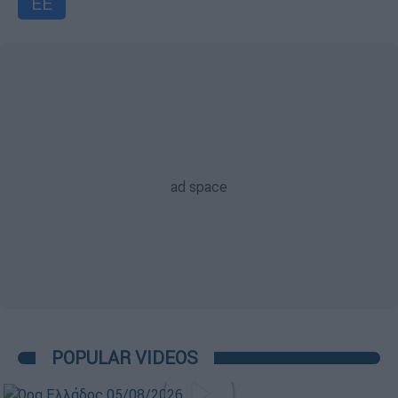
ΕΕ
POPULAR VIDEOS