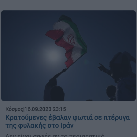
Κόσμος
|
16.09.2023 23:15
Κρατούμενες έβαλαν φωτιά σε πτέρυγα
της φυλακής στο Ιράν
Δεν είναι σαφές αν το περιστατικό