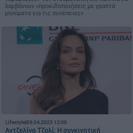
λαμβάνουν «προειδοποιήσεις με γραπτά
μηνύματα για τις συνέπειες»
Lifestyle
|
09.04.2023 12:00
Αντζελίνα Τζολί: Η συγκινητική