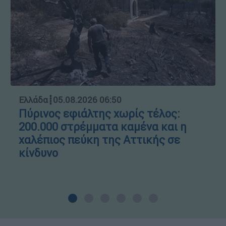
Ελλάδα
┋
05.08.2026 06:50
Πύρινος εφιάλτης χωρίς τέλος:
200.000 στρέμματα καμένα και η
χαλέπιος πεύκη της Αττικής σε
κίνδυνο