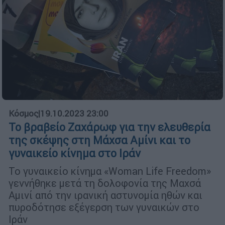
Κόσμος
|
19.10.2023 23:00
Το βραβείο Ζαχάρωφ για την ελευθερία
της σκέψης στη Μάχσα Αμίνι και το
γυναικείο κίνημα στο Ιράν
Το γυναικείο κίνημα «Woman Life Freedom»
γεννήθηκε μετά τη δολοφονία της Μαχσά
Αμινί από την ιρανική αστυνομία ηθών και
πυροδότησε εξέγερση των γυναικών στο
Ιράν