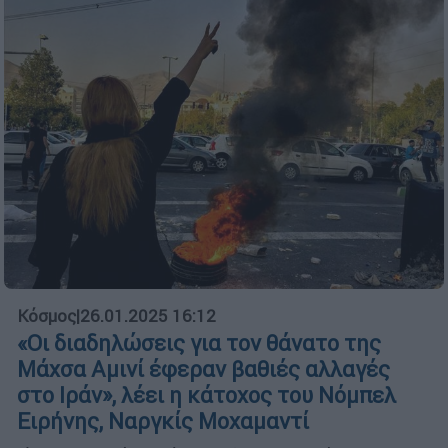
Κόσμος
|
26.01.2025 16:12
«Οι διαδηλώσεις για τον θάνατο της
Μάχσα Αμινί έφεραν βαθιές αλλαγές
στο Ιράν», λέει η κάτοχος του Νόμπελ
Ειρήνης, Ναργκίς Μοχαμαντί