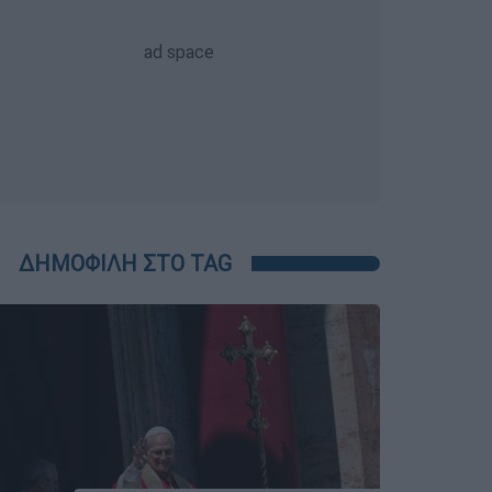
ΔΗΜΟΦΙΛΗ ΣΤΟ TAG