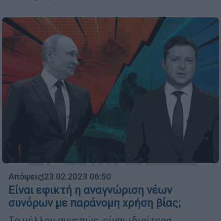
Απόψεις
|
23.02.2023 06:50
Είναι εφικτή η αναγνώριση νέων
συνόρων με παράνομη χρήση βίας;
Το μέλλον συνεπώς, είναι ιδιαίτερα