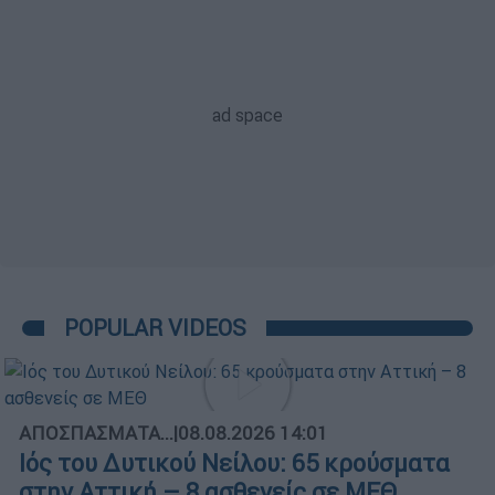
POPULAR VIDEOS
ΑΠΟΣΠΑΣΜΑΤΑ...
|
08.08.2026 14:01
Ιός του Δυτικού Νείλου: 65 κρούσματα
στην Αττική – 8 ασθενείς σε ΜΕΘ