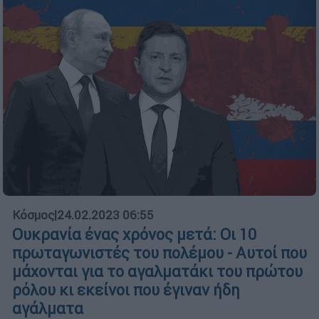
Κόσμος
|
24.02.2023 06:55
Ουκρανία ένας χρόνος μετά: Οι 10
πρωταγωνιστές του πολέμου - Αυτοί που
μάχονται για το αγαλματάκι του πρώτου
ρόλου κι εκείνοι που έγιναν ήδη
αγάλματα