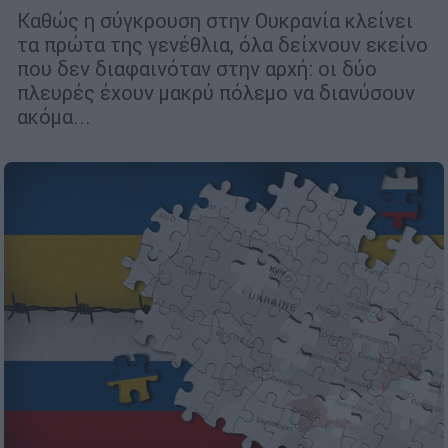
Καθώς η σύγκρουση στην Ουκρανία κλείνει
τα πρώτα της γενέθλια, όλα δείχνουν εκείνο
που δεν διαφαινόταν στην αρχή: οι δύο
πλευρές έχουν μακρύ πόλεμο να διανύσουν
ακόμα...