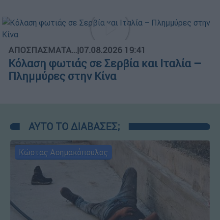
ΑΠΟΣΠΑΣΜΑΤΑ...
|
07.08.2026 19:41
Κόλαση φωτιάς σε Σερβία και Ιταλία –
Πλημμύρες στην Κίνα
ΑΥΤΟ ΤΟ ΔΙΑΒΑΣΕΣ;
Κώστας Ασημακόπουλος