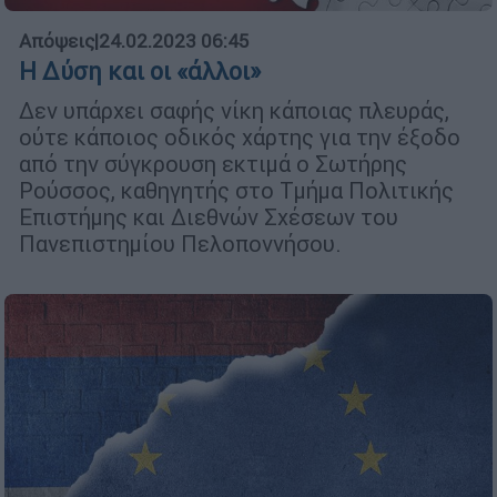
Απόψεις
|
24.02.2023 06:45
H Δύση και οι «άλλοι»
Δεν υπάρχει σαφής νίκη κάποιας πλευράς,
ούτε κάποιος οδικός χάρτης για την έξοδο
από την σύγκρουση εκτιμά ο Σωτήρης
Ρούσσος, καθηγητής στο Τμήμα Πολιτικής
Επιστήμης και Διεθνών Σχέσεων του
Πανεπιστημίου Πελοποννήσου.