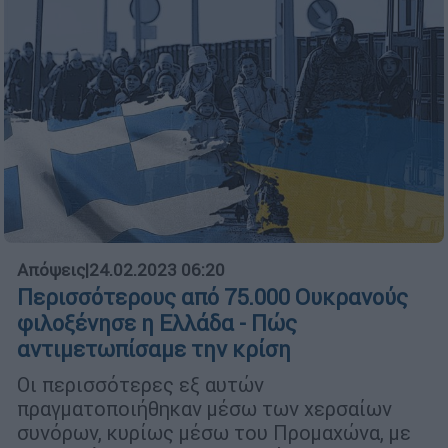
Απόψεις
|
24.02.2023 06:20
Περισσότερους από 75.000 Ουκρανούς
φιλοξένησε η Ελλάδα - Πώς
αντιμετωπίσαμε την κρίση
Οι περισσότερες εξ αυτών
πραγματοποιήθηκαν μέσω των χερσαίων
συνόρων, κυρίως μέσω του Προμαχώνα, με