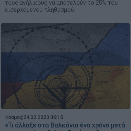
τους ανήλικους να αποτελούν το 25% του
εισερχόμενου πληθυσμού.
Κόσμος
|
24.02.2023 06:15
«Τι άλλαξε στα Βαλκάνια ένα χρόνο μετά