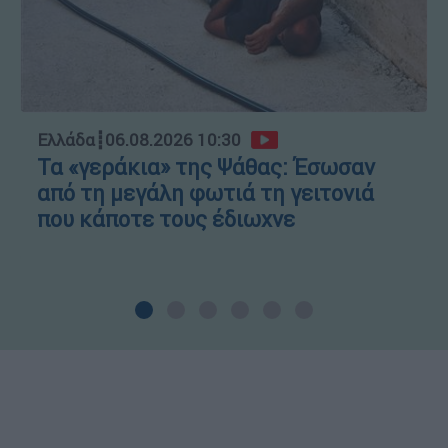
Ελλάδα
┋
06.08.2026 10:30
Τα «γεράκια» της Ψάθας: Έσωσαν
από τη μεγάλη φωτιά τη γειτονιά
που κάποτε τους έδιωχνε