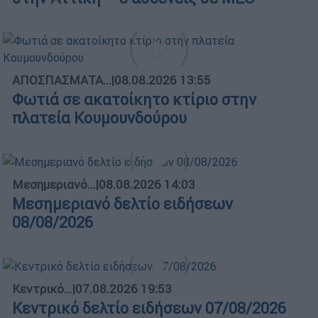
ΑΠΟΣΠΑΣΜΑΤΑ...
|
08.08.2026 13:55
Φωτιά σε ακατοίκητο κτίριο στην
πλατεία Κουμουνδούρου
Μεσημεριανό...
|
08.08.2026 14:03
Μεσημεριανό δελτίο ειδήσεων
08/08/2026
Κεντρικό...
|
07.08.2026 19:53
Κεντρικό δελτίο ειδήσεων 07/08/2026