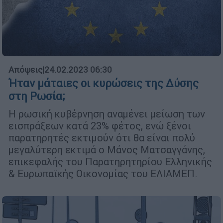
Απόψεις
|
24.02.2023 06:30
Ήταν μάταιες οι κυρώσεις της Δύσης
στη Ρωσία;
Η ρωσική κυβέρνηση αναμένει μείωση των
εισπράξεων κατά 23% φέτος, ενώ ξένοι
παρατηρητές εκτιμούν ότι θα είναι πολύ
μεγαλύτερη εκτιμά ο Μάνος Ματσαγγάνης,
επικεφαλής του Παρατηρητηρίου Ελληνικής
& Ευρωπαϊκής Οικονομίας του ΕΛΙΑΜΕΠ.