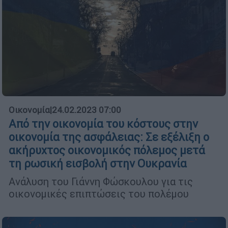
Οικονομία
|
24.02.2023 07:00
Από την οικονομία του κόστους στην
οικονομία της ασφάλειας: Σε εξέλιξη ο
ακήρυχτος οικονομικός πόλεμος μετά
τη ρωσική εισβολή στην Ουκρανία
Ανάλυση του Γιάννη Φώσκουλου για τις
οικονομικές επιπτώσεις του πολέμου