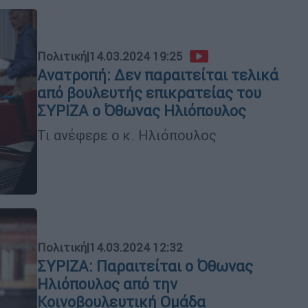
Πολιτική
|
14.03.2024 19:25
Ανατροπή: Δεν παραιτείται τελικά
από βουλευτής επικρατείας του
ΣΥΡΙΖΑ ο Όθωνας Ηλιόπουλος
Τι ανέφερε ο κ. Ηλιόπουλος
Πολιτική
|
14.03.2024 12:32
ΣΥΡΙΖΑ: Παραιτείται ο Όθωνας
Ηλιόπουλος από την
Κοινοβουλευτική Ομάδα