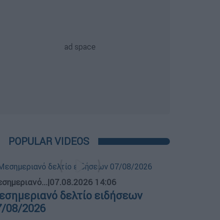
POPULAR VIDEOS
σημεριανό...
|
07.08.2026 14:06
εσημεριανό δελτίο ειδήσεων
7/08/2026