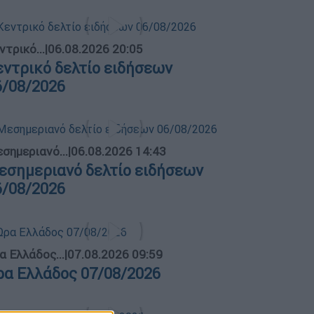
ντρικό...
|
06.08.2026 20:05
εντρικό δελτίο ειδήσεων
6/08/2026
σημεριανό...
|
06.08.2026 14:43
εσημεριανό δελτίο ειδήσεων
6/08/2026
α Ελλάδος...
|
07.08.2026 09:59
ρα Ελλάδος 07/08/2026