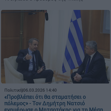
Πολιτική
|
06.03.2026 14:40
«Προβλέπει ότι θα σταματήσει ο
πόλεμος» - Τον Δημήτρη Νατσιό
ενημέρωσε ο Μητσοτάκης για τη Μέση