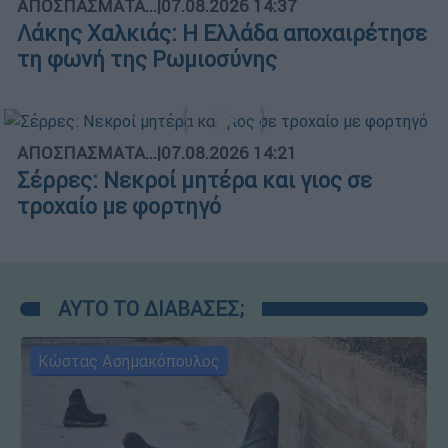
ΑΠΟΣΠΑΣΜΑΤΑ...
|
07.08.2026 14:37
Λάκης Χαλκιάς: Η Ελλάδα αποχαιρέτησε
τη φωνή της Ρωμιοσύνης
ΑΠΟΣΠΑΣΜΑΤΑ...
|
07.08.2026 14:21
Σέρρες: Νεκροί μητέρα και γιος σε
τροχαίο με φορτηγό
ΑΥΤΟ ΤΟ ΔΙΑΒΑΣΕΣ;
Κώστας Ασημακόπουλος