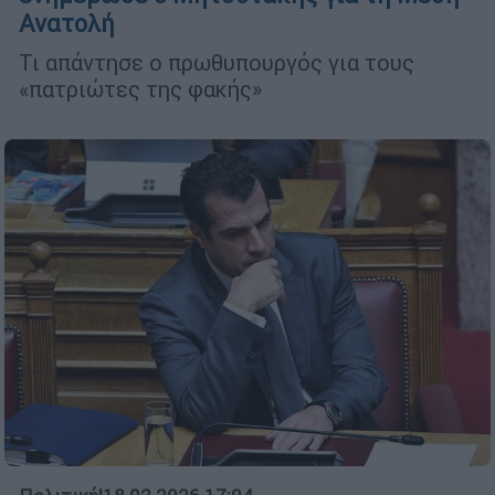
Ανατολή
Τι απάντησε ο πρωθυπουργός για τους
«πατριώτες της φακής»