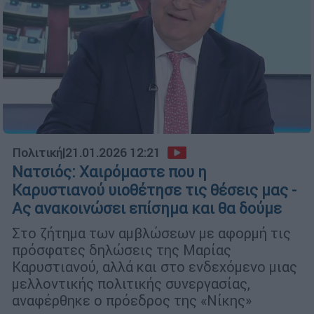
Πολιτική
|
21.01.2026 12:21
Νατσιός: Χαιρόμαστε που η
Καρυστιανού υιοθέτησε τις θέσεις μας -
Ας ανακοινώσει επίσημα και θα δούμε
Στο ζήτημα των αμβλώσεων με αφορμή τις
πρόσφατες δηλώσεις της Μαρίας
Καρυστιανού, αλλά και στο ενδεχόμενο μιας
μελλοντικής πολιτικής συνεργασίας,
αναφέρθηκε ο πρόεδρος της «Νίκης»