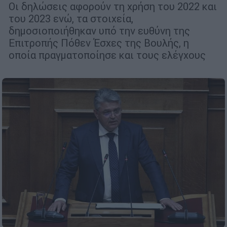
Οι δηλώσεις αφορούν τη χρήση του 2022 και
του 2023 ενώ, τα στοιχεία,
δημοσιοποιήθηκαν υπό την ευθύνη της
Επιτροπής Πόθεν Έσχες της Βουλής, η
οποία πραγματοποίησε και τους ελέγχους