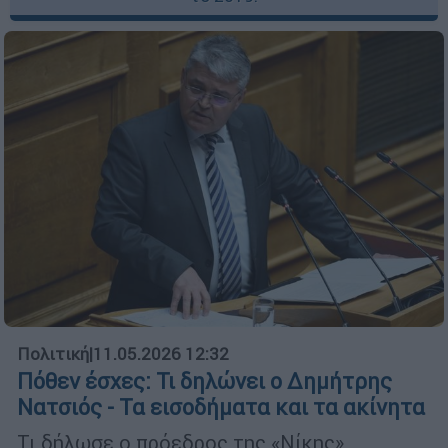
Πολιτική
|
11.05.2026 12:32
Πόθεν έσχες: Τι δηλώνει ο Δημήτρης
Νατσιός - Τα εισοδήματα και τα ακίνητα
Τι δήλωσε ο πρόεδρος της «Νίκης»