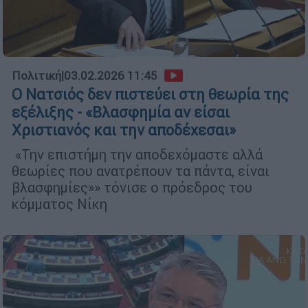
Πολιτική
|
03.02.2026 11:45
Ο Νατσιός δεν πιστεύει στη θεωρία της
εξέλιξης - «Βλασφημία αν είσαι
Χριστιανός και την αποδέχεσαι»
«Την επιστήμη την αποδεχόμαστε αλλά
θεωρίες που ανατρέπουν τα πάντα, είναι
βλασφημίες»» τόνισε ο πρόεδρος του
κόμματος Νίκη