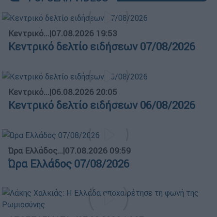
Κεντρικό...
|
07.08.2026 19:53
Κεντρικό δελτίο ειδήσεων 07/08/2026
Κεντρικό...
|
06.08.2026 20:05
Κεντρικό δελτίο ειδήσεων 06/08/2026
Ώρα Ελλάδος...
|
07.08.2026 09:59
Ώρα Ελλάδος 07/08/2026