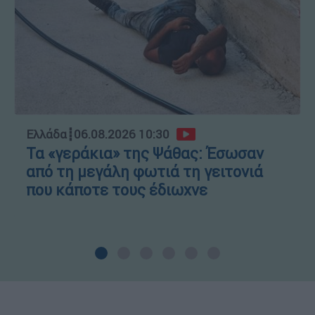
Ελλάδα
┋
06.08.2026 10:30
Τα «γεράκια» της Ψάθας: Έσωσαν
από τη μεγάλη φωτιά τη γειτονιά
που κάποτε τους έδιωχνε