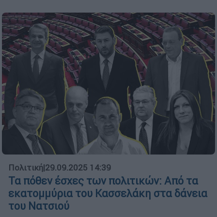
Πολιτική
|
29.09.2025 14:39
Τα πόθεν έσχες των πολιτικών: Από τα
εκατομμύρια του Κασσελάκη στα δάνεια
του Νατσιού