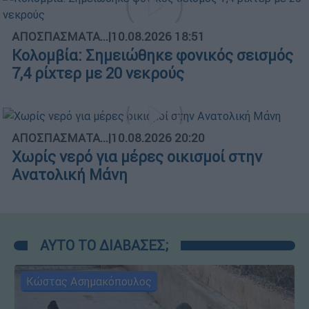
ΑΠΟΣΠΑΣΜΑΤΑ...
|
10.08.2026 18:51
Κολομβία: Σημειώθηκε φονικός σεισμός
7,4 ρίχτερ με 20 νεκρούς
ΑΠΟΣΠΑΣΜΑΤΑ...
|
10.08.2026 20:20
Χωρίς νερό για μέρες οικισμοί στην
Ανατολική Μάνη
ΑΥΤΟ ΤΟ ΔΙΑΒΑΣΕΣ;
Κώστας Ασημακόπουλος