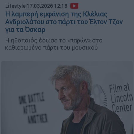
Lifestyle
|
17.03.2026 12:18
Η λαμπερή εμφάνιση της Κλέλιας
Ανδριολάτου στο πάρτι του Έλτον Τζον
για τα Όσκαρ
Η ηθοποιός έδωσε το «παρών» στο
καθιερωμένο πάρτι του μουσικού