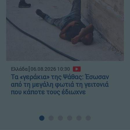
Ελλάδα
┋
06.08.2026 10:30
Τα «γεράκια» της Ψάθας: Έσωσαν
από τη μεγάλη φωτιά τη γειτονιά
που κάποτε τους έδιωχνε