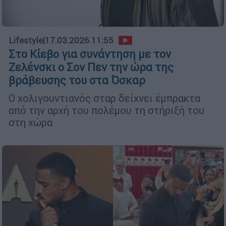
Lifestyle
|
17.03.2026 11:55
Στο Κίεβο για συνάντηση με τον
Ζελένσκι ο Σον Πεν την ώρα της
βράβευσης του στα Όσκαρ
Ο χολιγουντιανός σταρ δείχνει έμπρακτα
από την αρχή του πολέμου τη στήριξή του
στη χώρα