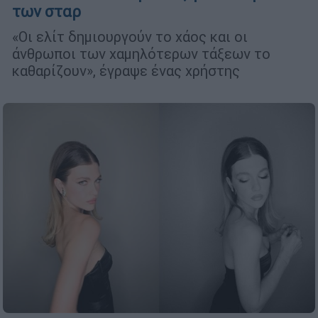
των σταρ
«Οι ελίτ δημιουργούν το χάος και οι
άνθρωποι των χαμηλότερων τάξεων το
καθαρίζουν», έγραψε ένας χρήστης