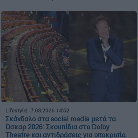
Lifestyle
|
17.03.2026 14:52
Σκάνδαλο στα social media μετά τα
Όσκαρ 2026: Σκουπίδια στο Dolby
Theatre και αντιδράσεις για υποκρισία