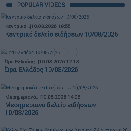
POPULAR VIDEOS
Κεντρικό...
|
10.08.2026 19:55
Κεντρικό δελτίο ειδήσεων 10/08/2026
Ώρα Ελλάδος...
|
10.08.2026 12:18
Ώρα Ελλάδος 10/08/2026
Μεσημεριανό...
|
10.08.2026 14:06
Μεσημεριανό δελτίο ειδήσεων
10/08/2026