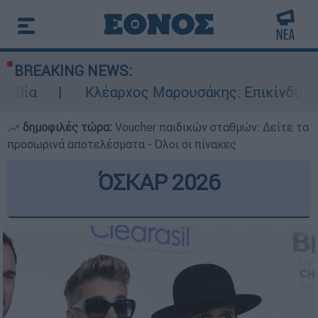
BREAKING NEWS:
Κλέαρχος Μαρουσάκης: Επικίνδυνες οι επόμενε
δημοφιλές τώρα:
Voucher παιδικών σταθμών: Δείτε τα
προσωρινά αποτελέσματα - Όλοι οι πίνακες
ΌΣΚΑΡ 2026