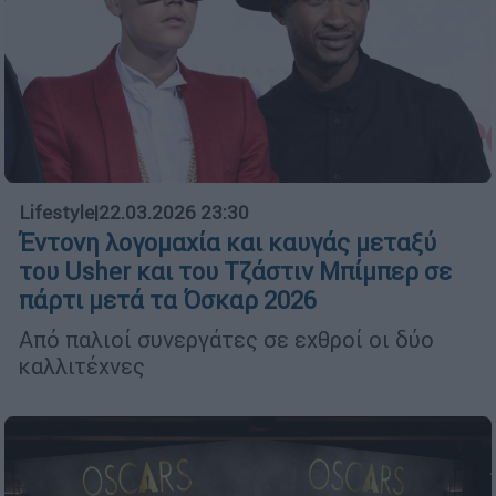
Lifestyle
|
22.03.2026 23:30
Έντονη λογομαχία και καυγάς μεταξύ
του Usher και του Τζάστιν Μπίμπερ σε
πάρτι μετά τα Όσκαρ 2026
Από παλιοί συνεργάτες σε εχθροί οι δύο
καλλιτέχνες