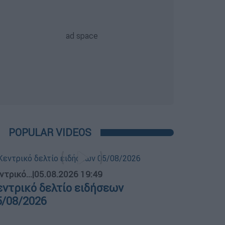
POPULAR VIDEOS
ντρικό...
|
05.08.2026 19:49
εντρικό δελτίο ειδήσεων
5/08/2026