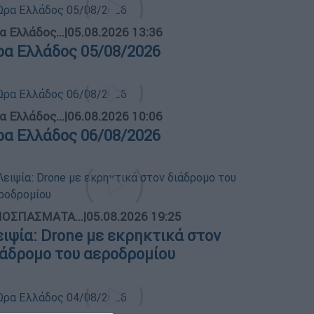
α Ελλάδος...
|
05.08.2026 13:36
ρα Ελλάδος 05/08/2026
α Ελλάδος...
|
06.08.2026 10:06
ρα Ελλάδος 06/08/2026
ΟΣΠΑΣΜΑΤΑ...
|
05.08.2026 19:25
ειψία: Drone με εκρηκτικά στον
ιάδρομο του αεροδρομίου