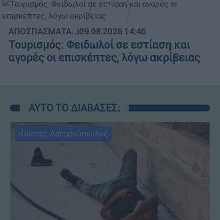
ΑΠΟΣΠΑΣΜΑΤΑ...
|
09.08.2026 14:46
Τουρισμός: Φειδωλοί σε εστίαση και
αγορές οι επισκέπτες, λόγω ακρίβειας
ΑΥΤΟ ΤΟ ΔΙΑΒΑΣΕΣ;
Κώστας Ασημακόπουλος