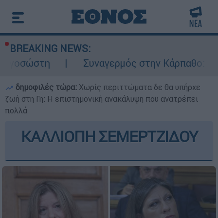
BREAKING NEWS:
Συναγερμός στην Κάρπαθο: Βρέθηκαν παλιά
δημοφιλές τώρα:
Χωρίς περιττώματα δε θα υπήρχε
ζωή στη Γη: Η επιστημονική ανακάλυψη που ανατρέπει
πολλά
ΚΑΛΛΙΟΠΗ ΣΕΜΕΡΤΖΙΔΟΥ