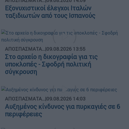
ΑΠΟΣΠΑΣΜΑΤΑ...
|
09.08.2026 14:09
Εξονυχιστικοί έλεγχοι Ιταλών
ταξιδιωτών από τους Ισπανούς
ΑΠΟΣΠΑΣΜΑΤΑ...
|
09.08.2026 13:55
Στο αρχείο η δικογραφία για τις
υποκλοπές - Σφοδρή πολιτική
σύγκρουση
ΑΠΟΣΠΑΣΜΑΤΑ...
|
09.08.2026 14:03
Αυξημένος κίνδυνος για πυρκαγιές σε 6
περιφέρειες