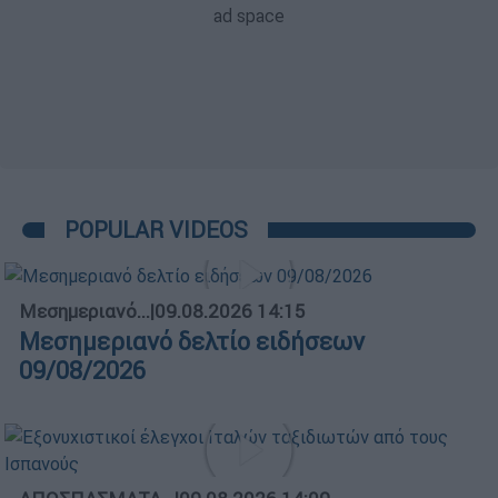
POPULAR VIDEOS
Μεσημεριανό...
|
09.08.2026 14:15
Μεσημεριανό δελτίο ειδήσεων
09/08/2026