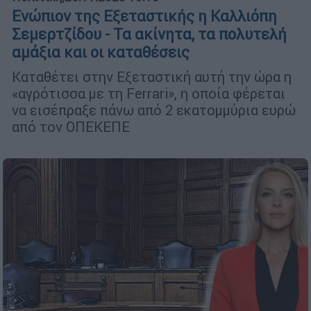
Ενώπιον της Εξεταστικής η Καλλιόπη
Σεμερτζίδου - Τα ακίνητα, τα πολυτελή
αμάξια και οι καταθέσεις
Καταθέτει στην Εξεταστική αυτή την ώρα η
«αγρότισσα με τη Ferrari», η οποία φέρεται
να εισέπραξε πάνω από 2 εκατομμύρια ευρώ
από τον ΟΠΕΚΕΠΕ