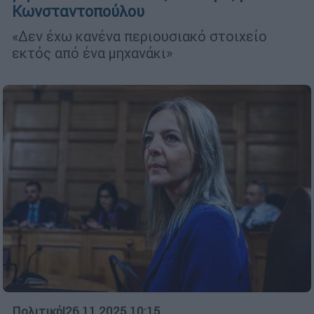
Κωνσταντοπούλου
«Δεν έχω κανένα περιουσιακό στοιχείο
εκτός από ένα μηχανάκι»
Πολιτική
|
26.11.2025 10:15