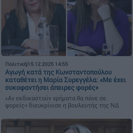
Πολιτική
|
15.12.2025 14:55
Αγωγή κατά της Κωνσταντοπούλου
καταθέτει η Μαρία Συρεγγέλα: «Με έχει
συκοφαντήσει άπειρες φορές»
«Αν εκδικαστούν χρήματα θα πάνε σε
φορείς» διευκρίνισε η βουλευτής της ΝΔ