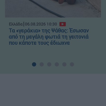
Ελλάδα
┋
06.08.2026 10:30
Τα «γεράκια» της Ψάθας: Έσωσαν
από τη μεγάλη φωτιά τη γειτονιά
που κάποτε τους έδιωχνε