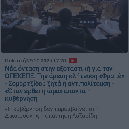
Πολιτική
|
29.10.2025 12:20
Νέα ένταση στην εξεταστική για τον
ΟΠΕΚΕΠΕ: Την άμεση κλήτευση «Φραπέ»
- Σεμερτζίδου ζητά η αντιπολίτευση -
«Όταν έρθει η ώρα» απαντά η
κυβέρνηση
«Η κυβέρνηση δεν παρεμβαίνει στη
Δικαιοσύνη», η απάντηση Λαζαρίδη