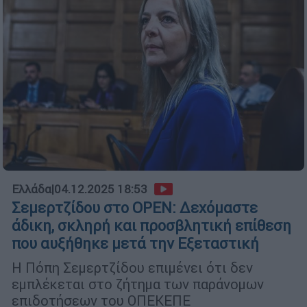
Ελλάδα
|
04.12.2025 18:53
Σεμερτζίδου στο OPEN: Δεχόμαστε
άδικη, σκληρή και προσβλητική επίθεση
που αυξήθηκε μετά την Εξεταστική
Η Πόπη Σεμερτζίδου επιμένει ότι δεν
εμπλέκεται στο ζήτημα των παράνομων
επιδοτήσεων του ΟΠΕΚΕΠΕ