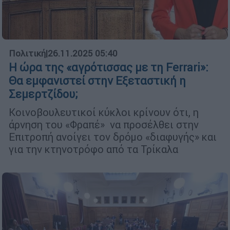
Πολιτική
|
26.11.2025 05:40
Η ώρα της «αγρότισσας με τη Ferrari»:
Θα εμφανιστεί στην Εξεταστική η
Σεμερτζίδου;
Κοινοβουλευτικοί κύκλοι κρίνουν ότι, η
άρνηση του «Φραπέ» να προσέλθει στην
Επιτροπή ανοίγει τον δρόμο «διαφυγής» και
για την κτηνοτρόφο από τα Τρίκαλα