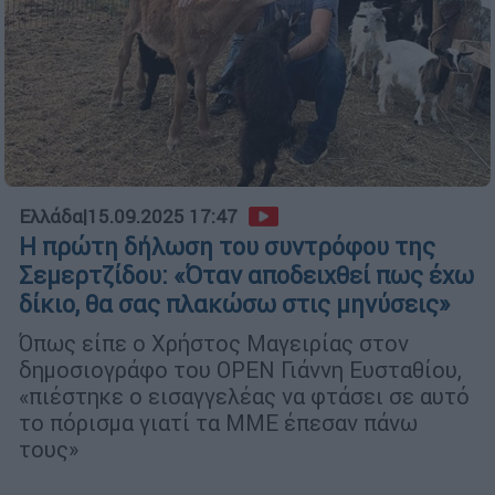
Ελλάδα
|
15.09.2025 17:47
Η πρώτη δήλωση του συντρόφου της
Σεμερτζίδου: «Όταν αποδειχθεί πως έχω
δίκιο, θα σας πλακώσω στις μηνύσεις»
Όπως είπε ο Χρήστος Μαγειρίας στον
δημοσιογράφο του OPEN Γιάννη Ευσταθίου,
«πιέστηκε ο εισαγγελέας να φτάσει σε αυτό
το πόρισμα γιατί τα ΜΜΕ έπεσαν πάνω
τους»