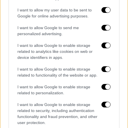
I want to allow my user data to be sent to
Google for online advertising purposes.
I want to allow Google to send me
personalized advertising.
I want to allow Google to enable storage
related to analytics like cookies on web or
device identifiers in apps.
I want to allow Google to enable storage
related to functionality of the website or app.
I want to allow Google to enable storage
related to personalization.
POPULAR VIDEOS
I want to allow Google to enable storage
related to security, including authentication
functionality and fraud prevention, and other
user protection.
Μεσημεριανό...
|
06.08.2026 14:43