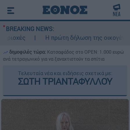
BREAKING NEWS:
ές
Η πρώτη δήλωση της οικογένειας της 
δημοφιλές τώρα:
Κατσαφάδος στο OPEN: 1.000 ευρώ
ανά τετραγωνικό για να ξαναχτιστούν τα σπίτια
Τελευταία νέα και ειδήσεις σχετικά με:
ΣΩΤΗ ΤΡΙΑΝΤΑΦΥΛΛΟΥ