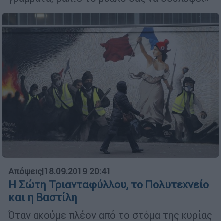
Απόψεις
|
18.09.2019 20:41
Η Σώτη Τριανταφύλλου, το Πολυτεχνείο
και η Βαστίλη
Όταν ακούμε πλέον από το στόμα της κυρίας