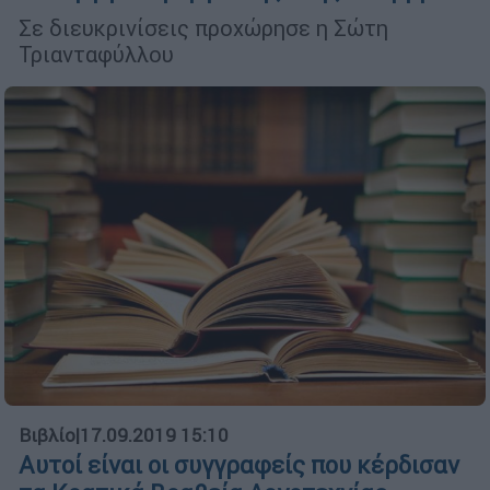
Σε διευκρινίσεις προχώρησε η Σώτη
Τριανταφύλλου
Βιβλίο
|
17.09.2019 15:10
Αυτοί είναι οι συγγραφείς που κέρδισαν