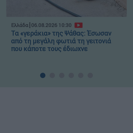
Ελλάδα
┋
06.08.2026 10:30
Τα «γεράκια» της Ψάθας: Έσωσαν
από τη μεγάλη φωτιά τη γειτονιά
που κάποτε τους έδιωχνε