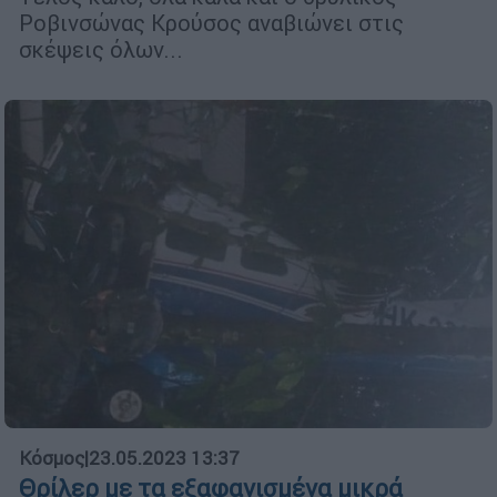
Ροβινσώνας Κρούσος αναβιώνει στις
σκέψεις όλων...
Κόσμος
|
23.05.2023 13:37
Θρίλερ με τα εξαφανισμένα μικρά