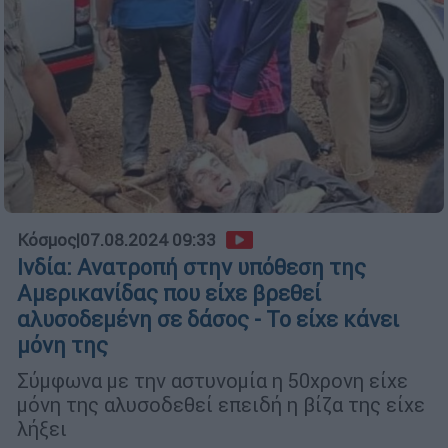
Κόσμος
|
07.08.2024 09:33
Ινδία: Ανατροπή στην υπόθεση της
Αμερικανίδας που είχε βρεθεί
αλυσοδεμένη σε δάσος - Το είχε κάνει
μόνη της
Σύμφωνα με την αστυνομία η 50χρονη είχε
μόνη της αλυσοδεθεί επειδή η βίζα της είχε
λήξει