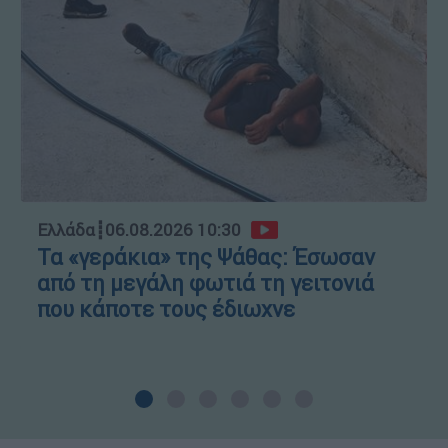
Ελλάδα
┋
06.08.2026 10:30
Τα «γεράκια» της Ψάθας: Έσωσαν
από τη μεγάλη φωτιά τη γειτονιά
που κάποτε τους έδιωχνε