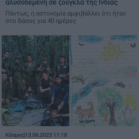
αλυσοδεμένη σε ζούγκλα της Ινδίας
Πάντως, η αστυνομία αμφιβάλλει ότι ήταν
στο δάσος για 40 ημέρες
Κόσμος
|
13.06.2023 11:18