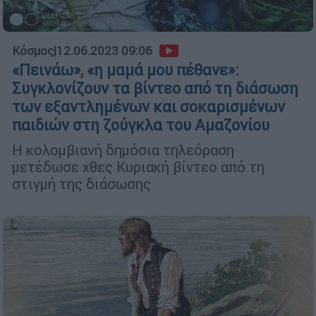
Κόσμος
|
12.06.2023 09:06
«Πεινάω», «η μαμά μου πέθανε»:
Συγκλονίζουν τα βίντεο από τη διάσωση
των εξαντλημένων και σοκαρισμένων
παιδιών στη ζούγκλα του Αμαζονίου
Η κολομβιανή δημόσια τηλεόραση
μετέδωσε χθες Κυριακή βίντεο από τη
στιγμή της διάσωσης