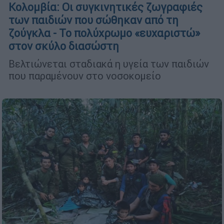
Κολομβία: Οι συγκινητικές ζωγραφιές
των παιδιών που σώθηκαν από τη
ζούγκλα - Το πολύχρωμο «ευχαριστώ»
στον σκύλο διασώστη
Βελτιώνεται σταδιακά η υγεία των παιδιών
που παραμένουν στο νοσοκομείο