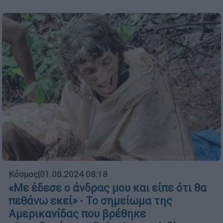
Κόσμος
|
01.08.2024 08:18
«Με έδεσε ο άνδρας μου και είπε ότι θα
πεθάνω εκεί» - Το σημείωμα της
Αμερικανίδας που βρέθηκε