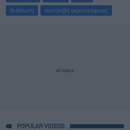
διάσωση
συντριβή αεροσκάφους
POPULAR VIDEOS