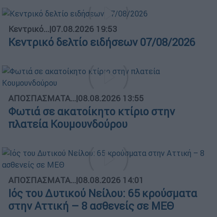
Κεντρικό...
|
07.08.2026 19:53
Κεντρικό δελτίο ειδήσεων 07/08/2026
ΑΠΟΣΠΑΣΜΑΤΑ...
|
08.08.2026 13:55
Φωτιά σε ακατοίκητο κτίριο στην
πλατεία Κουμουνδούρου
ΑΠΟΣΠΑΣΜΑΤΑ...
|
08.08.2026 14:01
Ιός του Δυτικού Νείλου: 65 κρούσματα
στην Αττική – 8 ασθενείς σε ΜΕΘ