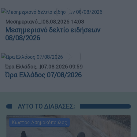
Μεσημεριανό...
|
08.08.2026 14:03
Μεσημεριανό δελτίο ειδήσεων
08/08/2026
Ώρα Ελλάδος...
|
07.08.2026 09:59
Ώρα Ελλάδος 07/08/2026
ΑΥΤΟ ΤΟ ΔΙΑΒΑΣΕΣ;
Κώστας Ασημακόπουλος