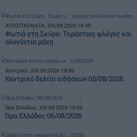
ΑΠΟΣΠΑΣΜΑΤΑ...
|
06.08.2026 18:49
Φωτιά στη Σκύρο: Τεράστιες φλόγες και
ολονύχτια μάχη
Κεντρικό...
|
05.08.2026 19:49
Κεντρικό δελτίο ειδήσεων 05/08/2026
Ώρα Ελλάδος...
|
06.08.2026 10:06
Ώρα Ελλάδος 06/08/2026