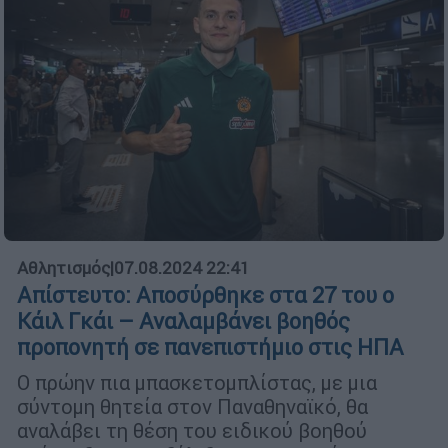
Αθλητισμός
|
07.08.2024 22:41
Απίστευτο: Αποσύρθηκε στα 27 του ο
Κάιλ Γκάι – Αναλαμβάνει βοηθός
προπονητή σε πανεπιστήμιο στις ΗΠΑ
Ο πρώην πια μπασκετομπλίστας, με μια
σύντομη θητεία στον Παναθηναϊκό, θα
αναλάβει τη θέση του ειδικού βοηθού