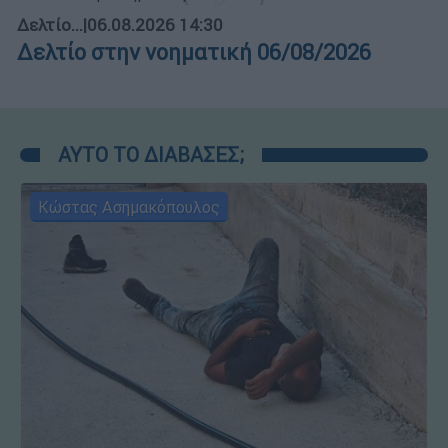
Δελτίο...
|
06.08.2026 14:30
Δελτίο στην νοηματική 06/08/2026
ΑΥΤΟ ΤΟ ΔΙΑΒΑΣΕΣ;
Κώστας Ασημακόπουλος