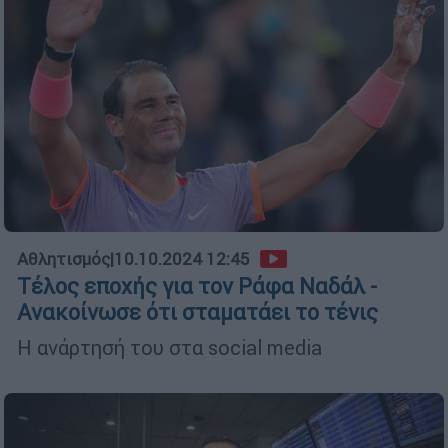
Αθλητισμός
|
10.10.2024 12:45
Τέλος εποχής για τον Ράφα Ναδάλ -
Ανακοίνωσε ότι σταματάει το τένις
Η ανάρτησή του στα social media