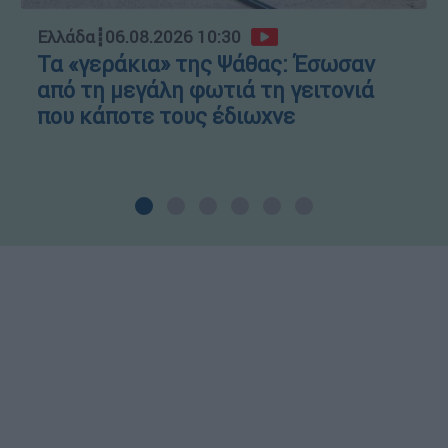
Ελλάδα
┋
06.08.2026 10:30
Τα «γεράκια» της Ψάθας: Έσωσαν
από τη μεγάλη φωτιά τη γειτονιά
που κάποτε τους έδιωχνε