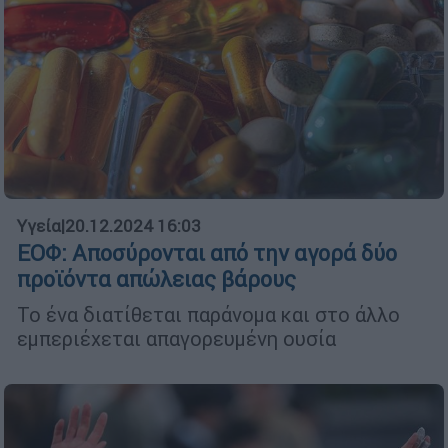
Υγεία
|
20.12.2024 16:03
ΕΟΦ: Αποσύρονται από την αγορά δύο
προϊόντα απώλειας βάρους
Το ένα διατίθεται παράνομα και στο άλλο
εμπεριέχεται απαγορευμένη ουσία