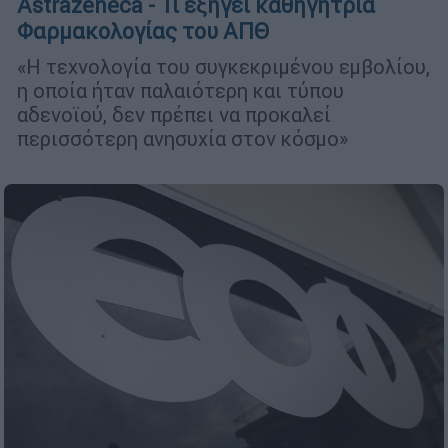
Astrazeneca - Τι εξηγεί καθηγήτρια
Φαρμακολογίας του ΑΠΘ
«Η τεχνολογία του συγκεκριμένου εμβολίου,
η οποία ήταν παλαιότερη και τύπου
αδενοϊού, δεν πρέπει να προκαλεί
περισσότερη ανησυχία στον κόσμο»