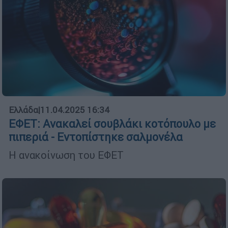
Ελλάδα
|
11.04.2025 16:34
ΕΦΕΤ: Ανακαλεί σουβλάκι κοτόπουλο με
πιπεριά - Εντοπίστηκε σαλμονέλα
Η ανακοίνωση του ΕΦΕΤ