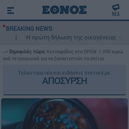
BREAKING NEWS:
πρώτη δήλωση της οικογένειας της 38χρονης Β
δημοφιλές τώρα:
Κατσαφάδος στο OPEN: 1.000 ευρώ
ανά τετραγωνικό για να ξαναχτιστούν τα σπίτια
Τελευταία νέα και ειδήσεις σχετικά με:
ΑΠΟΣΥΡΣΗ