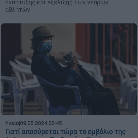
ανάπτυξης και εξέλιξης των νεαρών
αθλητών
Υγεία
|
09.05.2024 06:45
Γιατί αποσύρεται τώρα το εμβόλιο της