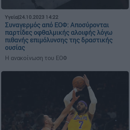
Υγεία
|
24.10.2023 14:22
Συναγερμός από ΕΟΦ: Αποσύρονται
παρτίδες οφθαλμικής αλοιφής λόγω
πιθανής επιμόλυνσης της δραστικής
ουσίας
Η ανακοίνωση του ΕΟΦ