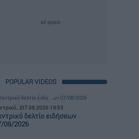
POPULAR VIDEOS
ντρικό...
|
07.08.2026 19:53
εντρικό δελτίο ειδήσεων
7/08/2026