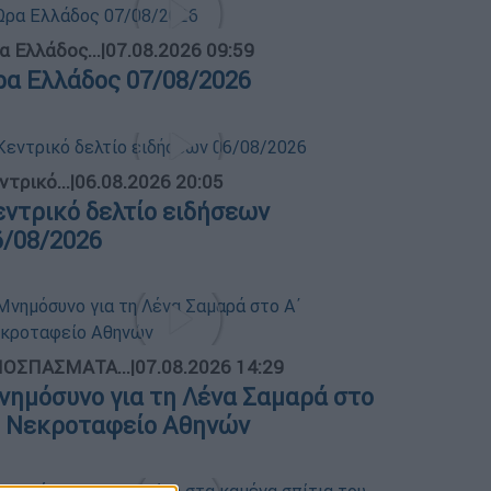
α Ελλάδος...
|
07.08.2026 09:59
ρα Ελλάδος 07/08/2026
ντρικό...
|
06.08.2026 20:05
εντρικό δελτίο ειδήσεων
6/08/2026
ΟΣΠΑΣΜΑΤΑ...
|
07.08.2026 14:29
νημόσυνο για τη Λένα Σαμαρά στο
΄ Νεκροταφείο Αθηνών