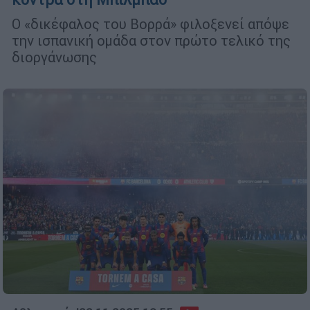
Ο «δικέφαλος του Βορρά» φιλοξενεί απόψε
την ισπανική ομάδα στον πρώτο τελικό της
διοργάνωσης