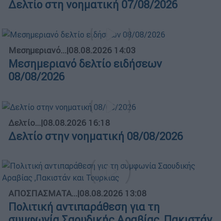
Δελτίο στη νοηματική 07/08/2026
Μεσημεριανό...
|
08.08.2026 14:03
Μεσημεριανό δελτίο ειδήσεων
08/08/2026
Δελτίο...
|
08.08.2026 16:18
Δελτίο στην νοηματική 08/08/2026
ΑΠΟΣΠΑΣΜΑΤΑ...
|
08.08.2026 13:08
Πολιτική αντιπαράθεση για τη
συμφωνία Σαουδικής Αραβίας ,Πακιστάν