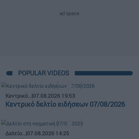
POPULAR VIDEOS
Κεντρικό...
|
07.08.2026 19:53
Κεντρικό δελτίο ειδήσεων 07/08/2026
Δελτίο...
|
07.08.2026 14:25