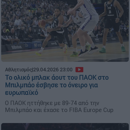
Αθλητισμός
|
29.04.2026 23:00
Το ολικό μπλακ άουτ του ΠΑΟΚ στο
Μπιλμπάο έσβησε το όνειρο για
ευρωπαϊκό
Ο ΠΑΟΚ ηττήθηκε με 89-74 από την
Μπιλμπάο και έχασε το FIBA Europe Cup