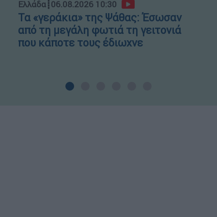
Ελλάδα
┋
06.08.2026 10:30
Τα «γεράκια» της Ψάθας: Έσωσαν
από τη μεγάλη φωτιά τη γειτονιά
που κάποτε τους έδιωχνε