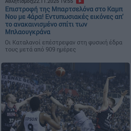
Αθλητισμός
|
22.11.2025 19:55
Επιστροφή της Μπαρτσελόνα στο Καμπ
Νου με 4άρα! Εντυπωσιακές εικόνες απ'
το ανακαινισμένο σπίτι των
Μπλαουγκράνα
Οι Καταλανοί επέστρεψαν στη φυσική έδρα
τους μετά από 909 ημέρες