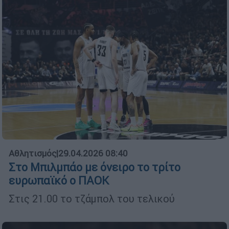
Αθλητισμός
|
29.04.2026 08:40
Στο Μπιλμπάο με όνειρο το τρίτο
ευρωπαϊκό ο ΠΑΟΚ
Στις 21.00 το τζάμπολ του τελικού