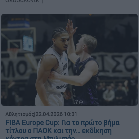
Αθλητισμός
|
22.04.2026 10:31
FIBA Europe Cup: Για το πρώτο βήμα
τίτλου ο ΠΑΟΚ και την… εκδίκηση
κόντρα στη Μπιλμπάο