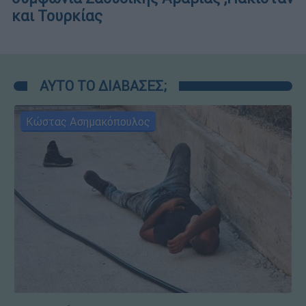
και Τουρκίας
ΑΥΤΟ ΤΟ ΔΙΑΒΑΣΕΣ;
Κώστας Ασημακόπουλος