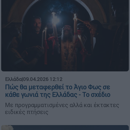
Ελλάδα
|
09.04.2026 12:12
Πώς θα μεταφερθεί το Άγιο Φως σε
κάθε γωνιά της Ελλάδας - Το σχέδιο
Με προγραμματισμένες αλλά και έκτακτες
ειδικές πτήσεις