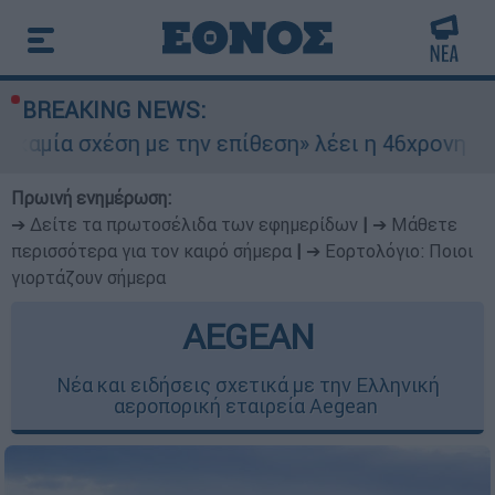
BREAKING NEWS:
ση με την επίθεση» λέει η 46χρονη - Τι αποκάλ
Πρωινή ενημέρωση:
➔ Δείτε τα πρωτοσέλιδα των εφημερίδων
|
➔ Μάθετε
περισσότερα για τον καιρό σήμερα
|
➔ Εορτολόγιο: Ποιοι
γιορτάζουν σήμερα
AEGEAN
Νέα και ειδήσεις σχετικά με την Ελληνική
αεροπορική εταιρεία Aegean