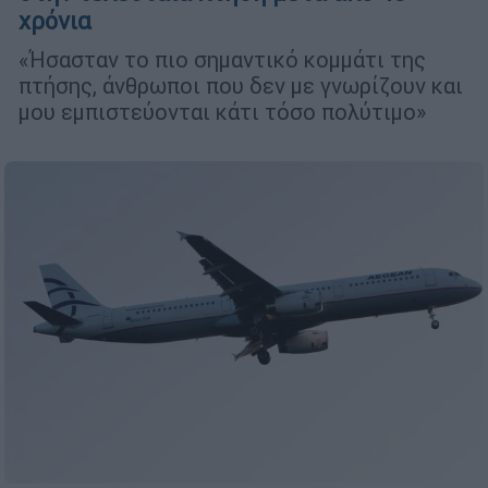
χρόνια
«Ήσασταν το πιο σημαντικό κομμάτι της
πτήσης, άνθρωποι που δεν με γνωρίζουν και
μου εμπιστεύονται κάτι τόσο πολύτιμο»