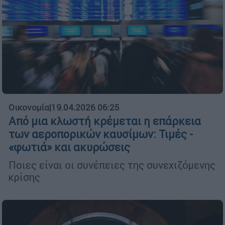
Οικονομία
|
19.04.2026 06:25
Από μια κλωστή κρέμεται η επάρκεια
των αεροπορικών καυσίμων: Τιμές -
«φωτιά» και ακυρώσεις
Ποιες είναι οι συνέπειες της συνεχιζόμενης
κρίσης