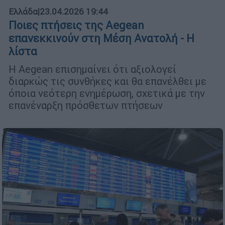
Ελλάδα
|
23.04.2026 19:44
Ποιες πτήσεις της Aegean
επανεκκινούν στη Μέση Ανατολή - Η
λίστα
Η Aegean επισημαίνει ότι αξιολογεί
διαρκώς τις συνθήκες και θα επανέλθει με
όποια νεότερη ενημέρωση, σχετικά με την
επανέναρξη πρόσθετων πτήσεων