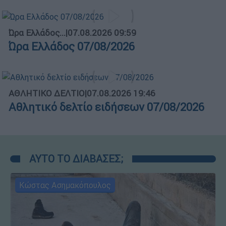
Ώρα Ελλάδος...
|
07.08.2026 09:59
Ώρα Ελλάδος 07/08/2026
ΑΘΛΗΤΙΚΟ ΔΕΛΤΙΟ
|
07.08.2026 19:46
Αθλητικό δελτίο ειδήσεων 07/08/2026
ΑΥΤΟ ΤΟ ΔΙΑΒΑΣΕΣ;
Κώστας Ασημακόπουλος