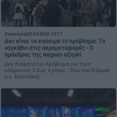
Οικονομία
|
22.04.2026 13:17
Δεν είναι τα καύσιμα το πρόβλημα: Το
«αγκάθι» στις αερομεταφορές - Ο
πρόεδρος της Aegean εξηγεί
Δεν διαφαίνεται πρόβλημα για τους
επόμενους 3 έως 4 μήνες - Όλα όσα δήλωσε
ο κ. Βασιλάκης