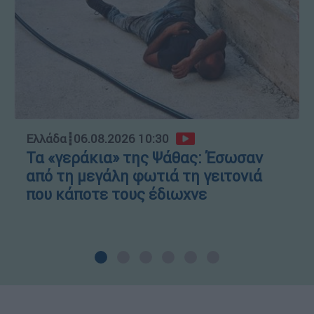
Ελλάδα
┋
06.08.2026 10:30
Τα «γεράκια» της Ψάθας: Έσωσαν
από τη μεγάλη φωτιά τη γειτονιά
που κάποτε τους έδιωχνε