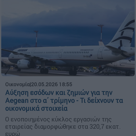
Οικονομία
|
20.05.2026 18:55
Αύξηση εσόδων και ζημιών για την
Aegean στο α΄ τρίμηνο - Τι δείχνουν τα
οικονομικά στοιχεία
Ο ενοποιημένος κύκλος εργασιών της
εταιρείας διαμορφώθηκε στα 320,7 εκατ.
ευρώ