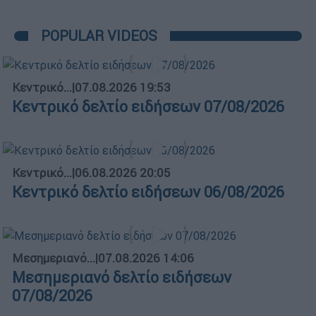
POPULAR VIDEOS
Κεντρικό...
|
07.08.2026 19:53
Κεντρικό δελτίο ειδήσεων 07/08/2026
Κεντρικό...
|
06.08.2026 20:05
Κεντρικό δελτίο ειδήσεων 06/08/2026
Μεσημεριανό...
|
07.08.2026 14:06
Μεσημεριανό δελτίο ειδήσεων
07/08/2026