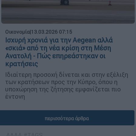
Οικονομία
|
13.03.2026 07:15
Ισχυρή χρονιά για την Aegean αλλά
«σκιά» από τη νέα κρίση στη Μέση
Ανατολή - Πώς επηρεάστηκαν οι
κρατήσεις
Ιδιαίτερη προσοχή δίνεται και στην εξέλιξη
των κρατήσεων προς την Κύπρο, όπου η
υποχώρηση της ζήτησης εμφανίζεται πιο
έντονη
περισσότερα άρθρα
ΑΛΛΑ #TAGS